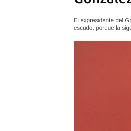
El expresidente del 
escudo, porque la sigu