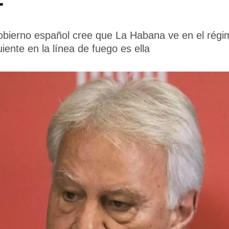
Gobierno español cree que La Habana ve en el rég
iente en la línea de fuego es ella