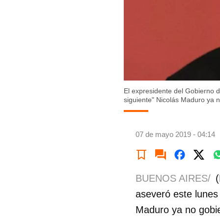
El expresidente del Gobierno d
siguiente" Nicolás Maduro ya 
07 de mayo 2019 - 04:14
BUENOS AIRES/
aseveró este lunes 
Maduro ya no gobie