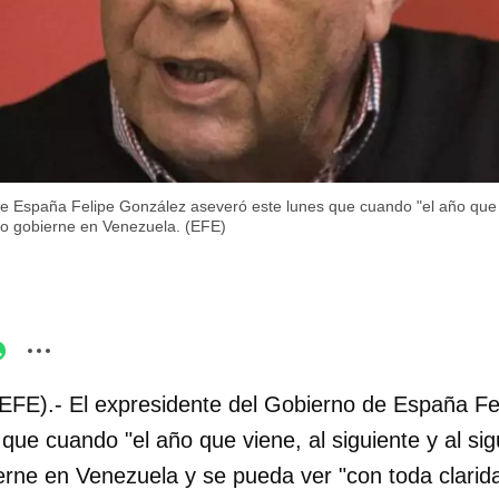
e España Felipe González aseveró este lunes que cuando "el año que vi
no gobierne en Venezuela. (EFE)
(EFE).- El expresidente del Gobierno de España Fe
que cuando "el año que viene, al siguiente y al sig
rne en Venezuela y se pueda ver "con toda clarida