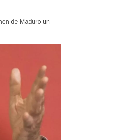
imen de Maduro un