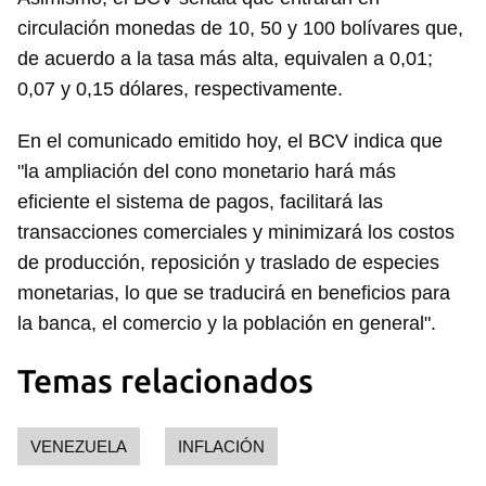
circulación monedas de 10, 50 y 100 bolívares que,
de acuerdo a la tasa más alta, equivalen a 0,01;
0,07 y 0,15 dólares, respectivamente.
En el comunicado emitido hoy, el BCV indica que
"la ampliación del cono monetario hará más
eficiente el sistema de pagos, facilitará las
transacciones comerciales y minimizará los costos
de producción, reposición y traslado de especies
monetarias, lo que se traducirá en beneficios para
la banca, el comercio y la población en general".
Temas relacionados
VENEZUELA
INFLACIÓN