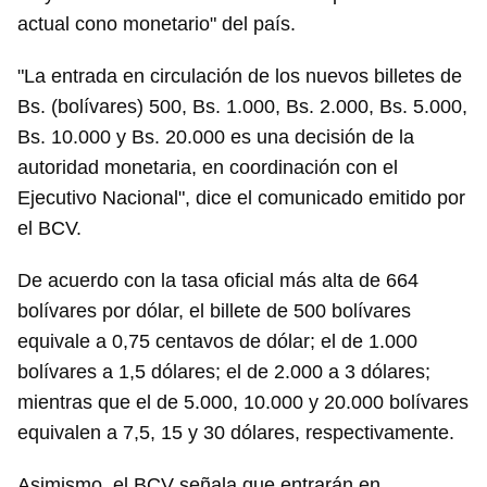
actual cono monetario" del país.
"La entrada en circulación de los nuevos billetes de
Bs. (bolívares) 500, Bs. 1.000, Bs. 2.000, Bs. 5.000,
Bs. 10.000 y Bs. 20.000 es una decisión de la
autoridad monetaria, en coordinación con el
Ejecutivo Nacional", dice el comunicado emitido por
el BCV.
De acuerdo con la tasa oficial más alta de 664
bolívares por dólar, el billete de 500 bolívares
equivale a 0,75 centavos de dólar; el de 1.000
bolívares a 1,5 dólares; el de 2.000 a 3 dólares;
mientras que el de 5.000, 10.000 y 20.000 bolívares
equivalen a 7,5, 15 y 30 dólares, respectivamente.
Asimismo, el BCV señala que entrarán en