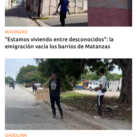
MATANZAS
"Estamos viviendo entre desconocidos": la
emigración vacía los barrios de Matanzas
GASOLINA