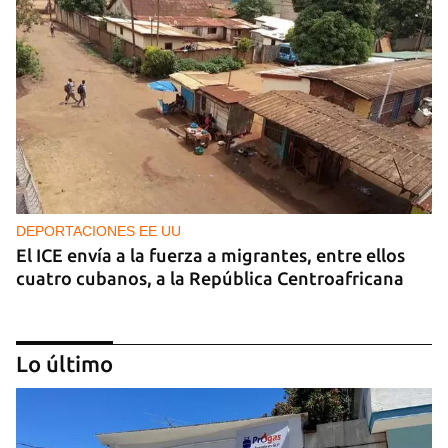
DEPORTACIONES EE UU
El ICE envía a la fuerza a migrantes, entre ellos
cuatro cubanos, a la República Centroafricana
Lo último