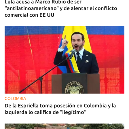
Lula acusa a Marco Rubio de ser
"antilatinoamericano" y de alentar el conflicto
comercial con EE UU
COLOMBIA
De la Espriella toma posesión en Colombia y la
izquierda lo califica de “ilegítimo”