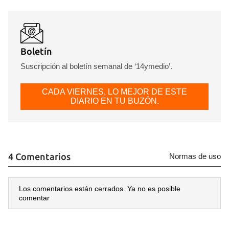
Boletín
Suscripción al boletín semanal de ‘14ymedio’.
CADA VIERNES, LO MEJOR DE ESTE
DIARIO EN TU BUZÓN.
4 Comentarios
Normas de uso
Los comentarios están cerrados. Ya no es posible
comentar