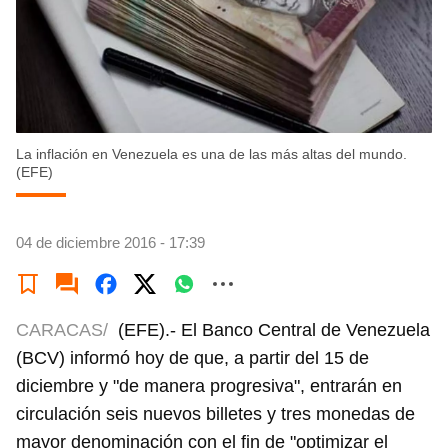
La inflación en Venezuela es una de las más altas del mundo.
(EFE)
04 de diciembre 2016 - 17:39
CARACAS/
(EFE).- El Banco Central de Venezuela
(BCV) informó hoy de que, a partir del 15 de
diciembre y "de manera progresiva", entrarán en
circulación seis nuevos billetes y tres monedas de
mayor denominación con el fin de "optimizar el