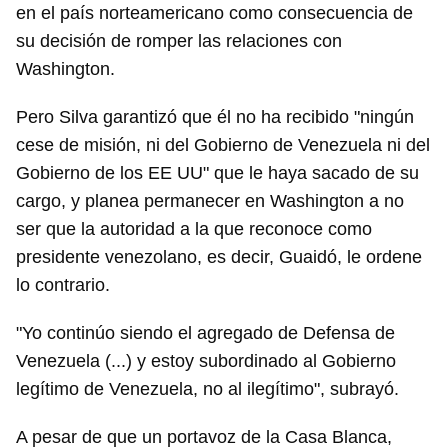
en el país norteamericano como consecuencia de
su decisión de romper las relaciones con
Washington.
Pero Silva garantizó que él no ha recibido "ningún
cese de misión, ni del Gobierno de Venezuela ni del
Gobierno de los EE UU" que le haya sacado de su
cargo, y planea permanecer en Washington a no
ser que la autoridad a la que reconoce como
presidente venezolano, es decir, Guaidó, le ordene
lo contrario.
"Yo continúo siendo el agregado de Defensa de
Venezuela (...) y estoy subordinado al Gobierno
legítimo de Venezuela, no al ilegítimo", subrayó.
A pesar de que un portavoz de la Casa Blanca,