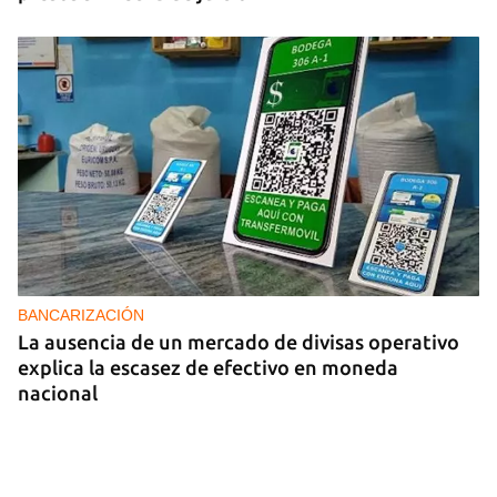
BANCARIZACIÓN
La ausencia de un mercado de divisas operativo
explica la escasez de efectivo en moneda
nacional