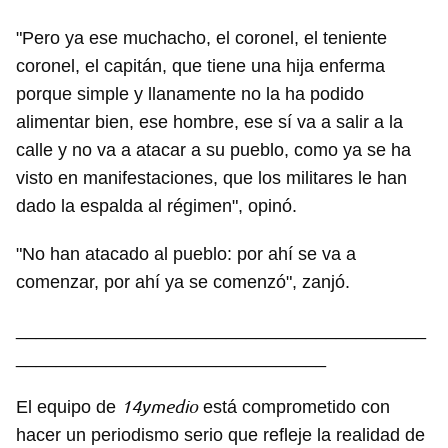
"Pero ya ese muchacho, el coronel, el teniente
coronel, el capitán, que tiene una hija enferma
porque simple y llanamente no la ha podido
alimentar bien, ese hombre, ese sí va a salir a la
calle y no va a atacar a su pueblo, como ya se ha
visto en manifestaciones, que los militares le han
dado la espalda al régimen", opinó.
"No han atacado al pueblo: por ahí se va a
comenzar, por ahí ya se comenzó", zanjó.
_________________________________________
_______________________________
14ymedio
El equipo de
está comprometido con
hacer un periodismo serio que refleje la realidad de