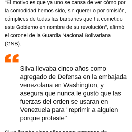
"El motivo es que ya uno se cansa de ver cómo por
la comodidad hemos sido, sin querer o por omisión,
cómplices de todas las barbaries que ha cometido
este Gobierno en nombre de su revolución", afirmó
el coronel de la Guardia Nacional Bolivariana
(GNB).
Silva llevaba cinco años como
agregado de Defensa en la embajada
venezolana en Washington, y
asegura que nunca le gustó que las
fuerzas del orden se usaran en
Venezuela para "reprimir a alguien
porque proteste"