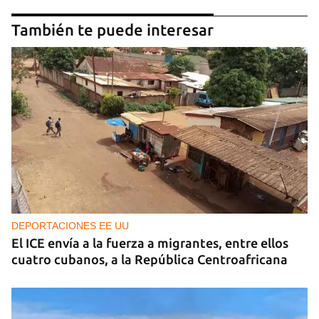
También te puede interesar
DEPORTACIONES EE UU
El ICE envía a la fuerza a migrantes, entre ellos
cuatro cubanos, a la República Centroafricana