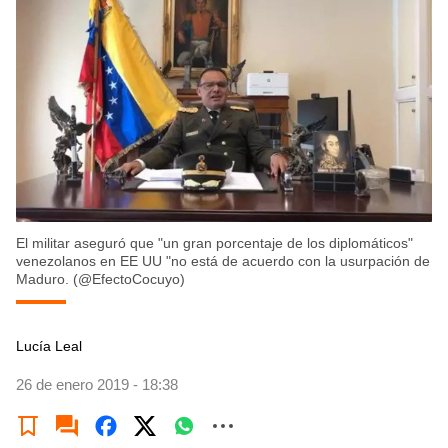
El militar aseguró que "un gran porcentaje de los diplomáticos"
venezolanos en EE UU "no está de acuerdo con la usurpación de
Maduro. (@EfectoCocuyo)
Lucía Leal
26 de enero 2019 - 18:38