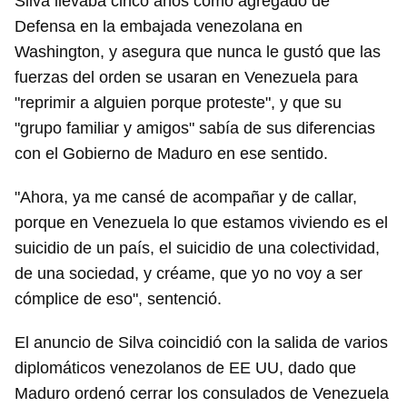
Silva llevaba cinco años como agregado de
Defensa en la embajada venezolana en
Washington, y asegura que nunca le gustó que las
fuerzas del orden se usaran en Venezuela para
"reprimir a alguien porque proteste", y que su
"grupo familiar y amigos" sabía de sus diferencias
con el Gobierno de Maduro en ese sentido.
"Ahora, ya me cansé de acompañar y de callar,
porque en Venezuela lo que estamos viviendo es el
suicidio de un país, el suicidio de una colectividad,
de una sociedad, y créame, que yo no voy a ser
cómplice de eso", sentenció.
El anuncio de Silva coincidió con la salida de varios
diplomáticos venezolanos de EE UU, dado que
Maduro ordenó cerrar los consulados de Venezuela