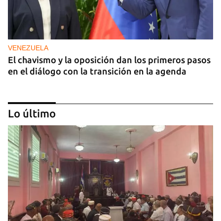
VENEZUELA
El chavismo y la oposición dan los primeros pasos
en el diálogo con la transición en la agenda
Lo último
NICARAGUA