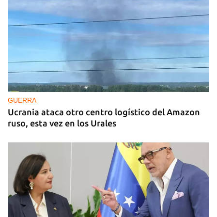
GUERRA
Ucrania ataca otro centro logístico del Amazon
ruso, esta vez en los Urales