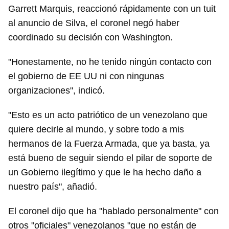
Garrett Marquis, reaccionó rápidamente con un tuit
al anuncio de Silva, el coronel negó haber
coordinado su decisión con Washington.
"Honestamente, no he tenido ningún contacto con
el gobierno de EE UU ni con ningunas
organizaciones", indicó.
"Esto es un acto patriótico de un venezolano que
quiere decirle al mundo, y sobre todo a mis
hermanos de la Fuerza Armada, que ya basta, ya
está bueno de seguir siendo el pilar de soporte de
un Gobierno ilegítimo y que le ha hecho daño a
nuestro país", añadió.
El coronel dijo que ha "hablado personalmente" con
otros "oficiales" venezolanos "que no están de