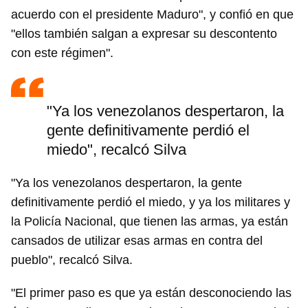
acuerdo con el presidente Maduro", y confió en que
"ellos también salgan a expresar su descontento
con este régimen".
"Ya los venezolanos despertaron, la
gente definitivamente perdió el
miedo", recalcó Silva
"Ya los venezolanos despertaron, la gente
definitivamente perdió el miedo, y ya los militares y
la Policía Nacional, que tienen las armas, ya están
cansados de utilizar esas armas en contra del
pueblo", recalcó Silva.
"El primer paso es que ya están desconociendo las