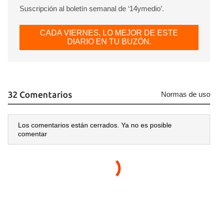
Suscripción al boletín semanal de ‘14ymedio’.
CADA VIERNES, LO MEJOR DE ESTE
DIARIO EN TU BUZÓN.
32 Comentarios
Normas de uso
Los comentarios están cerrados. Ya no es posible
comentar