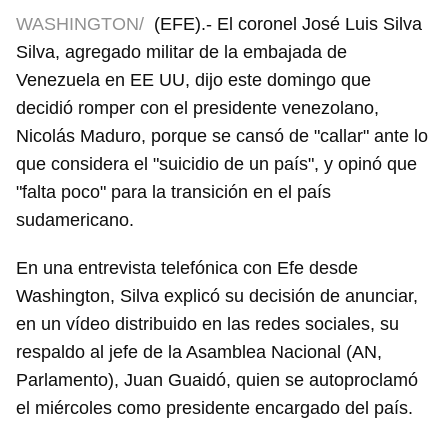
WASHINGTON/
(EFE).- El coronel José Luis Silva
Silva, agregado militar de la embajada de
Venezuela en EE UU, dijo este domingo que
decidió romper con el presidente venezolano,
Nicolás Maduro, porque se cansó de "callar" ante lo
que considera el "suicidio de un país", y opinó que
"falta poco" para la transición en el país
sudamericano.
En una entrevista telefónica con Efe desde
Washington, Silva explicó su decisión de anunciar,
en un vídeo distribuido en las redes sociales, su
respaldo al jefe de la Asamblea Nacional (AN,
Parlamento), Juan Guaidó, quien se autoproclamó
el miércoles como presidente encargado del país.