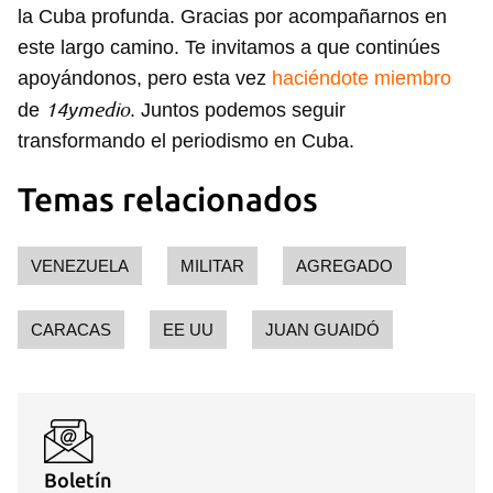
la Cuba profunda. Gracias por acompañarnos en
este largo camino. Te invitamos a que continúes
apoyándonos, pero esta vez
haciéndote miembro
14ymedio
de
. Juntos podemos seguir
transformando el periodismo en Cuba.
Temas relacionados
VENEZUELA
MILITAR
AGREGADO
CARACAS
EE UU
JUAN GUAIDÓ
Boletín