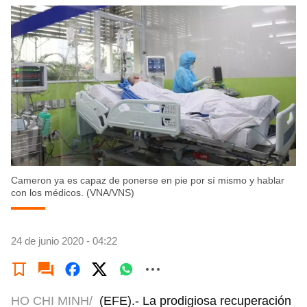
Cameron ya es capaz de ponerse en pie por sí mismo y hablar
con los médicos. (VNA/VNS)
24 de junio 2020 - 04:22
HO CHI MINH/
(EFE).- La prodigiosa recuperación