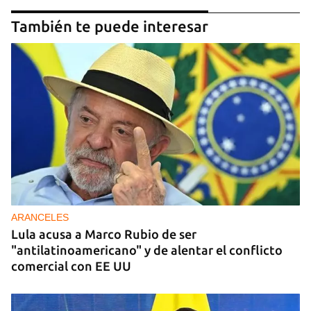
También te puede interesar
ARANCELES
Lula acusa a Marco Rubio de ser
"antilatinoamericano" y de alentar el conflicto
comercial con EE UU