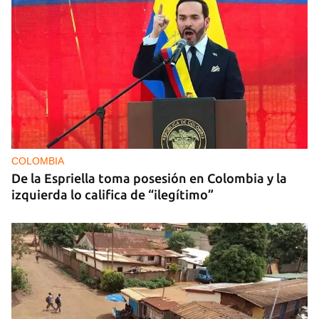
COLOMBIA
De la Espriella toma posesión en Colombia y la
izquierda lo califica de “ilegítimo”