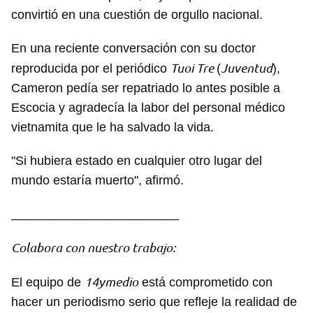
convirtió en una cuestión de orgullo nacional.
En una reciente conversación con su doctor
Tuoi Tre
Juventud
reproducida por el periódico
(
),
Cameron pedía ser repatriado lo antes posible a
Escocia y agradecía la labor del personal médico
vietnamita que le ha salvado la vida.
"Si hubiera estado en cualquier otro lugar del
mundo estaría muerto", afirmó.
________________________
Colabora con nuestro trabajo:
14ymedio
El equipo de
está comprometido con
hacer un periodismo serio que refleje la realidad de