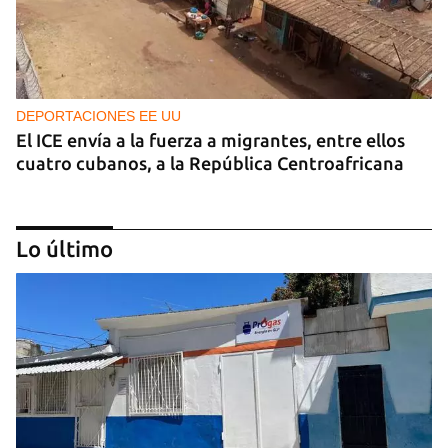
DEPORTACIONES EE UU
El ICE envía a la fuerza a migrantes, entre ellos
cuatro cubanos, a la República Centroafricana
Lo último