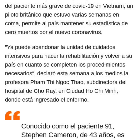
del paciente más grave de covid-19 en Vietnam, un
piloto británico que estuvo varias semanas en
coma, permite al país mantener su estadística de
cero muertos por el nuevo coronavirus.
"Ya puede abandonar la unidad de cuidados
intensivos para hacer la rehabilitación y volver a su
país en cuanto se completen los procedimientos
necesarios", declaró esta semana a los medios la
profesora Pham Thi Ngoc Thao, subdirectora del
hospital de Cho Ray, en Ciudad Ho Chi Minh,
donde está ingresado el enfermo.
Conocido como el paciente 91,
Stephen Cameron, de 43 años, es