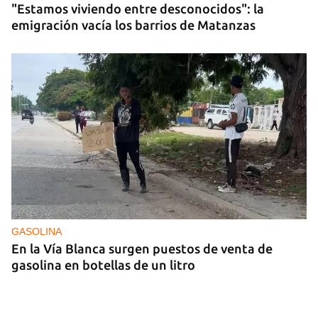
"Estamos viviendo entre desconocidos": la
emigración vacía los barrios de Matanzas
GASOLINA
En la Vía Blanca surgen puestos de venta de
gasolina en botellas de un litro