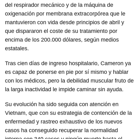
del respirador mecánico y de la máquina de
oxigenación por membrana extracorpórea que le
mantuvieron con vida desde principios de abril y
que dispararon el coste de su tratamiento por
encima de los 200.000 dólares, según medios
estatales.
Tras cien días de ingreso hospitalario, Cameron ya
es capaz de ponerse en pie por sí mismo y hablar
con los médicos, pero la debilidad muscular fruto de
la larga inactividad le impide caminar sin ayuda.
Su evolución ha sido seguida con atención en
Vietnam, que con su estrategia de contención de la
enfermedad y rastreo exhaustivo de los nuevos
casos ha conseguido recuperar la normalidad