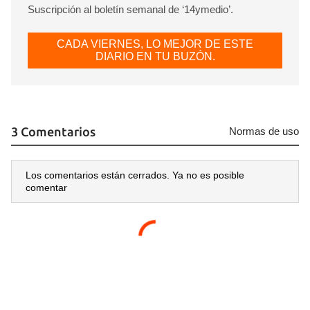
Suscripción al boletín semanal de ‘14ymedio’.
CADA VIERNES, LO MEJOR DE ESTE
DIARIO EN TU BUZÓN.
3 Comentarios
Normas de uso
Los comentarios están cerrados. Ya no es posible
comentar