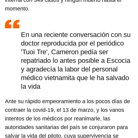
interna con 349 casos y ningún muerto hasta el
momento.
En una reciente conversación con su
doctor reproducida por el periódico
'Tuoi Tre', Cameron pedía ser
repatriado lo antes posible a Escocia
y agradecía la labor del personal
médico vietnamita que le ha salvado
la vida
Ante su rápido empeoramiento a los pocos días de
contraer la covid-19, el 13 de marzo, y los vanos
intentos de los médicos por reanimarle, las
autoridades sanitarias del país se conjuraron para
salvar la vida del piloto, cuya supervivencia se