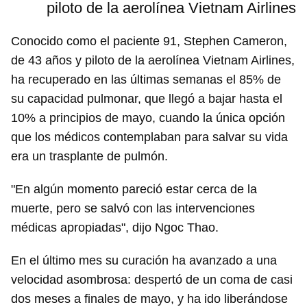
piloto de la aerolínea Vietnam Airlines
Conocido como el paciente 91, Stephen Cameron,
de 43 años y piloto de la aerolínea Vietnam Airlines,
ha recuperado en las últimas semanas el 85% de
su capacidad pulmonar, que llegó a bajar hasta el
10% a principios de mayo, cuando la única opción
que los médicos contemplaban para salvar su vida
era un trasplante de pulmón.
"En algún momento pareció estar cerca de la
muerte, pero se salvó con las intervenciones
médicas apropiadas", dijo Ngoc Thao.
En el último mes su curación ha avanzado a una
velocidad asombrosa: despertó de un coma de casi
dos meses a finales de mayo, y ha ido liberándose