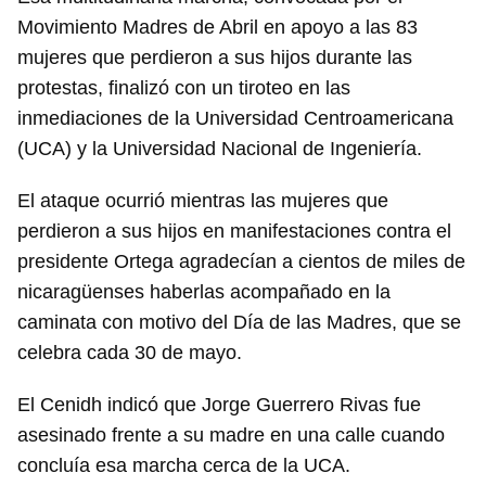
Movimiento Madres de Abril en apoyo a las 83
mujeres que perdieron a sus hijos durante las
protestas, finalizó con un tiroteo en las
inmediaciones de la Universidad Centroamericana
(UCA) y la Universidad Nacional de Ingeniería.
El ataque ocurrió mientras las mujeres que
perdieron a sus hijos en manifestaciones contra el
presidente Ortega agradecían a cientos de miles de
nicaragüenses haberlas acompañado en la
caminata con motivo del Día de las Madres, que se
celebra cada 30 de mayo.
El Cenidh indicó que Jorge Guerrero Rivas fue
asesinado frente a su madre en una calle cuando
concluía esa marcha cerca de la UCA.