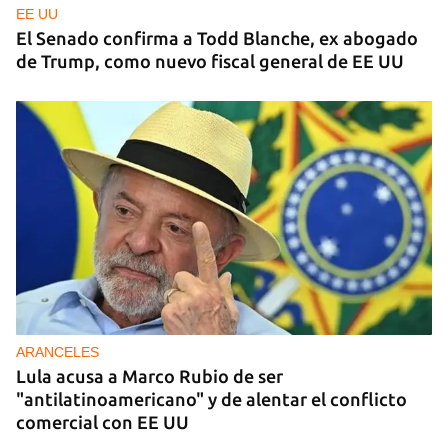
EE UU
El Senado confirma a Todd Blanche, ex abogado
de Trump, como nuevo fiscal general de EE UU
ARANCELES
Lula acusa a Marco Rubio de ser
"antilatinoamericano" y de alentar el conflicto
comercial con EE UU