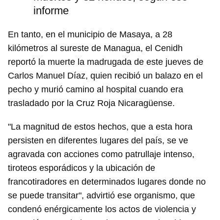
informe
En tanto, en el municipio de Masaya, a 28
kilómetros al sureste de Managua, el Cenidh
reportó la muerte la madrugada de este jueves de
Carlos Manuel Díaz, quien recibió un balazo en el
pecho y murió camino al hospital cuando era
trasladado por la Cruz Roja Nicaragüense.
"La magnitud de estos hechos, que a esta hora
persisten en diferentes lugares del país, se ve
agravada con acciones como patrullaje intenso,
tiroteos esporádicos y la ubicación de
francotiradores en determinados lugares donde no
se puede transitar", advirtió ese organismo, que
condenó enérgicamente los actos de violencia y