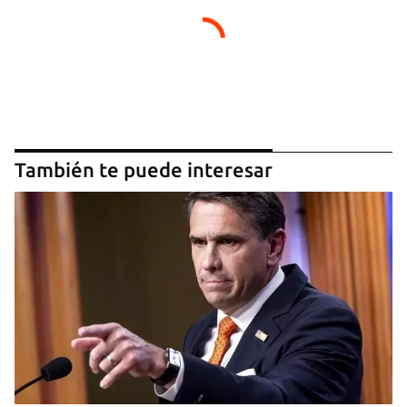
También te puede interesar