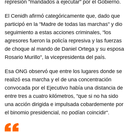
represión "mandados a ejecutar" por el Gobierno.
El Cenidh afirmó categóricamente que, dado que
participó en la "Madre de todas las marchas" y dio
seguimiento a estas acciones criminales, "los
agresores fueron la policía represiva y las fuerzas
de choque al mando de Daniel Ortega y su esposa
Rosario Murillo", la vicepresidenta del país.
Esa ONG observó que entre los lugares donde se
realizó esa marcha y el de una concentración
convocada por el Ejecutivo había una distancia de
entre tres a cuatro kilómetros, "que si no ha sido
una acción dirigida e impulsada cobardemente por
el binomio presidencial, no podían coincidir".