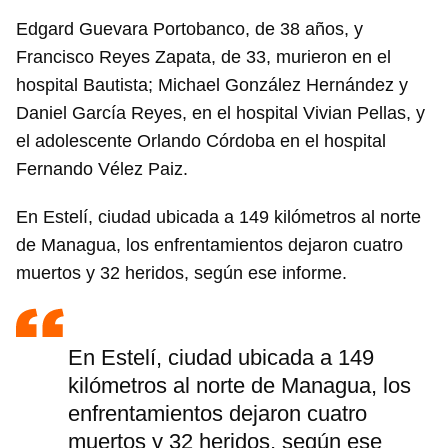
Edgard Guevara Portobanco, de 38 años, y
Francisco Reyes Zapata, de 33, murieron en el
hospital Bautista; Michael González Hernández y
Daniel García Reyes, en el hospital Vivian Pellas, y
el adolescente Orlando Córdoba en el hospital
Fernando Vélez Paiz.
En Estelí, ciudad ubicada a 149 kilómetros al norte
de Managua, los enfrentamientos dejaron cuatro
muertos y 32 heridos, según ese informe.
En Estelí, ciudad ubicada a 149
kilómetros al norte de Managua, los
enfrentamientos dejaron cuatro
muertos y 32 heridos, según ese