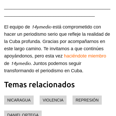
_________________________________________
___________________________________
14ymedio
El equipo de
está comprometido con
hacer un periodismo serio que refleje la realidad de
la Cuba profunda. Gracias por acompañarnos en
este largo camino. Te invitamos a que continúes
apoyándonos, pero esta vez
haciéndote miembro
14ymedio
de
. Juntos podemos seguir
transformando el periodismo en Cuba.
Temas relacionados
NICARAGUA
VIOLENCIA
REPRESIÓN
DANIEL ORTEGA