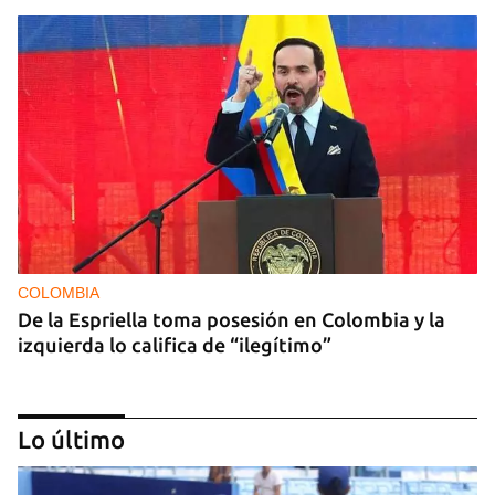
COLOMBIA
De la Espriella toma posesión en Colombia y la
izquierda lo califica de “ilegítimo”
Lo último