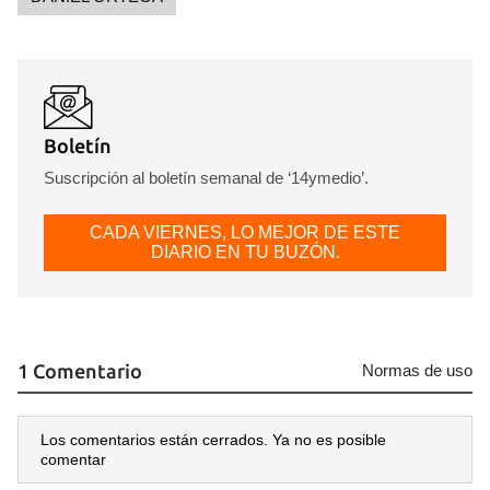
Boletín
Suscripción al boletín semanal de ‘14ymedio’.
CADA VIERNES, LO MEJOR DE ESTE
DIARIO EN TU BUZÓN.
1 Comentario
Normas de uso
Los comentarios están cerrados. Ya no es posible
comentar