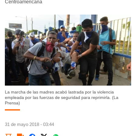
Centroamericana
La marcha de las madres acabó lastrada por la violencia
empleada por las fuerzas de seguridad para reprimirla. (La
Prensa)
31 de mayo 2018 - 03:44