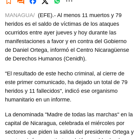
MANAGUA/
(EFE).- Al menos 11 muertos y 79
heridos es el saldo de víctimas de los ataques
ocurridos entre ayer jueves y hoy durante las
manifestaciones a favor y en contra del Gobierno
de Daniel Ortega, informó el Centro Nicaragüense
de Derechos Humanos (Cenidh).
"El resultado de este hecho criminal, al cierre de
este primer comunicado, ha dejado un total de 79
heridos y 11 fallecidos", indicó ese organismo
humanitario en un informe.
La denominada "Madre de todas las marchas" en la
capital de Nicaragua, celebrada el miércoles por
sectores que piden la salida del presidente Ortega y