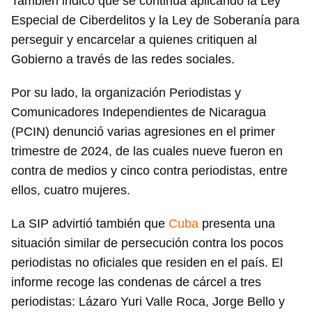
También indicó que se continúa aplicando la Ley
Especial de Ciberdelitos y la Ley de Soberanía para
perseguir y encarcelar a quienes critiquen al
Gobierno a través de las redes sociales.
Por su lado, la organización Periodistas y
Comunicadores Independientes de Nicaragua
(PCIN) denunció varias agresiones en el primer
trimestre de 2024, de las cuales nueve fueron en
contra de medios y cinco contra periodistas, entre
ellos, cuatro mujeres.
La SIP advirtió también que
Cuba
presenta una
situación similar de persecución contra los pocos
periodistas no oficiales que residen en el país. El
informe recoge las condenas de cárcel a tres
periodistas: Lázaro Yuri Valle Roca, Jorge Bello y