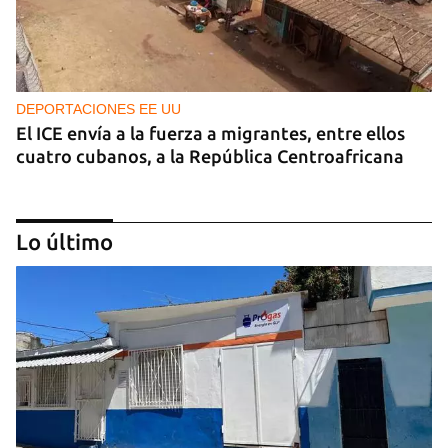
DEPORTACIONES EE UU
El ICE envía a la fuerza a migrantes, entre ellos
cuatro cubanos, a la República Centroafricana
Lo último
GUERRA