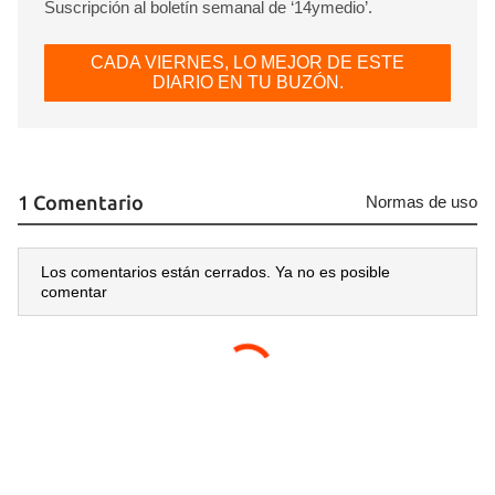
Suscripción al boletín semanal de ‘14ymedio’.
CADA VIERNES, LO MEJOR DE ESTE
DIARIO EN TU BUZÓN.
1 Comentario
Normas de uso
Los comentarios están cerrados. Ya no es posible
comentar