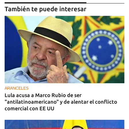
También te puede interesar
ARANCELES
Lula acusa a Marco Rubio de ser
"antilatinoamericano" y de alentar el conflicto
comercial con EE UU