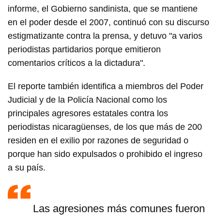
informe, el Gobierno sandinista, que se mantiene
en el poder desde el 2007, continuó con su discurso
estigmatizante contra la prensa, y detuvo "a varios
periodistas partidarios porque emitieron
comentarios críticos a la dictadura".
El reporte también identifica a miembros del Poder
Judicial y de la Policía Nacional como los
principales agresores estatales contra los
periodistas nicaragüenses, de los que más de 200
residen en el exilio por razones de seguridad o
porque han sido expulsados o prohibido el ingreso
a su país.
Las agresiones más comunes fueron