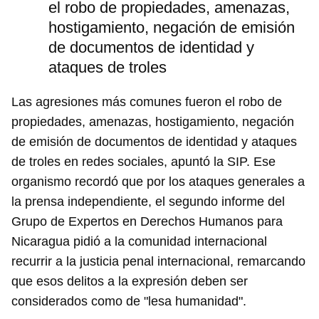
el robo de propiedades, amenazas,
hostigamiento, negación de emisión
de documentos de identidad y
ataques de troles
Las agresiones más comunes fueron el robo de
propiedades, amenazas, hostigamiento, negación
de emisión de documentos de identidad y ataques
de troles en redes sociales, apuntó la SIP. Ese
organismo recordó que por los ataques generales a
la prensa independiente, el segundo informe del
Grupo de Expertos en Derechos Humanos para
Nicaragua pidió a la comunidad internacional
recurrir a la justicia penal internacional, remarcando
que esos delitos a la expresión deben ser
considerados como de "lesa humanidad".