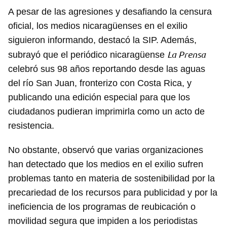
A pesar de las agresiones y desafiando la censura
oficial, los medios nicaragüenses en el exilio
siguieron informando, destacó la SIP. Además,
La Prensa
subrayó que el periódico nicaragüense
celebró sus 98 años reportando desde las aguas
del río San Juan, fronterizo con Costa Rica, y
publicando una edición especial para que los
ciudadanos pudieran imprimirla como un acto de
resistencia.
No obstante, observó que varias organizaciones
han detectado que los medios en el exilio sufren
problemas tanto en materia de sostenibilidad por la
precariedad de los recursos para publicidad y por la
ineficiencia de los programas de reubicación o
movilidad segura que impiden a los periodistas