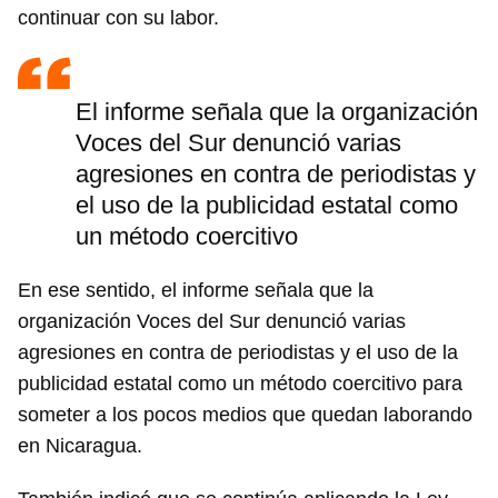
continuar con su labor.
El informe señala que la organización
Voces del Sur denunció varias
agresiones en contra de periodistas y
el uso de la publicidad estatal como
un método coercitivo
En ese sentido, el informe señala que la
organización Voces del Sur denunció varias
agresiones en contra de periodistas y el uso de la
publicidad estatal como un método coercitivo para
someter a los pocos medios que quedan laborando
en Nicaragua.