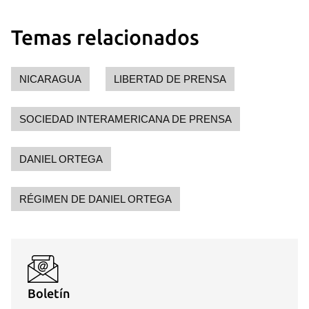
Temas relacionados
NICARAGUA
LIBERTAD DE PRENSA
SOCIEDAD INTERAMERICANA DE PRENSA
DANIEL ORTEGA
RÉGIMEN DE DANIEL ORTEGA
Boletín