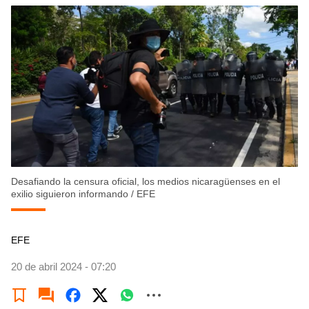
Desafiando la censura oficial, los medios nicaragüenses en el
exilio siguieron informando
/
EFE
EFE
20 de abril 2024 - 07:20