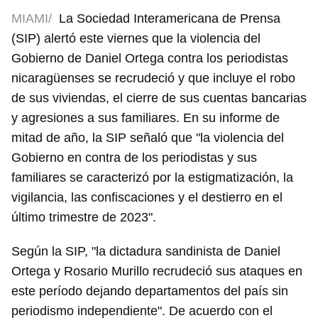
MIAMI/
La Sociedad Interamericana de Prensa
(SIP) alertó este viernes que la violencia del
Gobierno de Daniel Ortega contra los periodistas
nicaragüenses se recrudeció y que incluye el robo
de sus viviendas, el cierre de sus cuentas bancarias
y agresiones a sus familiares. En su informe de
mitad de año, la SIP señaló que "la violencia del
Gobierno en contra de los periodistas y sus
familiares se caracterizó por la estigmatización, la
vigilancia, las confiscaciones y el destierro en el
último trimestre de 2023".
Según la SIP, "la dictadura sandinista de Daniel
Ortega y Rosario Murillo recrudeció sus ataques en
este período dejando departamentos del país sin
periodismo independiente". De acuerdo con el