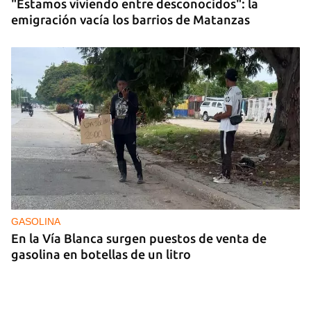
"Estamos viviendo entre desconocidos": la
emigración vacía los barrios de Matanzas
GASOLINA
En la Vía Blanca surgen puestos de venta de
gasolina en botellas de un litro