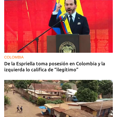
COLOMBIA
De la Espriella toma posesión en Colombia y la
izquierda lo califica de “ilegítimo”