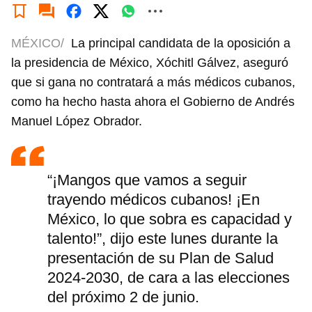
MÉXICO/
La principal candidata de la oposición a
la presidencia de México, Xóchitl Gálvez, aseguró
que si gana no contratará a más médicos cubanos,
como ha hecho hasta ahora el Gobierno de Andrés
Manuel López Obrador.
“¡Mangos que vamos a seguir
trayendo médicos cubanos! ¡En
México, lo que sobra es capacidad y
talento!”, dijo este lunes durante la
presentación de su Plan de Salud
2024-2030, de cara a las elecciones
del próximo 2 de junio.