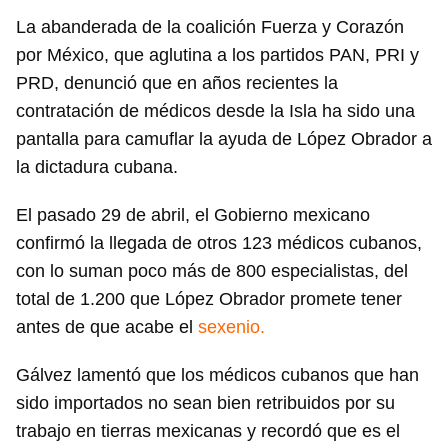
La abanderada de la coalición Fuerza y Corazón
por México, que aglutina a los partidos PAN, PRI y
PRD, denunció que en años recientes la
contratación de médicos desde la Isla ha sido una
pantalla para camuflar la ayuda de López Obrador a
la dictadura cubana.
El pasado 29 de abril, el Gobierno mexicano
confirmó la llegada de otros 123 médicos cubanos,
con lo suman poco más de 800 especialistas, del
total de 1.200 que López Obrador promete tener
antes de que acabe el
sexenio.
Gálvez lamentó que los médicos cubanos que han
sido importados no sean bien retribuidos por su
trabajo en tierras mexicanas y recordó que es el