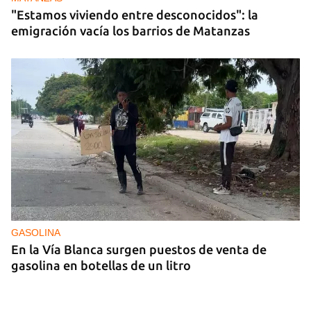
"Estamos viviendo entre desconocidos": la
emigración vacía los barrios de Matanzas
GASOLINA
En la Vía Blanca surgen puestos de venta de
gasolina en botellas de un litro