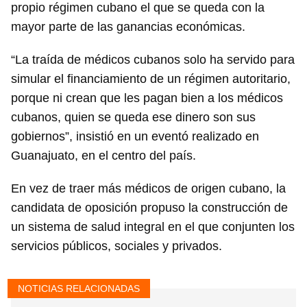
propio régimen cubano el que se queda con la
mayor parte de las ganancias económicas.
“La traída de médicos cubanos solo ha servido para
simular el financiamiento de un régimen autoritario,
porque ni crean que les pagan bien a los médicos
cubanos, quien se queda ese dinero son sus
gobiernos”, insistió en un eventó realizado en
Guanajuato, en el centro del país.
En vez de traer más médicos de origen cubano, la
candidata de oposición propuso la construcción de
un sistema de salud integral en el que conjunten los
servicios públicos, sociales y privados.
NOTICIAS RELACIONADAS