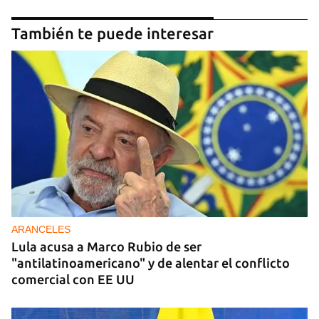
También te puede interesar
ARANCELES
Lula acusa a Marco Rubio de ser
"antilatinoamericano" y de alentar el conflicto
comercial con EE UU