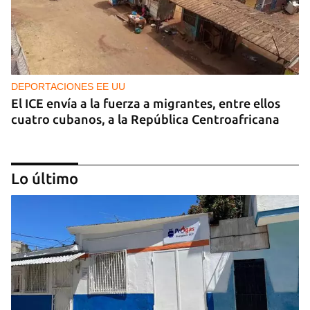
DEPORTACIONES EE UU
El ICE envía a la fuerza a migrantes, entre ellos
cuatro cubanos, a la República Centroafricana
Lo último