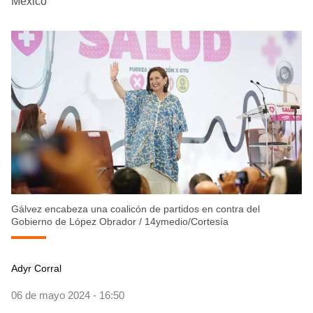
México
Gálvez encabeza una coalicón de partidos en contra del
Gobierno de López Obrador
/
14ymedio/Cortesía
Adyr Corral
06 de mayo 2024 - 16:50