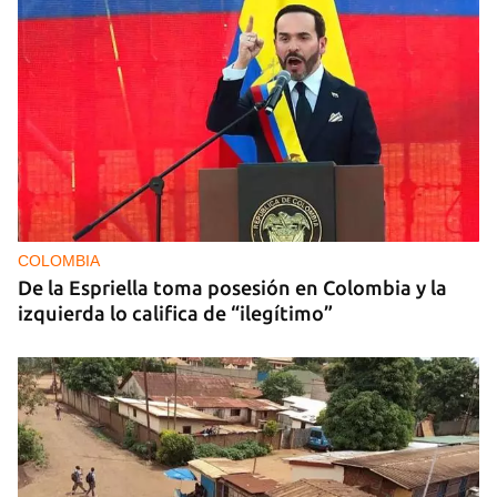
COLOMBIA
De la Espriella toma posesión en Colombia y la
izquierda lo califica de “ilegítimo”