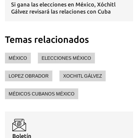
Si gana las elecciones en México, Xóchitl
Gálvez revisará las relaciones con Cuba
Temas relacionados
MÉXICO
ELECCIONES MÉXICO
LOPEZ OBRADOR
XOCHITL GÁLVEZ
MÉDICOS CUBANOS MÉXICO
Boletín