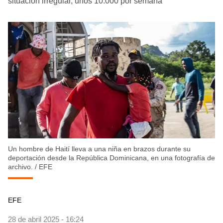
situación irregular, unos 10.000 por semana
Un hombre de Haití lleva a una niña en brazos durante su
deportación desde la República Dominicana, en una fotografía de
archivo.
/
EFE
EFE
28 de abril 2025 - 16:24