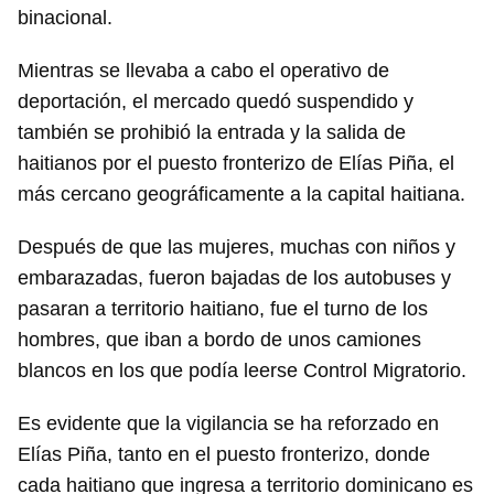
binacional.
Mientras se llevaba a cabo el operativo de
deportación, el mercado quedó suspendido y
también se prohibió la entrada y la salida de
haitianos por el puesto fronterizo de Elías Piña, el
más cercano geográficamente a la capital haitiana.
Después de que las mujeres, muchas con niños y
embarazadas, fueron bajadas de los autobuses y
pasaran a territorio haitiano, fue el turno de los
hombres, que iban a bordo de unos camiones
blancos en los que podía leerse Control Migratorio.
Es evidente que la vigilancia se ha reforzado en
Elías Piña, tanto en el puesto fronterizo, donde
cada haitiano que ingresa a territorio dominicano es