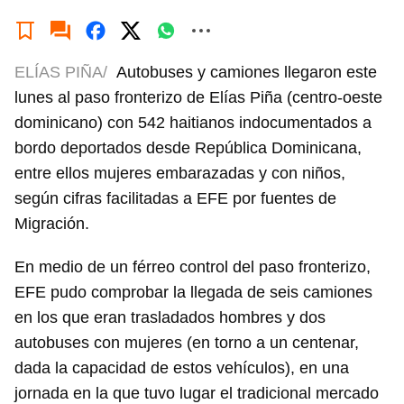
ELÍAS PIÑA/
Autobuses y camiones llegaron este
lunes al paso fronterizo de Elías Piña (centro-oeste
dominicano) con 542 haitianos indocumentados a
bordo deportados desde República Dominicana,
entre ellos mujeres embarazadas y con niños,
según cifras facilitadas a EFE por fuentes de
Migración.
En medio de un férreo control del paso fronterizo,
EFE pudo comprobar la llegada de seis camiones
en los que eran trasladados hombres y dos
autobuses con mujeres (en torno a un centenar,
dada la capacidad de estos vehículos), en una
jornada en la que tuvo lugar el tradicional mercado