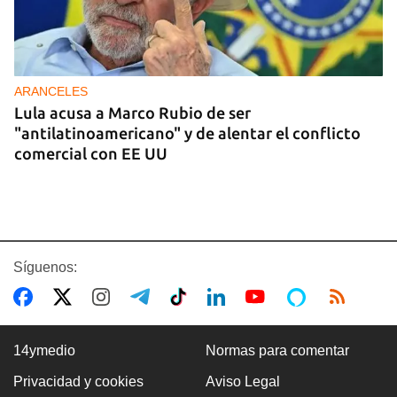
ARANCELES
Lula acusa a Marco Rubio de ser
"antilatinoamericano" y de alentar el conflicto
comercial con EE UU
Síguenos:
14ymedio
Normas para comentar
Privacidad y cookies
Aviso Legal