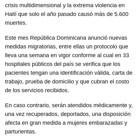
crisis multidimensional y la extrema violencia en
Haití que solo el año pasado causó más de 5.600
muertes.
Este mes República Dominicana anunció nuevas
medidas migratorias, entre ellas un protocolo que
lleva una semana en vigor conforme al cual en 33
hospitales públicos del país se verifica que los
pacientes tengan una identificación válida, carta de
trabajo, prueba de domicilio y que cubran el costo
de los servicios recibidos.
En caso contrario, serán atendidos médicamente y,
una vez recuperados, deportados, una disposición
afecta en gran medida a mujeres embarazadas y
parturientas.
Guardar como favorito