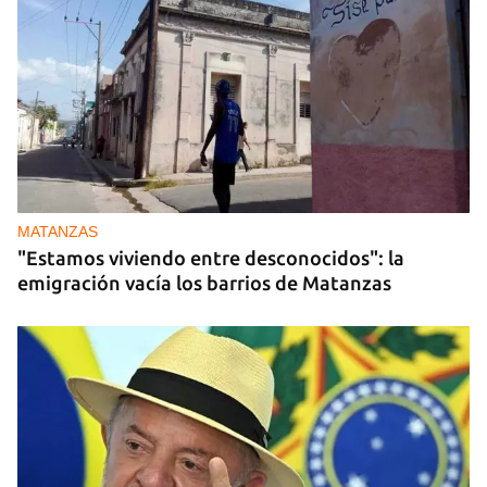
MATANZAS
"Estamos viviendo entre desconocidos": la
emigración vacía los barrios de Matanzas