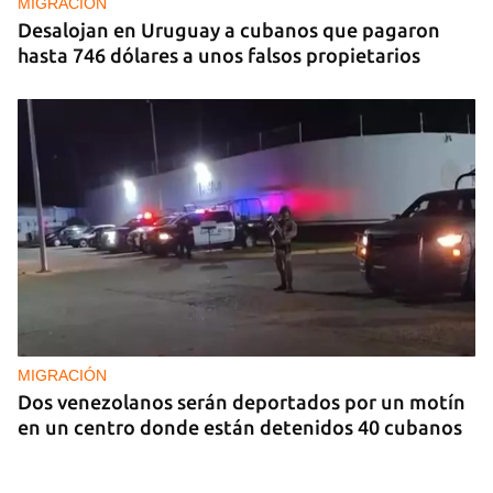
MIGRACIÓN
Desalojan en Uruguay a cubanos que pagaron
hasta 746 dólares a unos falsos propietarios
MIGRACIÓN
Dos venezolanos serán deportados por un motín
en un centro donde están detenidos 40 cubanos