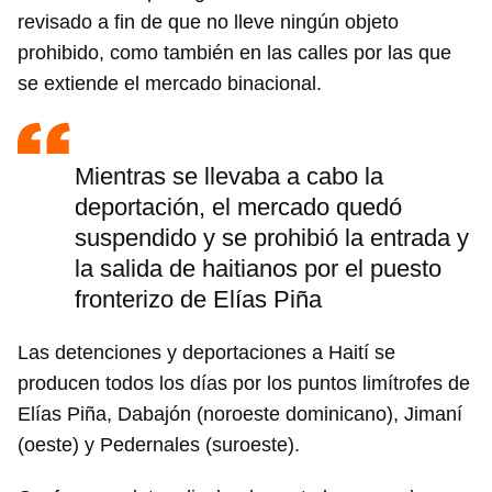
revisado a fin de que no lleve ningún objeto
prohibido, como también en las calles por las que
se extiende el mercado binacional.
Mientras se llevaba a cabo la
deportación, el mercado quedó
suspendido y se prohibió la entrada y
la salida de haitianos por el puesto
fronterizo de Elías Piña
Las detenciones y deportaciones a Haití se
producen todos los días por los puntos limítrofes de
Elías Piña, Dabajón (noroeste dominicano), Jimaní
(oeste) y Pedernales (suroeste).