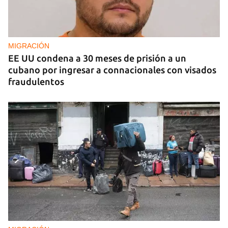
MIGRACIÓN
EE UU condena a 30 meses de prisión a un
cubano por ingresar a connacionales con visados
fraudulentos