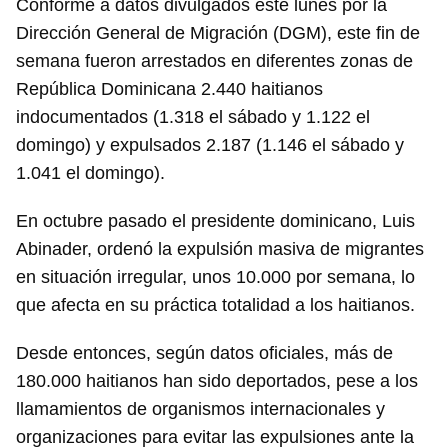
Conforme a datos divulgados este lunes por la
Dirección General de Migración (DGM), este fin de
semana fueron arrestados en diferentes zonas de
República Dominicana 2.440 haitianos
indocumentados (1.318 el sábado y 1.122 el
domingo) y expulsados 2.187 (1.146 el sábado y
1.041 el domingo).
En octubre pasado el presidente dominicano, Luis
Abinader, ordenó la expulsión masiva de migrantes
en situación irregular, unos 10.000 por semana, lo
que afecta en su práctica totalidad a los haitianos.
Desde entonces, según datos oficiales, más de
180.000 haitianos han sido deportados, pese a los
llamamientos de organismos internacionales y
organizaciones para evitar las expulsiones ante la