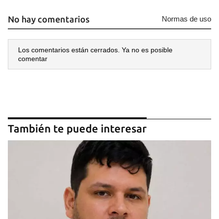
No hay comentarios
Normas de uso
Los comentarios están cerrados. Ya no es posible
comentar
También te puede interesar