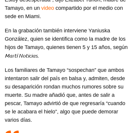
Tamayo, en un
video
compartido por el medio con
sede en Miami.
En la grabación también interviene Yaniuska
González, quien se identifica como la madre de los
hijos de Tamayo, quienes tienen 5 y 15 años, según
Martí Noticias
.
Los familiares de Tamayo “sospechan” que ambos
intentaron salir del país en balsa y, admiten, desde
su desaparición rondan muchos rumores sobre su
muerte. Su madre añadió que, antes de salir a
pescar, Tamayo advirtió de que regresaría “cuando
se le acabara el hielo”, algo que puede demorar
varios días.