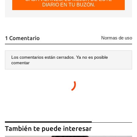
DIARIO EN TU BUZÓN.
1 Comentario
Normas de uso
Los comentarios están cerrados. Ya no es posible
comentar
También te puede interesar