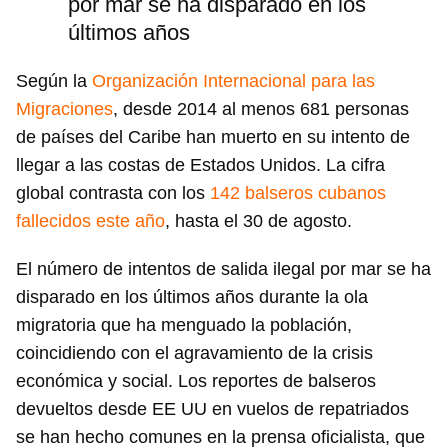
por mar se ha disparado en los
últimos años
Según la
Organización Internacional para las
Migraciones
, desde 2014 al menos 681 personas
de países del Caribe han muerto en su intento de
llegar a las costas de Estados Unidos. La cifra
global contrasta con los
142 balseros cubanos
fallecidos este año
, hasta el 30 de agosto.
El número de intentos de salida ilegal por mar se ha
disparado en los últimos años durante la ola
migratoria que ha menguado la población,
coincidiendo con el agravamiento de la crisis
económica y social. Los reportes de balseros
devueltos desde EE UU en vuelos de repatriados
se han hecho comunes en la prensa oficialista, que