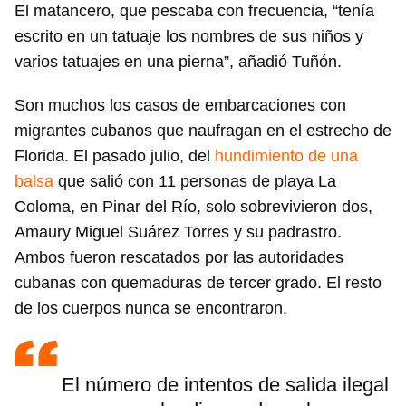
El matancero, que pescaba con frecuencia, “tenía
escrito en un tatuaje los nombres de sus niños y
varios tatuajes en una pierna”, añadió Tuñón.
Son muchos los casos de embarcaciones con
migrantes cubanos que naufragan en el estrecho de
Florida. El pasado julio, del
hundimiento de una
balsa
que salió con 11 personas de playa La
Coloma, en Pinar del Río, solo sobrevivieron dos,
Amaury Miguel Suárez Torres y su padrastro.
Ambos fueron rescatados por las autoridades
cubanas con quemaduras de tercer grado. El resto
de los cuerpos nunca se encontraron.
El número de intentos de salida ilegal