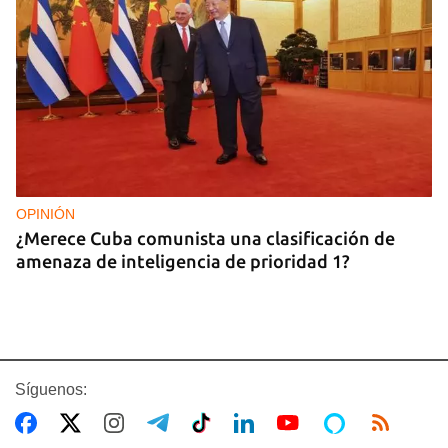
OPINIÓN
¿Merece Cuba comunista una clasificación de
amenaza de inteligencia de prioridad 1?
Síguenos: