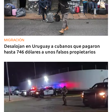
MIGRACIÓN
Desalojan en Uruguay a cubanos que pagaron
hasta 746 dólares a unos falsos propietarios