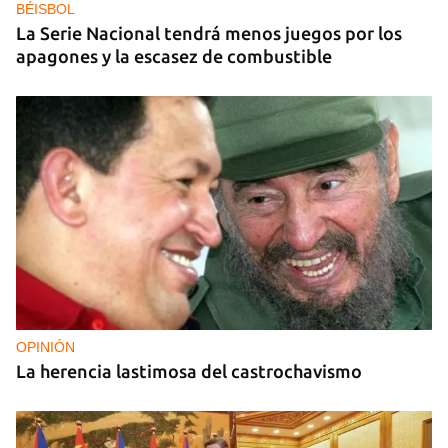
BÉISBOL
La Serie Nacional tendrá menos juegos por los
apagones y la escasez de combustible
OPINIÓN
La herencia lastimosa del castrochavismo