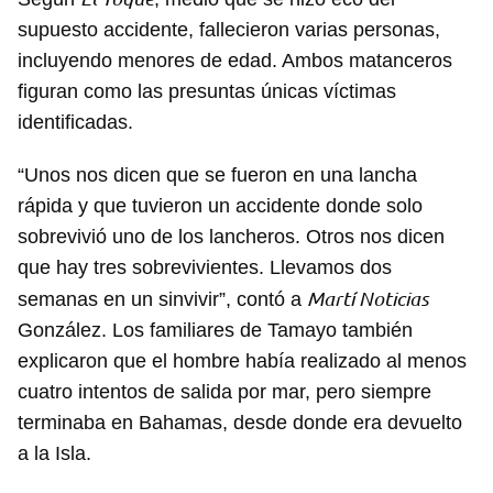
supuesto accidente, fallecieron varias personas,
incluyendo menores de edad. Ambos matanceros
figuran como las presuntas únicas víctimas
identificadas.
“Unos nos dicen que se fueron en una lancha
rápida y que tuvieron un accidente donde solo
sobrevivió uno de los lancheros. Otros nos dicen
que hay tres sobrevivientes. Llevamos dos
Martí Noticias
semanas en un sinvivir”, contó a
González. Los familiares de Tamayo también
explicaron que el hombre había realizado al menos
cuatro intentos de salida por mar, pero siempre
terminaba en Bahamas, desde donde era devuelto
a la Isla.