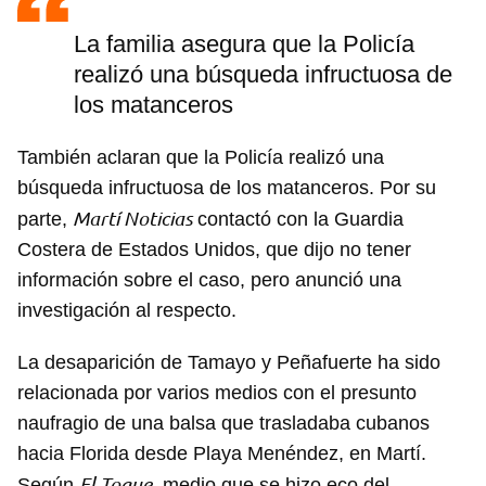
La familia asegura que la Policía
realizó una búsqueda infructuosa de
los matanceros
También aclaran que la Policía realizó una
búsqueda infructuosa de los matanceros. Por su
Martí Noticias
parte,
contactó con la Guardia
Costera de Estados Unidos, que dijo no tener
información sobre el caso, pero anunció una
investigación al respecto.
La desaparición de Tamayo y Peñafuerte ha sido
relacionada por varios medios con el presunto
naufragio de una balsa que trasladaba cubanos
hacia Florida desde Playa Menéndez, en Martí.
El Toque
Según
, medio que se hizo eco del