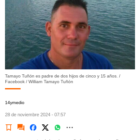
Tamayo Tuñón es padre de dos hijos de cinco y 15 años.
/
Facebook / William Tamayo Tuñón
14ymedio
28 de noviembre 2024 - 07:57