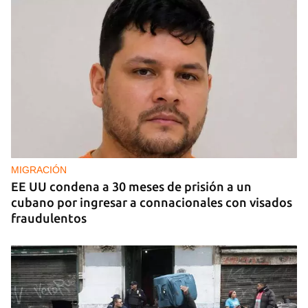
MIGRACIÓN
EE UU condena a 30 meses de prisión a un
cubano por ingresar a connacionales con visados
fraudulentos