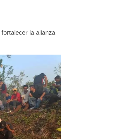
fortalecer la alianza