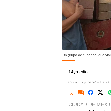
Un grupo de cubanos, que viaj
14ymedio
03 de mayo 2024 - 16:59
CIUDAD DE MÉXI