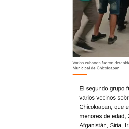
Varios cubanos fueron detenid
Municipal de Chicoloapan
El segundo grupo f
varios vecinos sobr
Chicoloapan, que e
menores de edad, 2
Afganistán, Siria, 