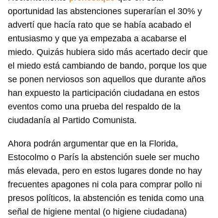
oportunidad las abstenciones superarían el 30% y
advertí que hacía rato que se había acabado el
entusiasmo y que ya empezaba a acabarse el
miedo. Quizás hubiera sido más acertado decir que
el miedo está cambiando de bando, porque los que
se ponen nerviosos son aquellos que durante años
han expuesto la participación ciudadana en estos
eventos como una prueba del respaldo de la
ciudadanía al Partido Comunista.
Ahora podrán argumentar que en la Florida,
Estocolmo o París la abstención suele ser mucho
más elevada, pero en estos lugares donde no hay
frecuentes apagones ni cola para comprar pollo ni
presos políticos, la abstención es tenida como una
señal de higiene mental (o higiene ciudadana)