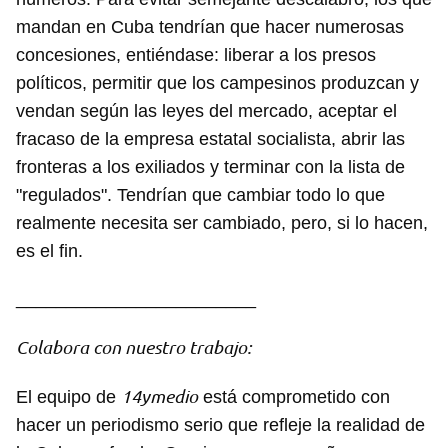
mandan en Cuba tendrían que hacer numerosas
concesiones, entiéndase: liberar a los presos
políticos, permitir que los campesinos produzcan y
vendan según las leyes del mercado, aceptar el
fracaso de la empresa estatal socialista, abrir las
fronteras a los exiliados y terminar con la lista de
"regulados". Tendrían que cambiar todo lo que
realmente necesita ser cambiado, pero, si lo hacen,
es el fin.
________________________
Colabora con nuestro trabajo:
14ymedio
El equipo de
está comprometido con
hacer un periodismo serio que refleje la realidad de