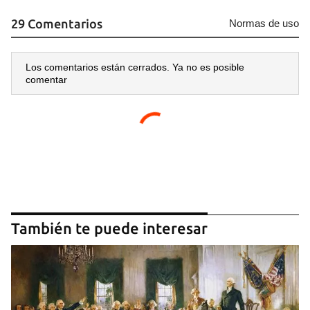
29 Comentarios
Normas de uso
Los comentarios están cerrados. Ya no es posible
comentar
También te puede interesar