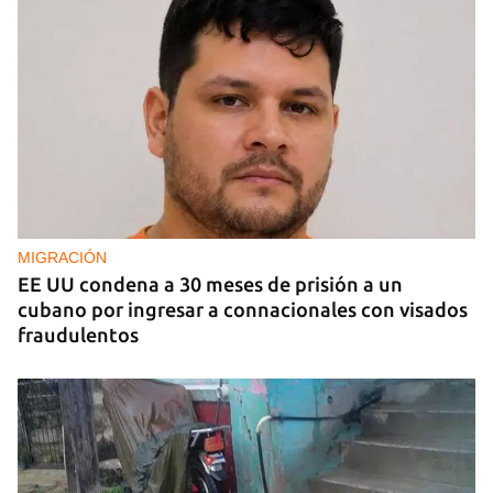
MIGRACIÓN
EE UU condena a 30 meses de prisión a un
cubano por ingresar a connacionales con visados
fraudulentos