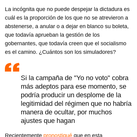
La incógnita que no puede despejar la dictadura es
cuál es la proporción de los que no se atrevieron a
abstenerse, a anular o a dejar en blanco su boleta,
que todavía aprueban la gestión de los
gobernantes, que todavía creen que el socialismo
es el camino. ¿Cuántos son los simuladores?
Si la campaña de "Yo no voto" cobra
más adeptos para ese momento, se
podría producir un desplome de la
legitimidad del régimen que no habría
manera de ocultar, por muchos
ajustes que hagan
Recientemente
pronostiqué
que en esta