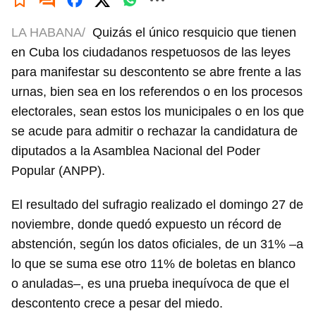
LA HABANA/
Quizás el único resquicio que tienen
en Cuba los ciudadanos respetuosos de las leyes
para manifestar su descontento se abre frente a las
urnas, bien sea en los referendos o en los procesos
electorales, sean estos los municipales o en los que
se acude para admitir o rechazar la candidatura de
diputados a la Asamblea Nacional del Poder
Popular (ANPP).
El resultado del sufragio realizado el domingo 27 de
noviembre, donde quedó expuesto un récord de
abstención, según los datos oficiales, de un 31% –a
lo que se suma ese otro 11% de boletas en blanco
o anuladas–, es una prueba inequívoca de que el
descontento crece a pesar del miedo.