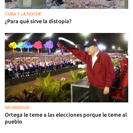
CUBA Y LA NOCHE
¿Para qué sirve la distopía?
NICARAGUA
Ortega le teme a las elecciones porque le teme al
pueblo