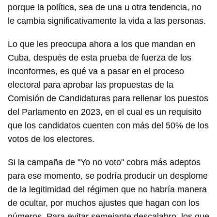
porque la política, sea de una u otra tendencia, no
le cambia significativamente la vida a las personas.
Lo que les preocupa ahora a los que mandan en
Cuba, después de esta prueba de fuerza de los
inconformes, es qué va a pasar en el proceso
electoral para aprobar las propuestas de la
Comisión de Candidaturas para rellenar los puestos
del Parlamento en 2023, en el cual es un requisito
que los candidatos cuenten con más del 50% de los
votos de los electores.
Si la campaña de "Yo no voto" cobra más adeptos
para ese momento, se podría producir un desplome
de la legitimidad del régimen que no habría manera
de ocultar, por muchos ajustes que hagan con los
números. Para evitar semejante descalabro, los que