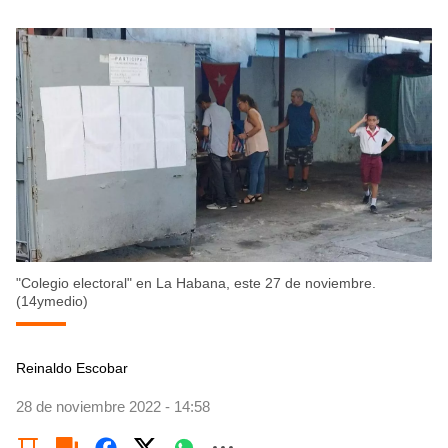
"Colegio electoral" en La Habana, este 27 de noviembre.
(14ymedio)
Reinaldo Escobar
28 de noviembre 2022 - 14:58