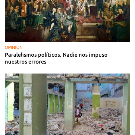
OPINIÓN
Paralelismos políticos. Nadie nos impuso
nuestros errores