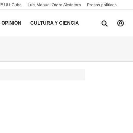
EE UU-Cuba
Luis Manuel Otero Alcántara
Presos políticos
OPINIÓN
CULTURA Y CIENCIA