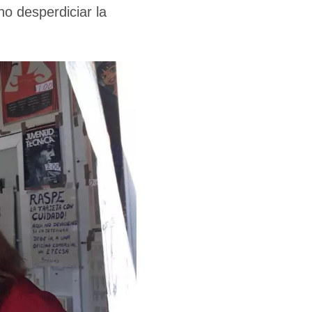
o desperdiciar la