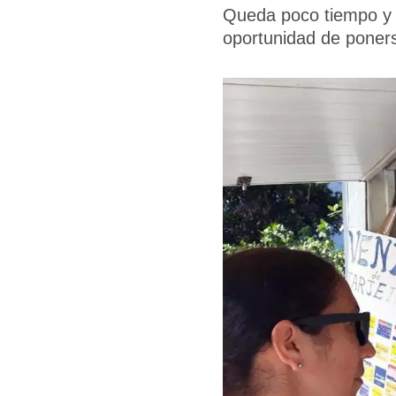
Queda poco tiempo y 
oportunidad de poners