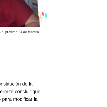
á el próximo 24 de febrero.
nstitución de la
ermite concluir que
 para modificar la