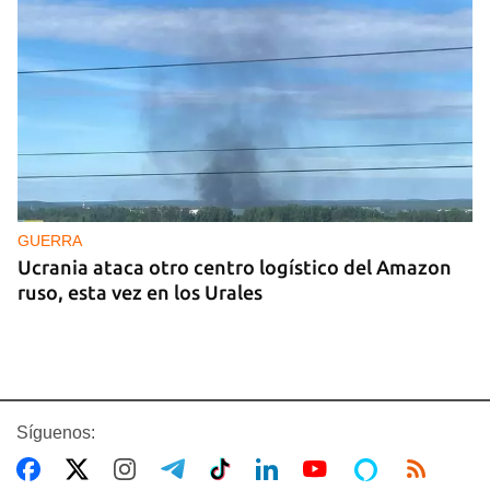
GUERRA
Ucrania ataca otro centro logístico del Amazon
ruso, esta vez en los Urales
Síguenos: