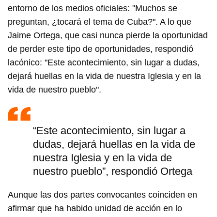
entorno de los medios oficiales: "Muchos se
preguntan, ¿tocará el tema de Cuba?". A lo que
Jaime Ortega, que casi nunca pierde la oportunidad
de perder este tipo de oportunidades, respondió
lacónico: "Este acontecimiento, sin lugar a dudas,
dejará huellas en la vida de nuestra Iglesia y en la
vida de nuestro pueblo".
“Este acontecimiento, sin lugar a
dudas, dejará huellas en la vida de
nuestra Iglesia y en la vida de
nuestro pueblo”, respondió Ortega
Aunque las dos partes convocantes coinciden en
afirmar que ha habido unidad de acción en lo