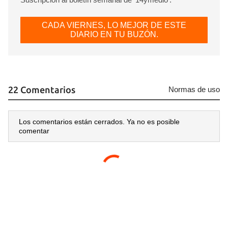
CADA VIERNES, LO MEJOR DE ESTE
DIARIO EN TU BUZÓN.
22 Comentarios
Normas de uso
Los comentarios están cerrados. Ya no es posible
comentar