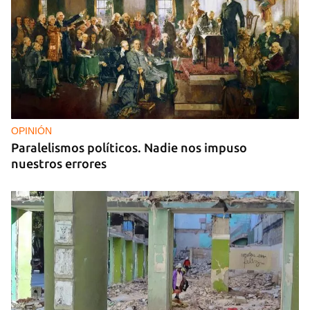
OPINIÓN
Paralelismos políticos. Nadie nos impuso
nuestros errores