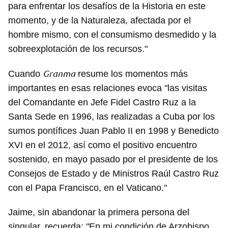
para enfrentar los desafíos de la Historia en este
momento, y de la Naturaleza, afectada por el
hombre mismo, con el consumismo desmedido y la
sobreexplotación de los recursos."
Granma
Cuando
resume los momentos más
importantes en esas relaciones evoca "las visitas
del Comandante en Jefe Fidel Castro Ruz a la
Santa Sede en 1996, las realizadas a Cuba por los
sumos pontífices Juan Pablo II en 1998 y Benedicto
XVI en el 2012, así como el positivo encuentro
sostenido, en mayo pasado por el presidente de los
Consejos de Estado y de Ministros Raúl Castro Ruz
con el Papa Francisco, en el Vaticano."
Jaime, sin abandonar la primera persona del
singular, recuerda: "En mi condición de Arzobispo