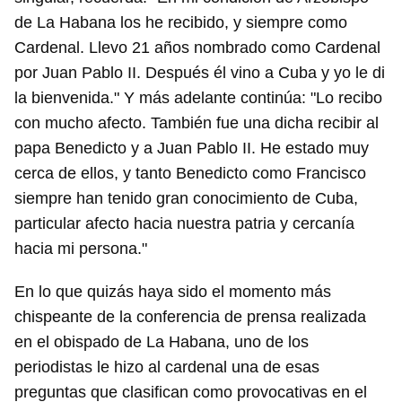
de La Habana los he recibido, y siempre como
Cardenal. Llevo 21 años nombrado como Cardenal
por Juan Pablo II. Después él vino a Cuba y yo le di
la bienvenida." Y más adelante continúa: "Lo recibo
con mucho afecto. También fue una dicha recibir al
papa Benedicto y a Juan Pablo II. He estado muy
cerca de ellos, y tanto Benedicto como Francisco
siempre han tenido gran conocimiento de Cuba,
particular afecto hacia nuestra patria y cercanía
hacia mi persona."
En lo que quizás haya sido el momento más
chispeante de la conferencia de prensa realizada
en el obispado de La Habana, uno de los
periodistas le hizo al cardenal una de esas
preguntas que clasifican como provocativas en el