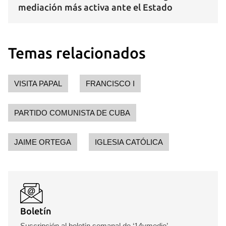
mediación más activa ante el Estado
Temas relacionados
VISITA PAPAL
FRANCISCO I
PARTIDO COMUNISTA DE CUBA
JAIME ORTEGA
IGLESIA CATÓLICA
Boletín
Suscripción al boletín semanal de ‘14ymedio’.