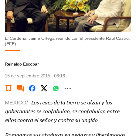
El Cardenal Jaime Ortega reunido con el presidente Raúl Castro.
(EFE)
Reinaldo Escobar
15 de septiembre 2015 - 06:16
Los reyes de la tierra se alzan y los
MÉXICO/
gobernantes se confabulan, se confabulan entre
ellos contra el señor y contra su ungido
Rompamos sus ataduras en pedazos y liberémonos