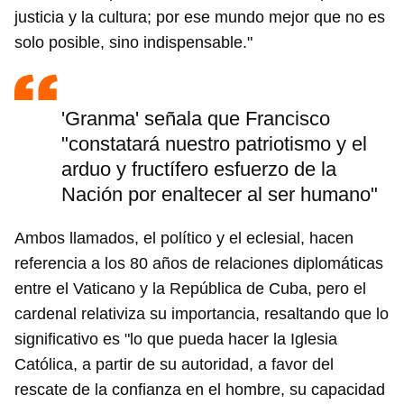
justicia y la cultura; por ese mundo mejor que no es
solo posible, sino indispensable."
'Granma' señala que Francisco
"constatará nuestro patriotismo y el
arduo y fructífero esfuerzo de la
Nación por enaltecer al ser humano"
Ambos llamados, el político y el eclesial, hacen
referencia a los 80 años de relaciones diplomáticas
entre el Vaticano y la República de Cuba, pero el
cardenal relativiza su importancia, resaltando que lo
significativo es "lo que pueda hacer la Iglesia
Católica, a partir de su autoridad, a favor del
rescate de la confianza en el hombre, su capacidad