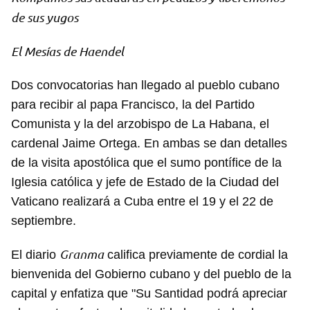
de sus yugos
El Mesías de Haendel
Dos convocatorias han llegado al pueblo cubano
para recibir al papa Francisco, la del Partido
Comunista y la del arzobispo de La Habana, el
cardenal Jaime Ortega. En ambas se dan detalles
de la visita apostólica que el sumo pontífice de la
Iglesia católica y jefe de Estado de la Ciudad del
Vaticano realizará a Cuba entre el 19 y el 22 de
septiembre.
Granma
El diario
califica previamente de cordial la
bienvenida del Gobierno cubano y del pueblo de la
capital y enfatiza que "Su Santidad podrá apreciar