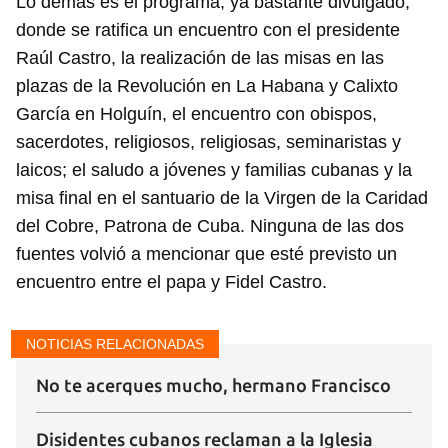
Lo demás es el programa, ya bastante divulgado,
donde se ratifica un encuentro con el presidente
Raúl Castro, la realización de las misas en las
plazas de la Revolución en La Habana y Calixto
García en Holguín, el encuentro con obispos,
sacerdotes, religiosos, religiosas, seminaristas y
laicos; el saludo a jóvenes y familias cubanas y la
misa final en el santuario de la Virgen de la Caridad
del Cobre, Patrona de Cuba. Ninguna de las dos
fuentes volvió a mencionar que esté previsto un
encuentro entre el papa y Fidel Castro.
NOTICIAS RELACIONADAS
No te acerques mucho, hermano Francisco
Disidentes cubanos reclaman a la Iglesia