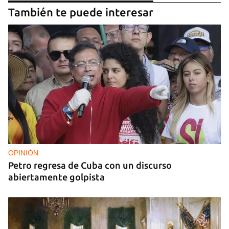
También te puede interesar
OPINIÓN
Petro regresa de Cuba con un discurso
abiertamente golpista