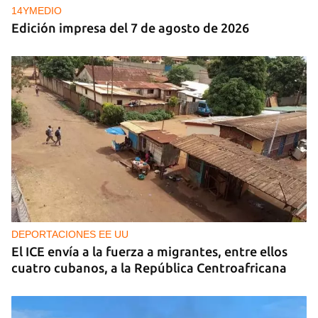
14YMEDIO
Edición impresa del 7 de agosto de 2026
DEPORTACIONES EE UU
El ICE envía a la fuerza a migrantes, entre ellos
cuatro cubanos, a la República Centroafricana