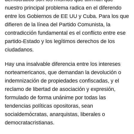
nuestro principal problema radica en el diferendo
entre los Gobiernos de EE UU y Cuba. Para los que
difieren de la línea del Partido Comunista, la
contradicción fundamental es el conflicto entre ese
partido-Estado y los legítimos derechos de los
ciudadanos.
Hay una insalvable diferencia entre los intereses
norteamericanos, que demandan la devolución o
indemnización de propiedades confiscadas, y el
reclamo de libertad de asociación y expresión,
formulado de forma unánime por todas las
tendencias políticas opositoras, sean
socialdemócratas, anarquistas, liberales o
democratacristianas.