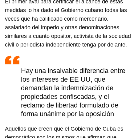
El primer aval para certificar el alcance de estas
medidas lo ha dado el Gobierno cubano todas las
veces que ha calificado como mercenario,
asalariado del imperio y otras denominaciones
similares a cuanto opositor, activista de la sociedad
civil o periodista independiente tenga por delante.
Hay una insalvable diferencia entre
los intereses de EE UU, que
demandan la indemnización de
propiedades confiscadas, y el
reclamo de libertad formulado de
forma unánime por la oposición
Aquellos que creen que el Gobierno de Cuba es
democrático son los mismos que afirman que