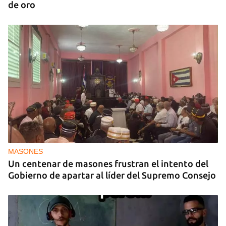
de oro
MASONES
Un centenar de masones frustran el intento del
Gobierno de apartar al líder del Supremo Consejo