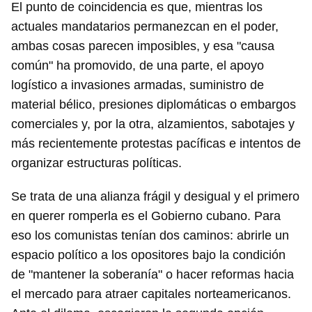
El punto de coincidencia es que, mientras los
actuales mandatarios permanezcan en el poder,
ambas cosas parecen imposibles, y esa "causa
común" ha promovido, de una parte, el apoyo
logístico a invasiones armadas, suministro de
material bélico, presiones diplomáticas o embargos
comerciales y, por la otra, alzamientos, sabotajes y
más recientemente protestas pacíficas e intentos de
organizar estructuras políticas.
Se trata de una alianza frágil y desigual y el primero
en querer romperla es el Gobierno cubano. Para
eso los comunistas tenían dos caminos: abrirle un
espacio político a los opositores bajo la condición
de "mantener la soberanía" o hacer reformas hacia
el mercado para atraer capitales norteamericanos.