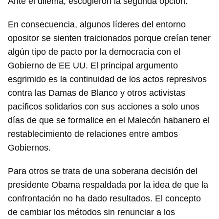
Ante el dilema, escogieron la segunda opción.
En consecuencia, algunos líderes del entorno
opositor se sienten traicionados porque creían tener
algún tipo de pacto por la democracia con el
Gobierno de EE UU. El principal argumento
esgrimido es la continuidad de los actos represivos
contra las Damas de Blanco y otros activistas
pacíficos solidarios con sus acciones a solo unos
días de que se formalice en el Malecón habanero el
restablecimiento de relaciones entre ambos
Gobiernos.
Para otros se trata de una soberana decisión del
presidente Obama respaldada por la idea de que la
confrontación no ha dado resultados. El concepto
de cambiar los métodos sin renunciar a los