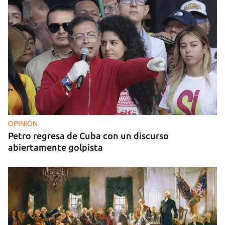
OPINIÓN
Petro regresa de Cuba con un discurso
abiertamente golpista