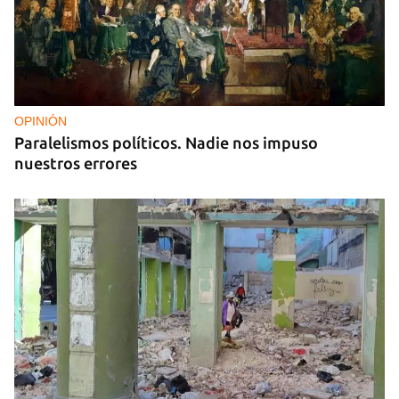
OPINIÓN
Paralelismos políticos. Nadie nos impuso
nuestros errores