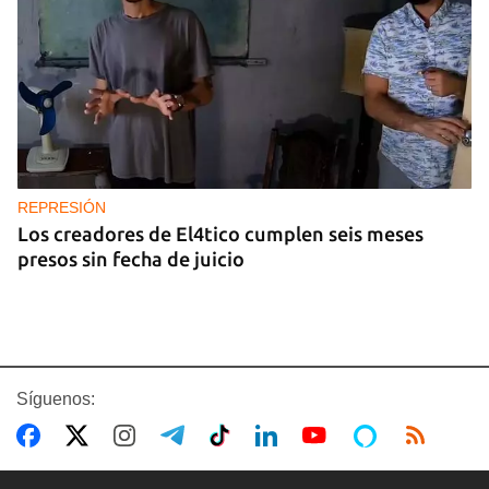
REPRESIÓN
Los creadores de El4tico cumplen seis meses
presos sin fecha de juicio
Síguenos: