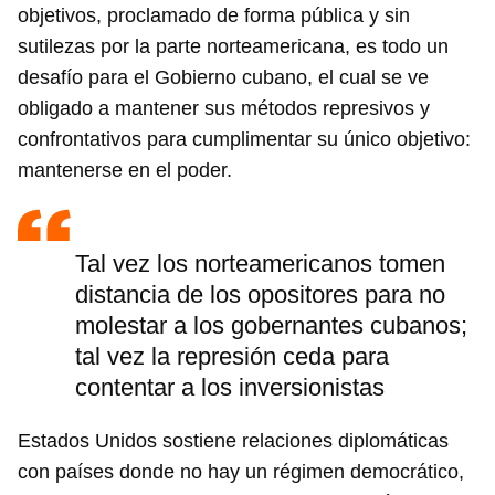
objetivos, proclamado de forma pública y sin
sutilezas por la parte norteamericana, es todo un
desafío para el Gobierno cubano, el cual se ve
obligado a mantener sus métodos represivos y
confrontativos para cumplimentar su único objetivo:
mantenerse en el poder.
Tal vez los norteamericanos tomen
distancia de los opositores para no
molestar a los gobernantes cubanos;
tal vez la represión ceda para
contentar a los inversionistas
Estados Unidos sostiene relaciones diplomáticas
con países donde no hay un régimen democrático,