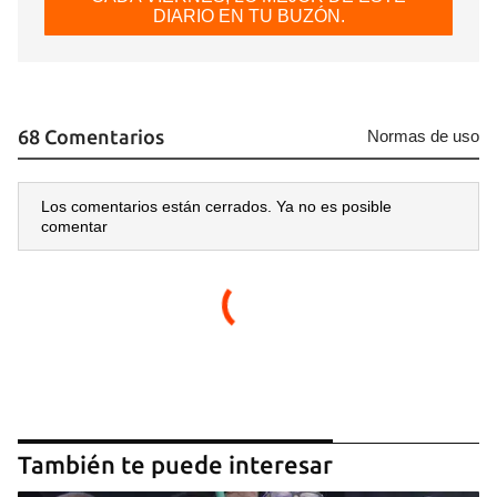
DIARIO EN TU BUZÓN.
68 Comentarios
Normas de uso
Los comentarios están cerrados. Ya no es posible
comentar
También te puede interesar