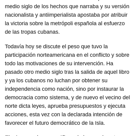
medio siglo de los hechos que narraba y su versión
nacionalista y antiimperialista apostaba por atribuir
la victoria sobre la metrópoli española al esfuerzo
de las tropas cubanas.
Todavía hoy se discute el peso que tuvo la
participación norteamericana en el conflicto y sobre
todo las motivaciones de su intervención. Ha
pasado otro medio siglo tras la salida de aquel libro
y ya los cubanos no luchan por obtener su
independencia como nación, sino por instaurar la
democracia como sistema, y de nuevo el vecino del
norte dicta leyes, aprueba presupuestos y ejecuta
acciones, esta vez con la declarada intención de
favorecer el futuro democrático de la Isla.