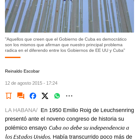
"Aquellos que creen que el Gobierno de Cuba es democrático
son los mismos que afirman que nuestro principal problema
radica en el diferendo entre los Gobiernos de EE UU y Cuba"
Reinaldo Escobar
12 de agosto 2015 - 17:24
LA HABANA/
En 1950 Emilio Roig de Leuchsenring
presentó ante el noveno congreso de historia su
Cuba no debe su independencia a
polémico ensayo
los Estados Unidos
. Había transcurrido poco más de