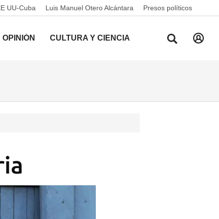
EE UU-Cuba
Luis Manuel Otero Alcántara
Presos políticos
OPINIÓN
CULTURA Y CIENCIA
ria