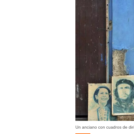
Un anciano con cuadros de dir