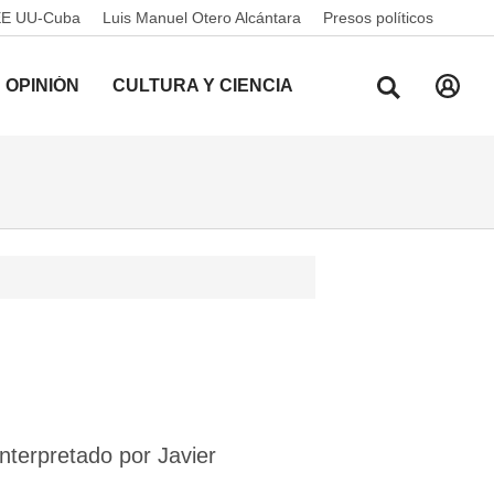
EE UU-Cuba
Luis Manuel Otero Alcántara
Presos políticos
OPINIÓN
CULTURA Y CIENCIA
nterpretado por Javier