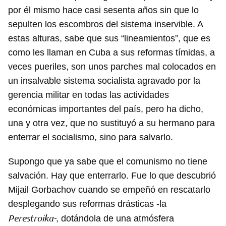
por él mismo hace casi sesenta años sin que lo
sepulten los escombros del sistema inservible. A
estas alturas, sabe que sus “lineamientos”, que es
como les llaman en Cuba a sus reformas tímidas, a
veces pueriles, son unos parches mal colocados en
un insalvable sistema socialista agravado por la
gerencia militar en todas las actividades
económicas importantes del país, pero ha dicho,
una y otra vez, que no sustituyó a su hermano para
enterrar el socialismo, sino para salvarlo.
Supongo que ya sabe que el comunismo no tiene
salvación. Hay que enterrarlo. Fue lo que descubrió
Mijail Gorbachov cuando se empeñó en rescatarlo
desplegando sus reformas drásticas -la
Perestroika-
, dotándola de una atmósfera