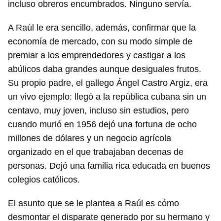
incluso obreros encumbrados. Ninguno servía.
A Raúl le era sencillo, además, confirmar que la
economía de mercado, con su modo simple de
premiar a los emprendedores y castigar a los
abúlicos daba grandes aunque desiguales frutos.
Su propio padre, el gallego Ángel Castro Argiz, era
un vivo ejemplo: llegó a la república cubana sin un
centavo, muy joven, incluso sin estudios, pero
cuando murió en 1956 dejó una fortuna de ocho
millones de dólares y un negocio agrícola
organizado en el que trabajaban decenas de
personas. Dejó una familia rica educada en buenos
colegios católicos.
El asunto que se le plantea a Raúl es cómo
desmontar el disparate generado por su hermano y