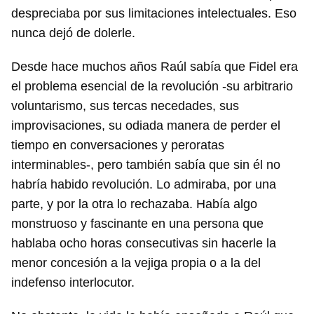
despreciaba por sus limitaciones intelectuales. Eso
nunca dejó de dolerle.
Desde hace muchos años Raúl sabía que Fidel era
el problema esencial de la revolución -su arbitrario
voluntarismo, sus tercas necedades, sus
improvisaciones, su odiada manera de perder el
tiempo en conversaciones y peroratas
interminables-, pero también sabía que sin él no
habría habido revolución. Lo admiraba, por una
parte, y por la otra lo rechazaba. Había algo
monstruoso y fascinante en una persona que
hablaba ocho horas consecutivas sin hacerle la
menor concesión a la vejiga propia o a la del
indefenso interlocutor.