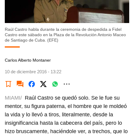
Raúl Castro habla durante la ceremonia de despedida a Fidel
Castro este sábado en la Plaza de la Revolución Antonio Maceo
de Santiago de Cuba. (EFE)
Carlos Alberto Montaner
10 de diciembre 2016 - 13:22
MIAMI/
Raúl Castro se quedó solo. Se le fue su
mentor, su figura paterna, el hombre que le moldeó
la vida y lo llevó a tiros, literalmente, desde la
insignificancia hasta la cabecera del país, pero lo
hizo bruscamente, haciéndole ver, a trechos, que lo