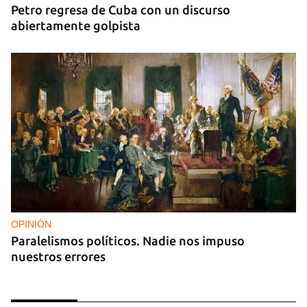
Petro regresa de Cuba con un discurso
abiertamente golpista
OPINIÓN
Paralelismos políticos. Nadie nos impuso
nuestros errores