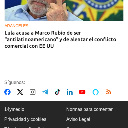
ARANCELES
Lula acusa a Marco Rubio de ser
"antilatinoamericano" y de alentar el conflicto
comercial con EE UU
Síguenos:
14ymedio
Normas para comentar
Privacidad y cookies
Aviso Legal