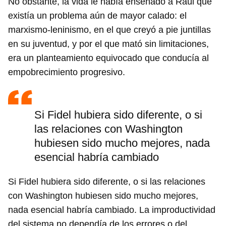
No obstante, la vida le había enseñado a Raúl que
existía un problema aún de mayor calado: el
marxismo-leninismo, en el que creyó a pie juntillas
en su juventud, y por el que mató sin limitaciones,
era un planteamiento equivocado que conducía al
empobrecimiento progresivo.
Si Fidel hubiera sido diferente, o si
las relaciones con Washington
hubiesen sido mucho mejores, nada
esencial habría cambiado
Si Fidel hubiera sido diferente, o si las relaciones
con Washington hubiesen sido mucho mejores,
nada esencial habría cambiado. La improductividad
del sistema no dependía de los errores o del