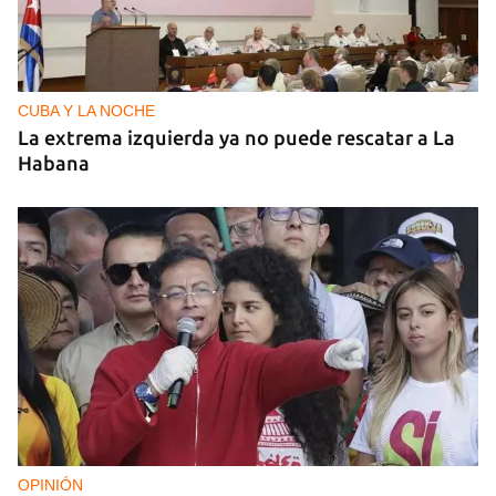
CUBA Y LA NOCHE
La extrema izquierda ya no puede rescatar a La
Habana
OPINIÓN