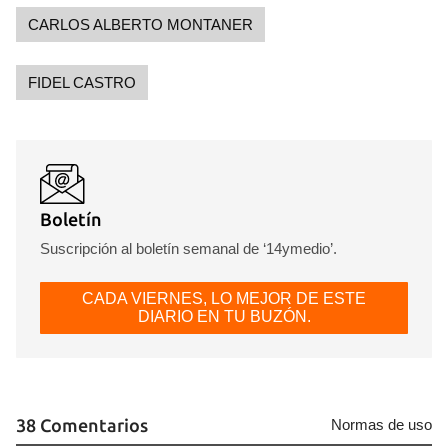
CARLOS ALBERTO MONTANER
FIDEL CASTRO
Boletín
Suscripción al boletín semanal de ‘14ymedio’.
CADA VIERNES, LO MEJOR DE ESTE
DIARIO EN TU BUZÓN.
38 Comentarios
Normas de uso