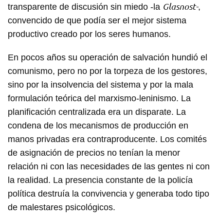
Glasnost-
transparente de discusión sin miedo -la
,
convencido de que podía ser el mejor sistema
productivo creado por los seres humanos.
En pocos años su operación de salvación hundió el
comunismo, pero no por la torpeza de los gestores,
sino por la insolvencia del sistema y por la mala
formulación teórica del marxismo-leninismo. La
planificación centralizada era un disparate. La
condena de los mecanismos de producción en
manos privadas era contraproducente. Los comités
de asignación de precios no tenían la menor
relación ni con las necesidades de las gentes ni con
la realidad. La presencia constante de la policía
política destruía la convivencia y generaba todo tipo
de malestares psicológicos.