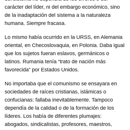
carácter del líder, ni del embargo económico, sino
de la inadaptación del sistema a la naturaleza
humana. Siempre fracasa.
Lo mismo había ocurrido en la URSS, en Alemania
oriental, en Checoslovaquia, en Polonia. Daba igual
que los sujetos fueran eslavos, germánicos o
latinos. Rumania tenía “trato de nación más
favorecida” por Estados Unidos.
No importaba que el comunismo se ensayara en
sociedades de raíces cristianas, islámicas o
confucianas: fallaba inevitablemente. Tampoco
dependía de la calidad o de la formación de los
líderes. Los había de diferentes plumajes:
abogados, sindicalistas, profesores, maestros,