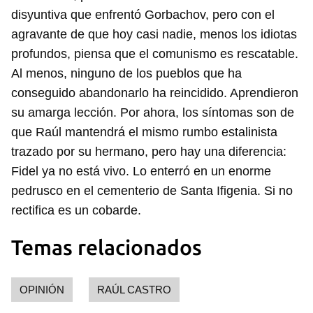
disyuntiva que enfrentó Gorbachov, pero con el
agravante de que hoy casi nadie, menos los idiotas
profundos, piensa que el comunismo es rescatable.
Al menos, ninguno de los pueblos que ha
conseguido abandonarlo ha reincidido. Aprendieron
su amarga lección. Por ahora, los síntomas son de
que Raúl mantendrá el mismo rumbo estalinista
trazado por su hermano, pero hay una diferencia:
Fidel ya no está vivo. Lo enterró en un enorme
pedrusco en el cementerio de Santa Ifigenia. Si no
rectifica es un cobarde.
Temas relacionados
OPINIÓN
RAÚL CASTRO