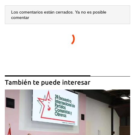
Los comentarios están cerrados. Ya no es posible
comentar
También te puede interesar