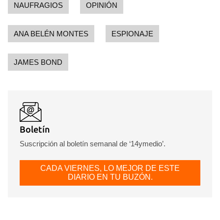
NAUFRAGIOS
OPINIÓN
ANA BELÉN MONTES
ESPIONAJE
JAMES BOND
Boletín
Suscripción al boletín semanal de ‘14ymedio’.
CADA VIERNES, LO MEJOR DE ESTE
DIARIO EN TU BUZÓN.