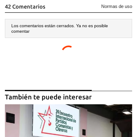
42 Comentarios
Normas de uso
Los comentarios están cerrados. Ya no es posible
comentar
También te puede interesar