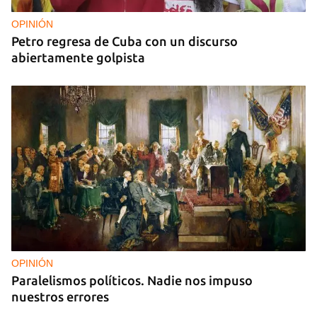
OPINIÓN
Petro regresa de Cuba con un discurso
abiertamente golpista
OPINIÓN
Paralelismos políticos. Nadie nos impuso
nuestros errores