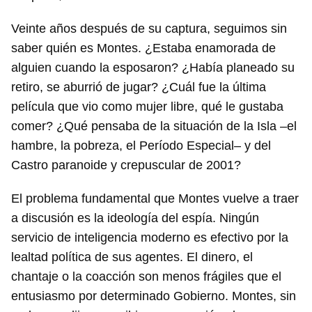
Veinte años después de su captura, seguimos sin
saber quién es Montes. ¿Estaba enamorada de
alguien cuando la esposaron? ¿Había planeado su
retiro, se aburrió de jugar? ¿Cuál fue la última
película que vio como mujer libre, qué le gustaba
comer? ¿Qué pensaba de la situación de la Isla –el
hambre, la pobreza, el Período Especial– y del
Castro paranoide y crepuscular de 2001?
El problema fundamental que Montes vuelve a traer
a discusión es la ideología del espía. Ningún
servicio de inteligencia moderno es efectivo por la
lealtad política de sus agentes. El dinero, el
chantaje o la coacción son menos frágiles que el
entusiasmo por determinado Gobierno. Montes, sin