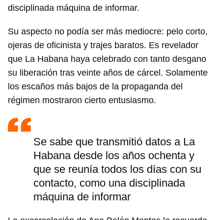
disciplinada máquina de informar.
Su aspecto no podía ser más mediocre: pelo corto,
ojeras de oficinista y trajes baratos. Es revelador
que La Habana haya celebrado con tanto desgano
su liberación tras veinte años de cárcel. Solamente
los escaños más bajos de la propaganda del
régimen mostraron cierto entusiasmo.
Se sabe que transmitió datos a La
Habana desde los años ochenta y
que se reunía todos los días con su
contacto, como una disciplinada
máquina de informar