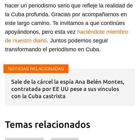
hacer un periodismo serio que refleje la realidad de
la Cuba profunda. Gracias por acompañarnos en
este largo camino. Te invitamos a que continúes
apoyándonos, pero esta vez
haciéndote miembro
de nuestro diario
. Juntos podemos seguir
transformando el periodismo en Cuba.
NOTICIAS RELACIONADAS
Sale de la cárcel la espía Ana Belén Montes,
contratada por EE UU pese a sus vínculos
con la Cuba castrista
Temas relacionados