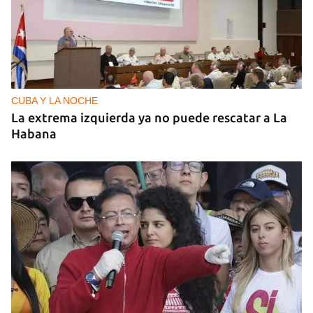
CUBA Y LA NOCHE
La extrema izquierda ya no puede rescatar a La
Habana