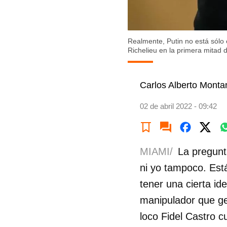
Realmente, Putin no está sólo 
Richelieu en la primera mitad d
Carlos Alberto Monta
02 de abril 2022 - 09:42
MIAMI/
La pregunt
ni yo tampoco. Est
tener una cierta id
manipulador que ge
loco Fidel Castro c