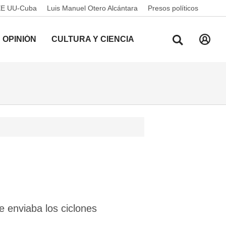
EE UU-Cuba
Luis Manuel Otero Alcántara
Presos políticos
OPINIÓN
CULTURA Y CIENCIA
e enviaba los ciclones