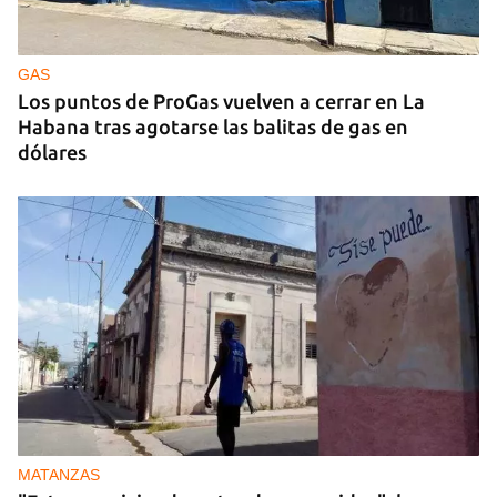
GAS
Los puntos de ProGas vuelven a cerrar en La
Habana tras agotarse las balitas de gas en
dólares
MATANZAS