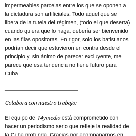
INICIAR SESIÓN
CANCELAR
impermeables parcelas entre los que se oponen a
la dictadura son artificiales. Todo aquel que se
libera de la tutela del régimen, (todo el que deserta)
cuando quiera que lo haga, debería ser bienvenido
en las filas opositoras. En rigor, solo los batistianos
podrían decir que estuvieron en contra desde el
principio y, sin ánimo de parecer excluyente, me
parece que esa tendencia no tiene futuro para
Cuba.
________________________
Colabora con nuestro trabajo:
14ymedio
El equipo de
está comprometido con
hacer un periodismo serio que refleje la realidad de
la Cuba profunda. Gracias por acompañarnos en