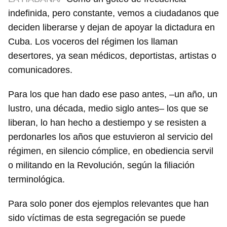
indefinida, pero constante, vemos a ciudadanos que
deciden liberarse y dejan de apoyar la dictadura en
Cuba. Los voceros del régimen los llaman
desertores, ya sean médicos, deportistas, artistas o
comunicadores.
Para los que han dado ese paso antes, –un año, un
lustro, una década, medio siglo antes– los que se
liberan, lo han hecho a destiempo y se resisten a
perdonarles los años que estuvieron al servicio del
régimen, en silencio cómplice, en obediencia servil
o militando en la Revolución, según la filiación
terminológica.
Para solo poner dos ejemplos relevantes que han
sido víctimas de esta segregación se puede