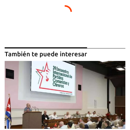
También te puede interesar