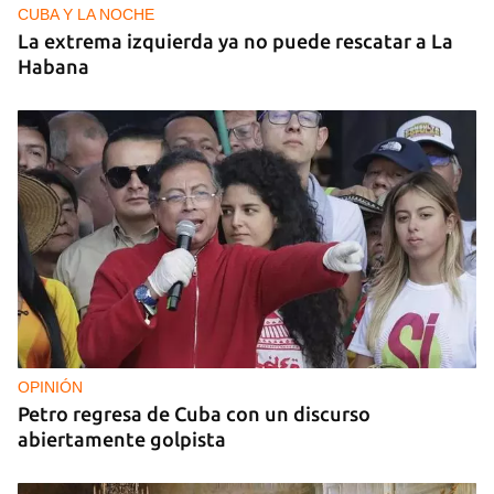
CUBA Y LA NOCHE
La extrema izquierda ya no puede rescatar a La
Habana
OPINIÓN
Petro regresa de Cuba con un discurso
abiertamente golpista