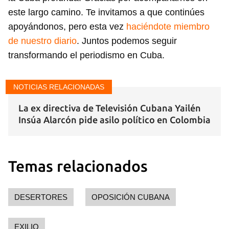
este largo camino. Te invitamos a que continúes
apoyándonos, pero esta vez
haciéndote miembro
de nuestro diario
. Juntos podemos seguir
transformando el periodismo en Cuba.
NOTICIAS RELACIONADAS
La ex directiva de Televisión Cubana Yailén
Insúa Alarcón pide asilo político en Colombia
Temas relacionados
DESERTORES
OPOSICIÓN CUBANA
EXILIO