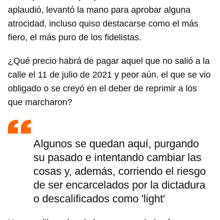
aplaudió, levantó la mano para aprobar alguna
atrocidad, incluso quiso destacarse como el más
fiero, el más puro de los fidelistas.
¿Qué precio habrá de pagar aquel que no salió a la
calle el 11 de julio de 2021 y peor aún, el que se vio
obligado o se creyó en el deber de reprimir a los
que marcharon?
Algunos se quedan aquí, purgando
su pasado e intentando cambiar las
cosas y, además, corriendo el riesgo
de ser encarcelados por la dictadura
o descalificados como 'light'