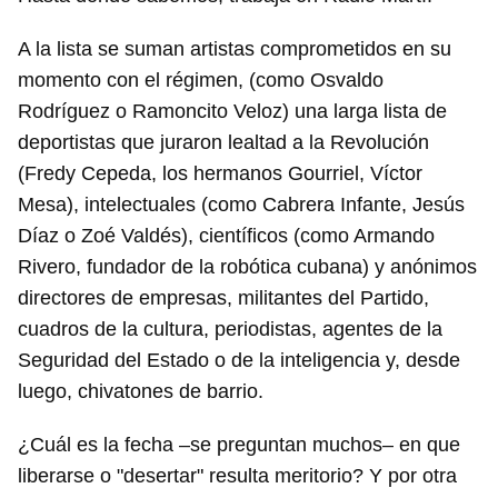
A la lista se suman artistas comprometidos en su
momento con el régimen, (como Osvaldo
Rodríguez o Ramoncito Veloz) una larga lista de
deportistas que juraron lealtad a la Revolución
(Fredy Cepeda, los hermanos Gourriel, Víctor
Mesa), intelectuales (como Cabrera Infante, Jesús
Díaz o Zoé Valdés), científicos (como Armando
Rivero, fundador de la robótica cubana) y anónimos
directores de empresas, militantes del Partido,
cuadros de la cultura, periodistas, agentes de la
Seguridad del Estado o de la inteligencia y, desde
luego, chivatones de barrio.
¿Cuál es la fecha –se preguntan muchos– en que
liberarse o "desertar" resulta meritorio? Y por otra