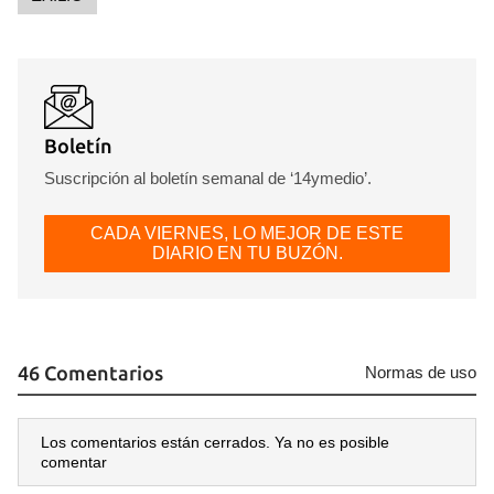
Boletín
Suscripción al boletín semanal de ‘14ymedio’.
CADA VIERNES, LO MEJOR DE ESTE
DIARIO EN TU BUZÓN.
46 Comentarios
Normas de uso
Los comentarios están cerrados. Ya no es posible
comentar