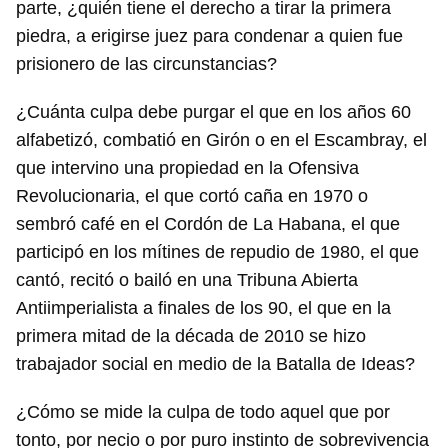
parte, ¿quién tiene el derecho a tirar la primera
piedra, a erigirse juez para condenar a quien fue
prisionero de las circunstancias?
¿Cuánta culpa debe purgar el que en los años 60
alfabetizó, combatió en Girón o en el Escambray, el
que intervino una propiedad en la Ofensiva
Revolucionaria, el que cortó caña en 1970 o
sembró café en el Cordón de La Habana, el que
participó en los mítines de repudio de 1980, el que
cantó, recitó o bailó en una Tribuna Abierta
Antiimperialista a finales de los 90, el que en la
primera mitad de la década de 2010 se hizo
trabajador social en medio de la Batalla de Ideas?
¿Cómo se mide la culpa de todo aquel que por
tonto, por necio o por puro instinto de sobrevivencia