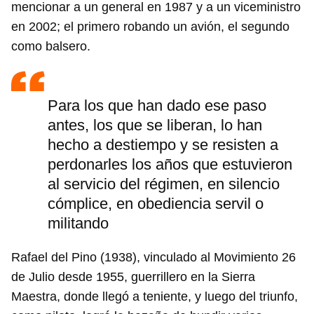
mencionar a un general en 1987 y a un viceministro
en 2002; el primero robando un avión, el segundo
como balsero.
Para los que han dado ese paso
antes, los que se liberan, lo han
hecho a destiempo y se resisten a
perdonarles los años que estuvieron
al servicio del régimen, en silencio
cómplice, en obediencia servil o
militando
Rafael del Pino (1938), vinculado al Movimiento 26
de Julio desde 1955, guerrillero en la Sierra
Maestra, donde llegó a teniente, y luego del triunfo,