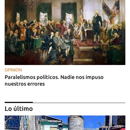
OPINIÓN
Paralelismos políticos. Nadie nos impuso
nuestros errores
Lo último