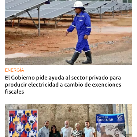
ENERGÍA
El Gobierno pide ayuda al sector privado para
producir electricidad a cambio de exenciones
fiscales