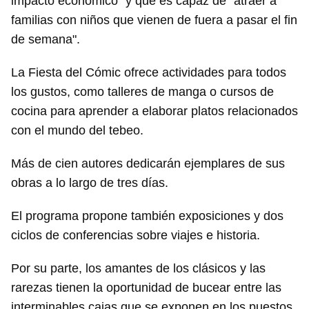
impacto económico" y que es capaz de "atraer a
familias con niños que vienen de fuera a pasar el fin
de semana".
La Fiesta del Cómic ofrece actividades para todos
los gustos, como talleres de manga o cursos de
cocina para aprender a elaborar platos relacionados
con el mundo del tebeo.
Más de cien autores dedicarán ejemplares de sus
obras a lo largo de tres días.
El programa propone también exposiciones y dos
ciclos de conferencias sobre viajes e historia.
Por su parte, los amantes de los clásicos y las
rarezas tienen la oportunidad de bucear entre las
interminables cajas que se exponen en los puestos