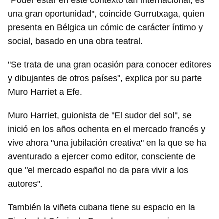
"Poder estar en este contexto tan internacional, es
una gran oportunidad", coincide Gurrutxaga, quien
presenta en Bélgica un cómic de carácter íntimo y
social, basado en una obra teatral.
"Se trata de una gran ocasión para conocer editores
y dibujantes de otros países", explica por su parte
Muro Harriet a Efe.
Muro Harriet, guionista de "El sudor del sol", se
inició en los años ochenta en el mercado francés y
vive ahora "una jubilación creativa" en la que se ha
aventurado a ejercer como editor, consciente de
que "el mercado español no da para vivir a los
autores".
También la viñeta cubana tiene su espacio en la