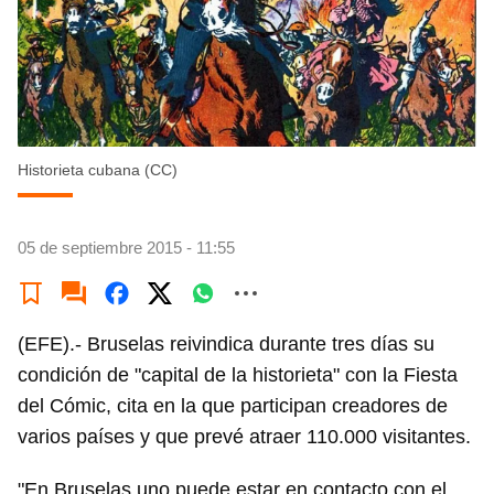
Historieta cubana (CC)
05 de septiembre 2015 - 11:55
(EFE).- Bruselas reivindica durante tres días su
condición de "capital de la historieta" con la Fiesta
del Cómic, cita en la que participan creadores de
varios países y que prevé atraer 110.000 visitantes.
"En Bruselas uno puede estar en contacto con el