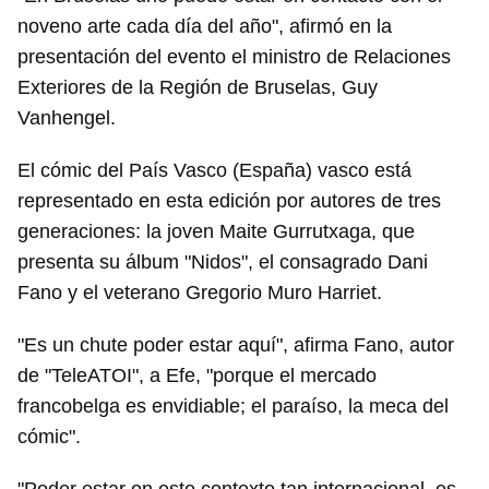
noveno arte cada día del año", afirmó en la
presentación del evento el ministro de Relaciones
Exteriores de la Región de Bruselas, Guy
Vanhengel.
El cómic del País Vasco (España) vasco está
representado en esta edición por autores de tres
generaciones: la joven Maite Gurrutxaga, que
presenta su álbum "Nidos", el consagrado Dani
Fano y el veterano Gregorio Muro Harriet.
"Es un chute poder estar aquí", afirma Fano, autor
de "TeleATOI", a Efe, "porque el mercado
francobelga es envidiable; el paraíso, la meca del
cómic".