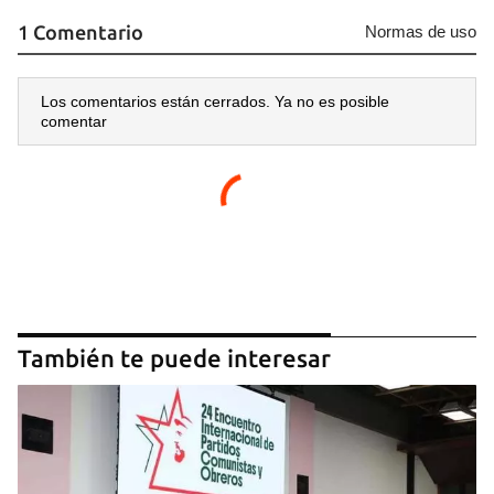
1 Comentario
Normas de uso
Los comentarios están cerrados. Ya no es posible
comentar
También te puede interesar