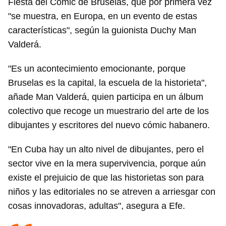
Fiesta del Cómic de Bruselas, que por primera vez
"se muestra, en Europa, en un evento de estas
características", según la guionista Duchy Man
Valderá.
"Es un acontecimiento emocionante, porque
Bruselas es la capital, la escuela de la historieta",
añade Man Valderá, quien participa en un álbum
colectivo que recoge un muestrario del arte de los
dibujantes y escritores del nuevo cómic habanero.
"En Cuba hay un alto nivel de dibujantes, pero el
sector vive en la mera supervivencia, porque aún
existe el prejuicio de que las historietas son para
niños y las editoriales no se atreven a arriesgar con
cosas innovadoras, adultas", asegura a Efe.