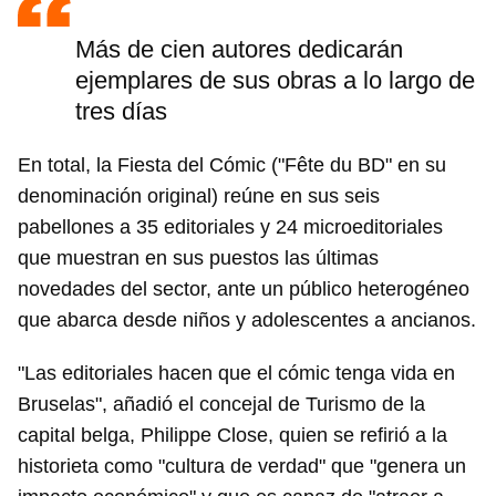
Más de cien autores dedicarán
ejemplares de sus obras a lo largo de
tres días
En total, la Fiesta del Cómic ("Fête du BD" en su
denominación original) reúne en sus seis
pabellones a 35 editoriales y 24 microeditoriales
que muestran en sus puestos las últimas
novedades del sector, ante un público heterogéneo
que abarca desde niños y adolescentes a ancianos.
"Las editoriales hacen que el cómic tenga vida en
Bruselas", añadió el concejal de Turismo de la
capital belga, Philippe Close, quien se refirió a la
historieta como "cultura de verdad" que "genera un