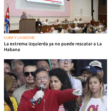
CUBA Y LA NOCHE
La extrema izquierda ya no puede rescatar a La
Habana