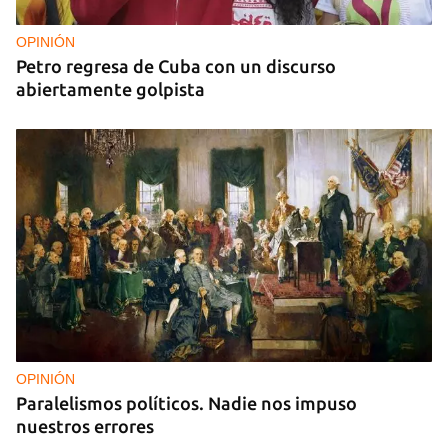
OPINIÓN
Petro regresa de Cuba con un discurso
abiertamente golpista
OPINIÓN
Paralelismos políticos. Nadie nos impuso
nuestros errores