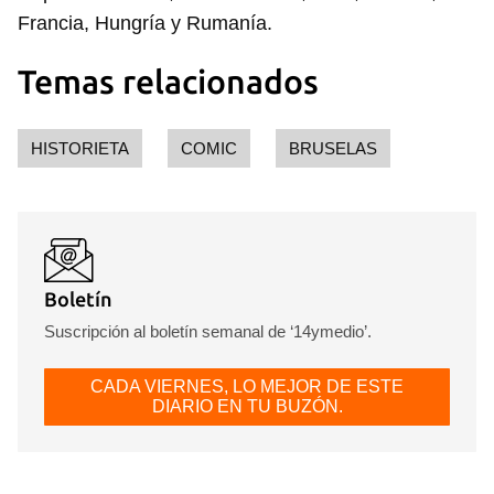
Francia, Hungría y Rumanía.
Temas relacionados
HISTORIETA
COMIC
BRUSELAS
Boletín
Suscripción al boletín semanal de ‘14ymedio’.
CADA VIERNES, LO MEJOR DE ESTE
DIARIO EN TU BUZÓN.