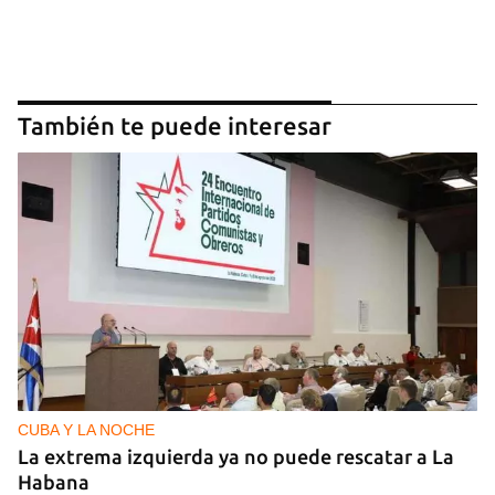
También te puede interesar
CUBA Y LA NOCHE
La extrema izquierda ya no puede rescatar a La
Habana