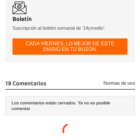
Boletín
Suscripción al boletín semanal de ‘14ymedio’.
CADA VIERNES, LO MEJOR DE ESTE
DIARIO EN TU BUZÓN.
18 Comentarios
Normas de uso
Los comentarios están cerrados. Ya no es posible
comentar