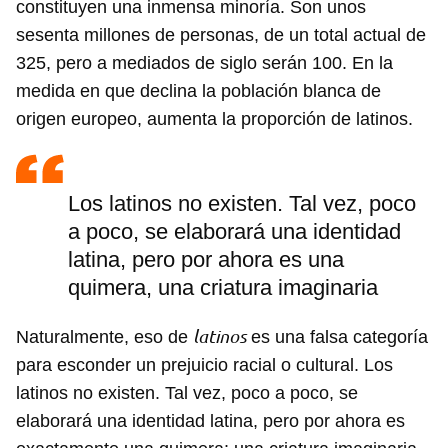
constituyen una inmensa minoría. Son unos
sesenta millones de personas, de un total actual de
325, pero a mediados de siglo serán 100. En la
medida en que declina la población blanca de
origen europeo, aumenta la proporción de latinos.
Los latinos no existen. Tal vez, poco
a poco, se elaborará una identidad
latina, pero por ahora es una
quimera, una criatura imaginaria
latinos
Naturalmente, eso de
es una falsa categoría
para esconder un prejuicio racial o cultural. Los
latinos no existen. Tal vez, poco a poco, se
elaborará una identidad latina, pero por ahora es