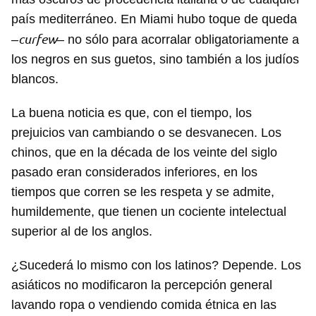
país mediterráneo. En Miami hubo toque de queda
curfew
–
– no sólo para acorralar obligatoriamente a
los negros en sus guetos, sino también a los judíos
blancos.
La buena noticia es que, con el tiempo, los
prejuicios van cambiando o se desvanecen. Los
chinos, que en la década de los veinte del siglo
pasado eran considerados inferiores, en los
tiempos que corren se les respeta y se admite,
humildemente, que tienen un cociente intelectual
superior al de los anglos.
¿Sucederá lo mismo con los latinos? Depende. Los
asiáticos no modificaron la percepción general
lavando ropa o vendiendo comida étnica en las