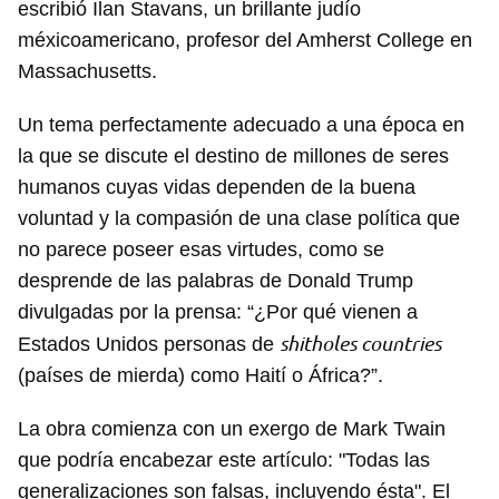
escribió Ilan Stavans, un brillante judío
méxicoamericano, profesor del Amherst College en
Massachusetts.
Un tema perfectamente adecuado a una época en
la que se discute el destino de millones de seres
humanos cuyas vidas dependen de la buena
voluntad y la compasión de una clase política que
no parece poseer esas virtudes, como se
desprende de las palabras de Donald Trump
divulgadas por la prensa: “¿Por qué vienen a
shitholes countries
Estados Unidos personas de
(países de mierda) como Haití o África?”.
La obra comienza con un exergo de Mark Twain
que podría encabezar este artículo: "Todas las
generalizaciones son falsas, incluyendo ésta". El