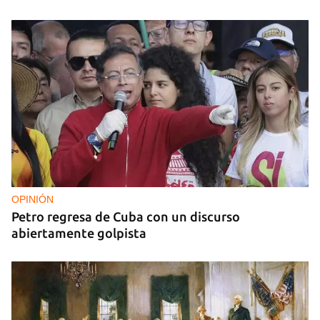
OPINIÓN
Petro regresa de Cuba con un discurso
abiertamente golpista