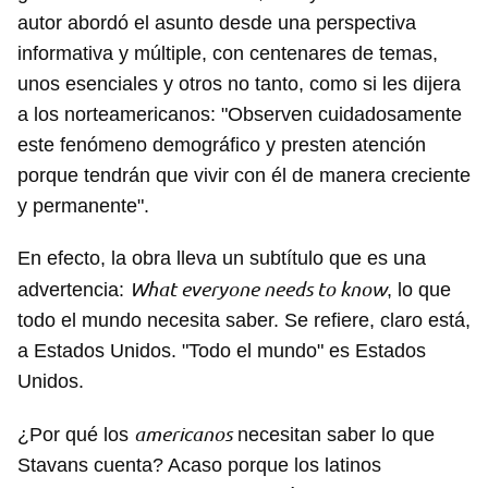
autor abordó el asunto desde una perspectiva
informativa y múltiple, con centenares de temas,
unos esenciales y otros no tanto, como si les dijera
a los norteamericanos: "Observen cuidadosamente
este fenómeno demográfico y presten atención
porque tendrán que vivir con él de manera creciente
y permanente".
En efecto, la obra lleva un subtítulo que es una
What everyone needs to know
advertencia:
, lo que
todo el mundo necesita saber. Se refiere, claro está,
a Estados Unidos. "Todo el mundo" es Estados
Unidos.
americanos
¿Por qué los
necesitan saber lo que
Stavans cuenta? Acaso porque los latinos