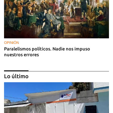
OPINIÓN
Paralelismos políticos. Nadie nos impuso
nuestros errores
Lo último