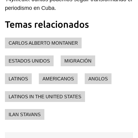
periodismo en Cuba.
Temas relacionados
CARLOS ALBERTO MONTANER
ESTADOS UNIDOS
MIGRACIÓN
LATINOS
AMERICANOS
ANGLOS
LATINOS IN THE UNITED STATES
ILAN STAVANS