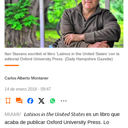
Ilan Stavans escribió el libro ‘Latinos in the United States’ con la
editorial Oxford University Press. (Daily Hampshire Gazette)
Carlos Alberto Montaner
14 de enero 2018 - 09:47
Latinos in the United States
MIAMI/
es un libro que
acaba de publicar Oxford University Press. Lo