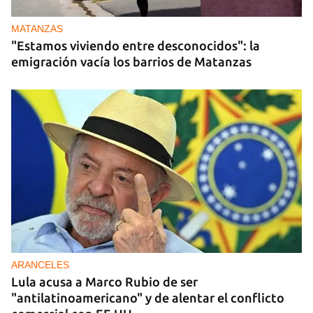
MATANZAS
"Estamos viviendo entre desconocidos": la
emigración vacía los barrios de Matanzas
ARANCELES
Lula acusa a Marco Rubio de ser
"antilatinoamericano" y de alentar el conflicto