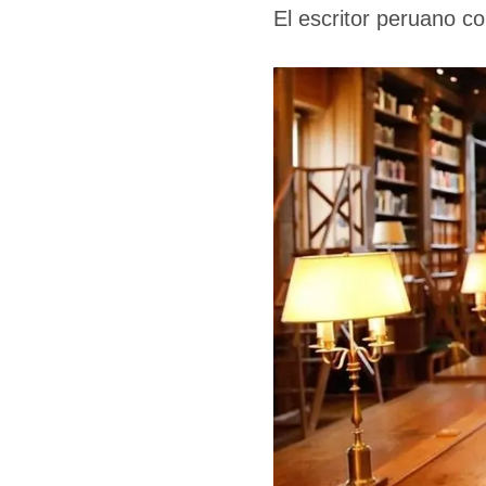
El escritor peruano c