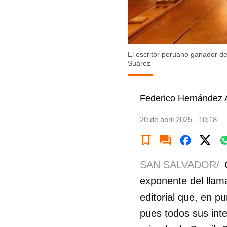
El escritor peruano ganador de
Suárez
Federico Hernández A
20 de abril 2025 - 10:18
SAN SALVADOR/
exponente del llam
editorial que, en 
pues todos sus inte