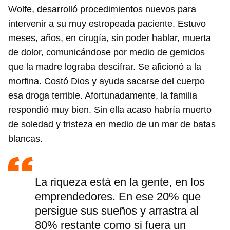
Wolfe, desarrolló procedimientos nuevos para
intervenir a su muy estropeada paciente. Estuvo
meses, años, en cirugía, sin poder hablar, muerta
de dolor, comunicándose por medio de gemidos
que la madre lograba descifrar. Se aficionó a la
morfina. Costó Dios y ayuda sacarse del cuerpo
esa droga terrible. Afortunadamente, la familia
respondió muy bien. Sin ella acaso habría muerto
de soledad y tristeza en medio de un mar de batas
blancas.
La riqueza está en la gente, en los
emprendedores. En ese 20% que
persigue sus sueños y arrastra al
80% restante como si fuera un