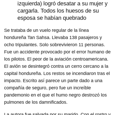
izquierda) logró desatar a su mujer y
cargarla. Todos los huesos de su
esposa se habían quebrado
Se trataba de un vuelo regular de la línea
hondureña Tan Sahsa. Llevaba 138 pasajeros y
ocho tripulantes. Solo sobrevivieron 11 personas.
Fue un accidente provocado por el error humano de
los pilotos. El peor de la aviación centroamericana.
El avión se desintegró contra un cerro cercano a la
capital hondureña. Los restos se incendiaron tras el
impacto. Escrito así parece un parte dado a una
compañía de seguro, pero fue un increíble
pandemonio en el que el humo negro destrozó los
pulmones de los damnificados.
La autora fue salvada por su marido. Con el rostro y