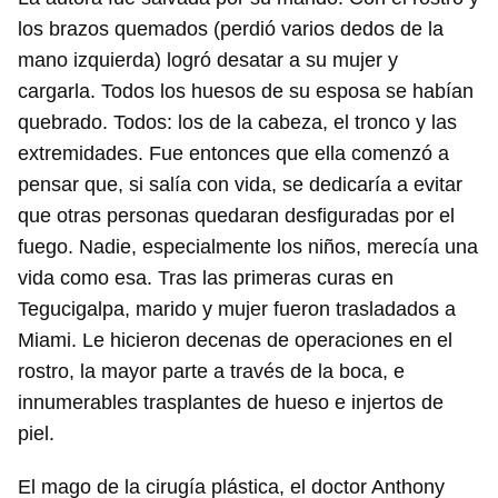
los brazos quemados (perdió varios dedos de la
mano izquierda) logró desatar a su mujer y
cargarla. Todos los huesos de su esposa se habían
quebrado. Todos: los de la cabeza, el tronco y las
extremidades. Fue entonces que ella comenzó a
pensar que, si salía con vida, se dedicaría a evitar
que otras personas quedaran desfiguradas por el
fuego. Nadie, especialmente los niños, merecía una
vida como esa. Tras las primeras curas en
Tegucigalpa, marido y mujer fueron trasladados a
Miami. Le hicieron decenas de operaciones en el
rostro, la mayor parte a través de la boca, e
innumerables trasplantes de hueso e injertos de
piel.
El mago de la cirugía plástica, el doctor Anthony