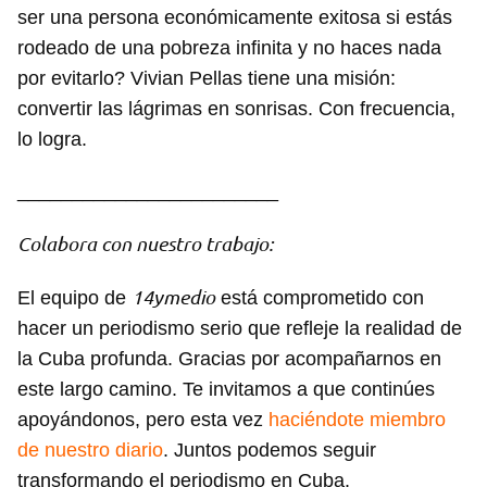
ser una persona económicamente exitosa si estás
rodeado de una pobreza infinita y no haces nada
por evitarlo? Vivian Pellas tiene una misión:
convertir las lágrimas en sonrisas. Con frecuencia,
lo logra.
________________________
Colabora con nuestro trabajo:
14ymedio
El equipo de
está comprometido con
hacer un periodismo serio que refleje la realidad de
la Cuba profunda. Gracias por acompañarnos en
este largo camino. Te invitamos a que continúes
apoyándonos, pero esta vez
haciéndote miembro
de nuestro diario
. Juntos podemos seguir
transformando el periodismo en Cuba.