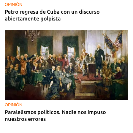
OPINIÓN
Petro regresa de Cuba con un discurso
abiertamente golpista
OPINIÓN
Paralelismos políticos. Nadie nos impuso
nuestros errores