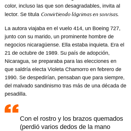
color, incluso las que son desagradables, invita al
Convirtiendo lágrimas en sonrisas.
lector. Se titula
La autora viajaba en el vuelo 414, un Boeing 727,
junto con su marido, un prominente hombre de
negocios nicaragüense. Ella estaba inquieta. Era el
21 de octubre de 1989. Su país de adopción,
Nicaragua, se preparaba para las elecciones en
que saldría electa Violeta Chamorro en febrero de
1990. Se despedirían, pensaban que para siempre,
del malvado sandinismo tras más de una década de
pesadilla.
Con el rostro y los brazos quemados
(perdió varios dedos de la mano