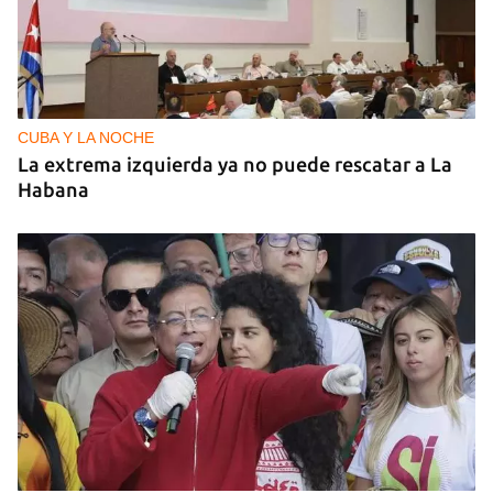
CUBA Y LA NOCHE
La extrema izquierda ya no puede rescatar a La
Habana