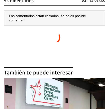
5 Comentarios
Normas de uso
Los comentarios están cerrados. Ya no es posible
comentar
También te puede interesar