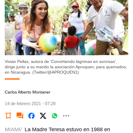
Vivian Pellas, autora de 'Convirtiendo lágrimas en sonrisas',
dirige junto a su marido la asociación Aproquen, para quemados,
en Nicaragua. (Twitter/@APROQUEN1)
Carlos Alberto Montaner
14 de febrero 2021 - 07:28
MIAMI/
La Madre Teresa estuvo en 1988 en