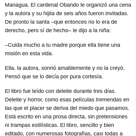
Managua. El cardenal Obando le organizó una cena
y la autora y su hijita de seis años fueron invitadas.
De pronto la santa –que entonces no lo era de
derecho, pero sí de hecho– le dijo a la niña:
–Cuida mucho a tu madre porque ella tiene una
misión en esta vida.
Ella, la autora, sonrió amablemente y no la creyó.
Pensó que se lo decía por pura cortesía.
El libro fue leído con deleite durante tres días.
Deleite y horror, como esas películas tremendas en
las que el placer se deriva del miedo que pasamos.
Está escrito en una prosa directa, sin pretensiones
ni trampas estilísticas. El libro, sencillo y bien
editado, con numerosas fotografías, casi todas a