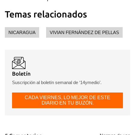
Temas relacionados
NICARAGUA
VIVIAN FERNÁNDEZ DE PELLAS
Boletín
Suscripción al boletín semanal de ‘14ymedio’.
CADA VIERNES, LO MEJOR DE ESTE
DIARIO EN TU BUZÓN.