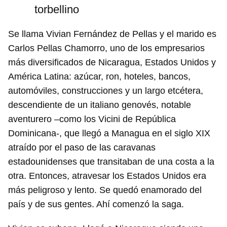
torbellino
Se llama Vivian Fernández de Pellas y el marido es
Carlos Pellas Chamorro, uno de los empresarios
más diversificados de Nicaragua, Estados Unidos y
América Latina: azúcar, ron, hoteles, bancos,
automóviles, construcciones y un largo etcétera,
descendiente de un italiano genovés, notable
aventurero –como los Vicini de República
Dominicana-, que llegó a Managua en el siglo XIX
atraído por el paso de las caravanas
estadounidenses que transitaban de una costa a la
otra. Entonces, atravesar los Estados Unidos era
más peligroso y lento. Se quedó enamorado del
país y de sus gentes. Ahí comenzó la saga.