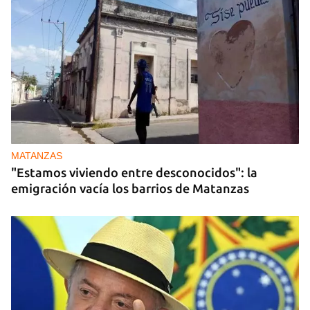
MATANZAS
"Estamos viviendo entre desconocidos": la
emigración vacía los barrios de Matanzas