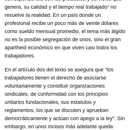
genera, su calidad y el tiempo real trabajado" no
resuelve la realidad. En un país donde un
profesional recibe un poco más de veinte dólares
como sueldo mensual promedio, el tema más álgido
no es la posible segregación de unos, sino el gran
apartheid económico en que viven casi todos los
trabajadores.
En el artículo dos del texto se asegura que "los
trabajadores tienen el derecho de asociarse
voluntariamente y constituir organizaciones
sindicales, de conformidad con los principios
unitarios fundacionales, sus estatutos y
reglamentos, los que se discuten y aprueban
democráticamente y actúan con apego a la ley". Sin
embargo, en unos incisos más adelante queda