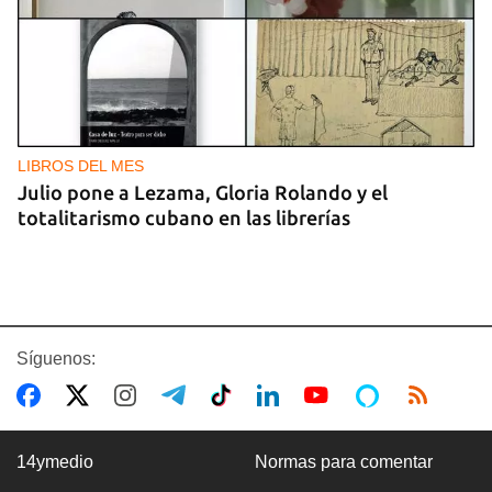
LIBROS DEL MES
Julio pone a Lezama, Gloria Rolando y el
totalitarismo cubano en las librerías
Síguenos:
14ymedio
Normas para comentar