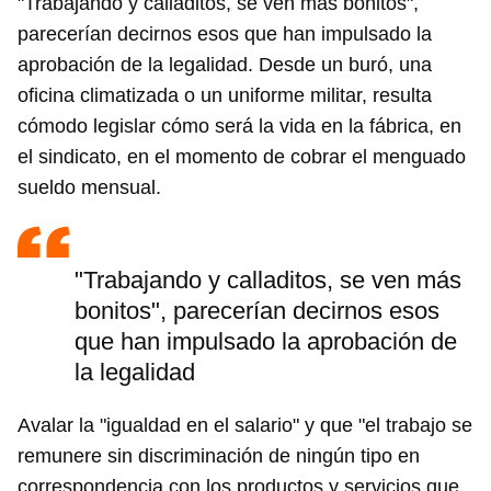
"Trabajando y calladitos, se ven más bonitos",
parecerían decirnos esos que han impulsado la
aprobación de la legalidad. Desde un buró, una
oficina climatizada o un uniforme militar, resulta
cómodo legislar cómo será la vida en la fábrica, en
el sindicato, en el momento de cobrar el menguado
sueldo mensual.
"Trabajando y calladitos, se ven más
bonitos", parecerían decirnos esos
que han impulsado la aprobación de
la legalidad
Avalar la "igualdad en el salario" y que "el trabajo se
remunere sin discriminación de ningún tipo en
correspondencia con los productos y servicios que