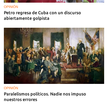
OPINIÓN
Petro regresa de Cuba con un discurso
abiertamente golpista
OPINIÓN
Paralelismos políticos. Nadie nos impuso
nuestros errores