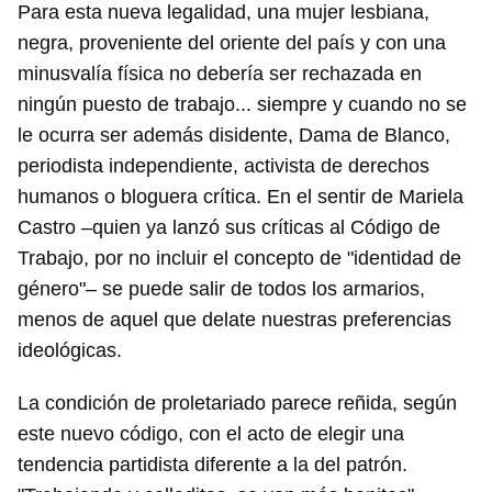
Para esta nueva legalidad, una mujer lesbiana,
negra, proveniente del oriente del país y con una
minusvalía física no debería ser rechazada en
ningún puesto de trabajo... siempre y cuando no se
le ocurra ser además disidente, Dama de Blanco,
periodista independiente, activista de derechos
humanos o bloguera crítica. En el sentir de Mariela
Castro –quien ya lanzó sus críticas al Código de
Trabajo, por no incluir el concepto de "identidad de
género"– se puede salir de todos los armarios,
menos de aquel que delate nuestras preferencias
ideológicas.
La condición de proletariado parece reñida, según
este nuevo código, con el acto de elegir una
tendencia partidista diferente a la del patrón.