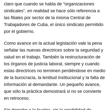
claro que cuando se habla de "organizaciones
sindicales", en realidad se hace sólo referencia a
las filiales por sector de la misma Central de
Trabajadores de Cuba, el único sindicato permitido
por el gobierno.
Como avance en la actual legislación vale la pena
señalar las nuevas directrices sobre la seguridad y
salud en el trabajo. También la restructuración de
los órganos de justicia laboral, siempre y cuando
estas directrices no terminen perdiéndose en medio
de la burocracia, la lentitud institucional y la falta de
información al demandante. Un pequeño avance,
que sólo la práctica demostrará si no se convierte
en retroceso.
Guardar como favorito