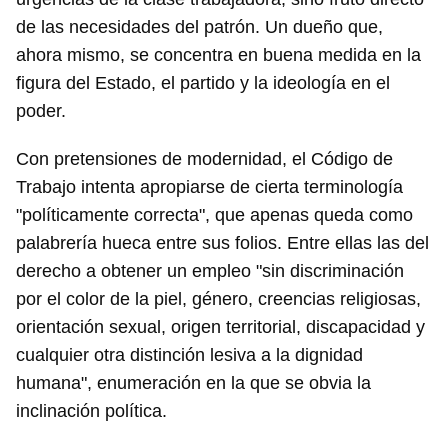
de las necesidades del patrón. Un dueño que,
ahora mismo, se concentra en buena medida en la
figura del Estado, el partido y la ideología en el
poder.
Con pretensiones de modernidad, el Código de
Trabajo intenta apropiarse de cierta terminología
"políticamente correcta", que apenas queda como
palabrería hueca entre sus folios. Entre ellas las del
derecho a obtener un empleo "sin discriminación
por el color de la piel, género, creencias religiosas,
orientación sexual, origen territorial, discapacidad y
cualquier otra distinción lesiva a la dignidad
humana", enumeración en la que se obvia la
inclinación política.