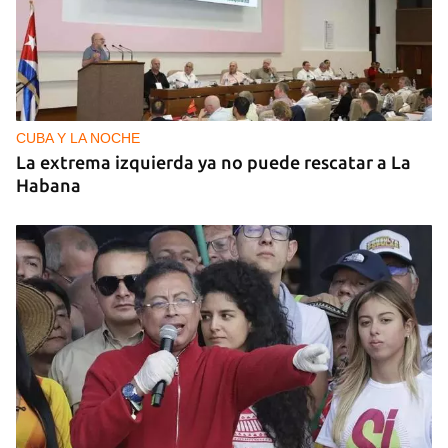
CUBA Y LA NOCHE
La extrema izquierda ya no puede rescatar a La
Habana