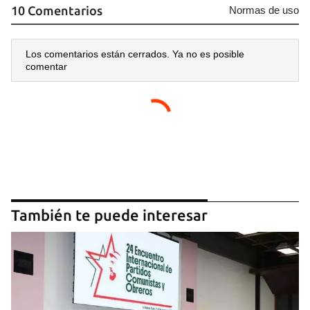
10 Comentarios
Normas de uso
Los comentarios están cerrados. Ya no es posible
comentar
También te puede interesar