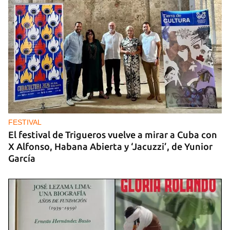
FESTIVAL
El festival de Trigueros vuelve a mirar a Cuba con
X Alfonso, Habana Abierta y ‘Jacuzzi’, de Yunior
García