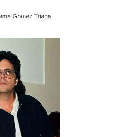
Jaime Gómez Triana,