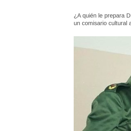
¿A quién le prepara D
un comisario cultural 