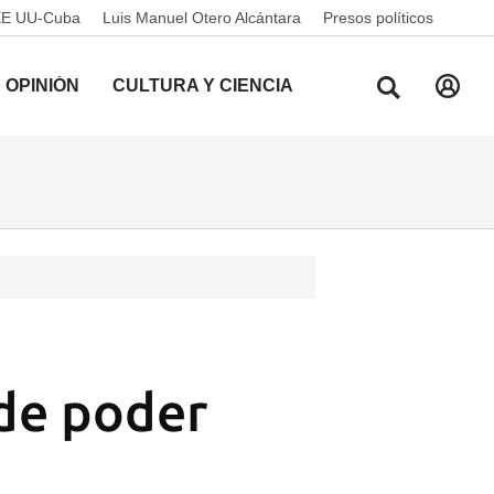
EE UU-Cuba
Luis Manuel Otero Alcántara
Presos políticos
OPINIÓN
CULTURA Y CIENCIA
 de poder