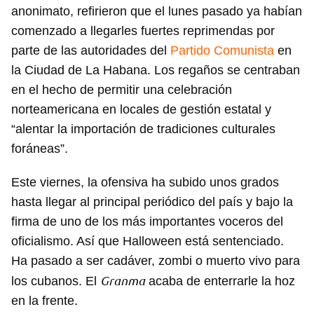
anonimato, refirieron que el lunes pasado ya habían
comenzado a llegarles fuertes reprimendas por
parte de las autoridades del
Partido Comunista
en
la Ciudad de La Habana. Los regaños se centraban
en el hecho de permitir una celebración
norteamericana en locales de gestión estatal y
“alentar la importación de tradiciones culturales
foráneas”.
Este viernes, la ofensiva ha subido unos grados
hasta llegar al principal periódico del país y bajo la
firma de uno de los más importantes voceros del
oficialismo. Así que Halloween está sentenciado.
Ha pasado a ser cadáver, zombi o muerto vivo para
Granma
los cubanos. El
acaba de enterrarle la hoz
en la frente.