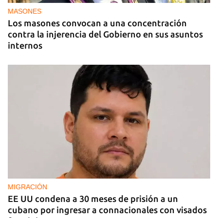
MASONES
Los masones convocan a una concentración
contra la injerencia del Gobierno en sus asuntos
internos
MIGRACIÓN
EE UU condena a 30 meses de prisión a un
cubano por ingresar a connacionales con visados