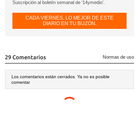
Suscripción al boletín semanal de ‘14ymedio’.
CADA VIERNES, LO MEJOR DE ESTE
DIARIO EN TU BUZÓN.
29 Comentarios
Normas de uso
Los comentarios están cerrados. Ya no es posible
comentar