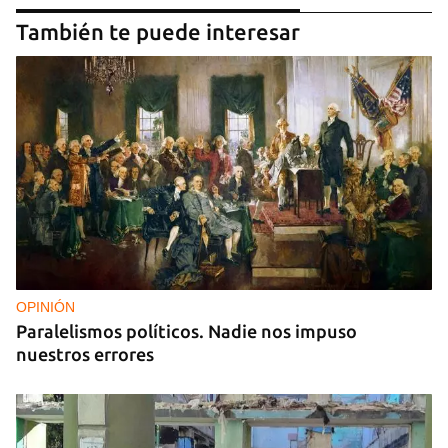
También te puede interesar
OPINIÓN
Paralelismos políticos. Nadie nos impuso
nuestros errores