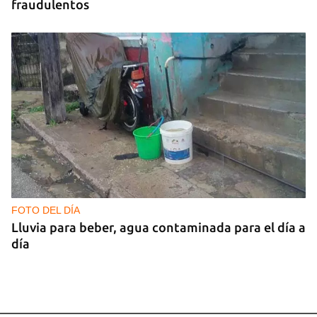
fraudulentos
FOTO DEL DÍA
Lluvia para beber, agua contaminada para el día a
día