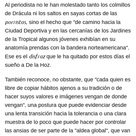
Al periodista no le han molestado tanto los colmillos
de Drácula ni los saltos en sayas cortas de las
porristas
, sino el hecho que "de camino hacia la
Ciudad Deportiva y en las cercanías de los Jardines
de la Tropical algunos jóvenes exhibían en su
anatomía prendas con la bandera norteamericana".
disfraz
Ese es el
que le ha quitado por estos días el
sueño a De la Hoz.
También reconoce, no obstante, que "cada quien es
libre de copiar hábitos ajenos a su tradición o de
hacer suyos valores e imágenes vengan de donde
vengan", una postura que puede evidenciar desde
una lenta transición hacia la tolerancia o una clara
muestra de lo poco que puede hacer por controlar
las ansias de ser parte de la "aldea global", que van