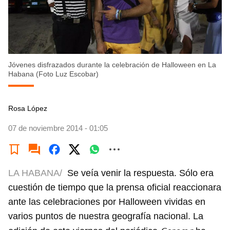
Jóvenes disfrazados durante la celebración de Halloween en La
Habana (Foto Luz Escobar)
Rosa López
07 de noviembre 2014 - 01:05
LA HABANA/
Se veía venir la respuesta. Sólo era
cuestión de tiempo que la prensa oficial reaccionara
ante las celebraciones por Halloween vividas en
varios puntos de nuestra geografía nacional. La