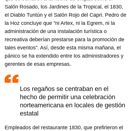
Salón Rosado, los Jardines de la Tropical, el 1830,
el Diablo Tuntún y el Salón Rojo del Capri. Pedro de
la Hoz concluye que "ni Artex, ni la Egrem, ni la
administración de una instalación turística o
recreativa deberían prestarse para la promoción de
tales eventos". Así, desde esta misma mañana, el
pánico se ha extendido entre los administradores y
gerentes de esas empresas.
Los regaños se centraban en el
hecho de permitir una celebración
norteamericana en locales de gestión
estatal
Empleados del restaurante 1830, que prefirieron el