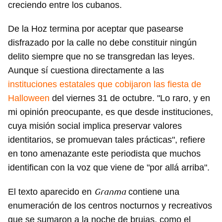
creciendo entre los cubanos.
De la Hoz termina por aceptar que pasearse
disfrazado por la calle no debe constituir ningún
delito siempre que no se transgredan las leyes.
Aunque sí cuestiona directamente a las
instituciones estatales que cobijaron las fiesta de
Halloween
del viernes 31 de octubre. "Lo raro, y en
mi opinión preocupante, es que desde instituciones,
cuya misión social implica preservar valores
identitarios, se promuevan tales prácticas", refiere
en tono amenazante este periodista que muchos
identifican con la voz que viene de "por allá arriba".
Granma
El texto aparecido en
contiene una
enumeración de los centros nocturnos y recreativos
que se sumaron a la noche de brujas, como el