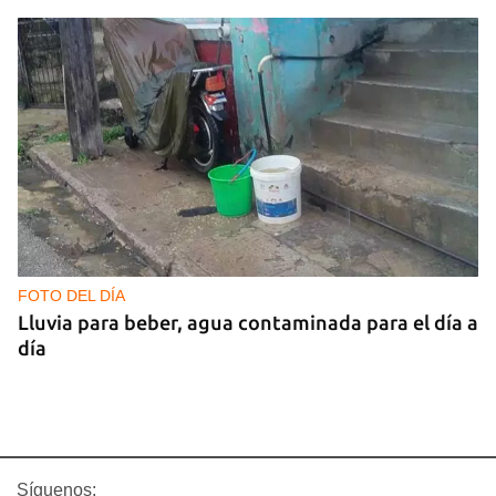
FOTO DEL DÍA
Lluvia para beber, agua contaminada para el día a
día
Síguenos: