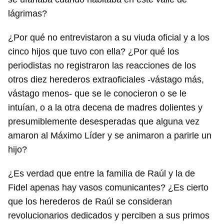
lágrimas?
¿Por qué no entrevistaron a su viuda oficial y a los
cinco hijos que tuvo con ella? ¿Por qué los
periodistas no registraron las reacciones de los
otros diez herederos extraoficiales -vástago más,
vástago menos- que se le conocieron o se le
intuían, o a la otra decena de madres dolientes y
presumiblemente desesperadas que alguna vez
amaron al Máximo Líder y se animaron a parirle un
hijo?
¿Es verdad que entre la familia de Raúl y la de
Fidel apenas hay vasos comunicantes? ¿Es cierto
que los herederos de Raúl se consideran
revolucionarios dedicados y perciben a sus primos