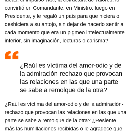
convirtió en Comandante, en Ministro, luego en
Presidente, y le regaló un país para que hiciera o
deshiciera a su antojo, sin dejar de hacerlo sentir a
cada momento que era un pigmeo intelectualmente
inferior, sin imaginación, lecturas o carisma?
¿Raúl es víctima del amor-odio y de
la admiración-rechazo que provocan
las relaciones en las que una parte
se sabe a remolque de la otra?
¿Raúl es víctima del amor-odio y de la admiración-
rechazo que provocan las relaciones en las que una
parte se sabe a remolque de la otra? ¿Resiente
más las humillaciones recibidas o le agradece que