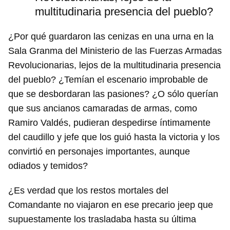
multitudinaria presencia del pueblo?
¿Por qué guardaron las cenizas en una urna en la
Sala Granma del Ministerio de las Fuerzas Armadas
Revolucionarias, lejos de la multitudinaria presencia
del pueblo? ¿Temían el escenario improbable de
que se desbordaran las pasiones? ¿O sólo querían
que sus ancianos camaradas de armas, como
Ramiro Valdés, pudieran despedirse íntimamente
del caudillo y jefe que los guió hasta la victoria y los
convirtió en personajes importantes, aunque
odiados y temidos?
¿Es verdad que los restos mortales del
Comandante no viajaron en ese precario jeep que
supuestamente los trasladaba hasta su última