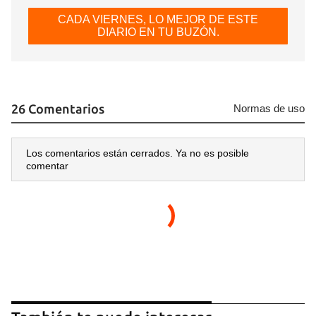
CADA VIERNES, LO MEJOR DE ESTE
DIARIO EN TU BUZÓN.
26 Comentarios
Normas de uso
Los comentarios están cerrados. Ya no es posible
comentar