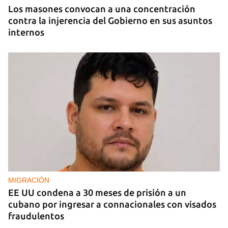
Los masones convocan a una concentración
contra la injerencia del Gobierno en sus asuntos
internos
MIGRACIÓN
EE UU condena a 30 meses de prisión a un
cubano por ingresar a connacionales con visados
fraudulentos