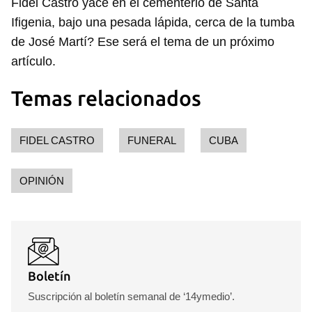
Fidel Castro yace en el cementerio de Santa
Ifigenia, bajo una pesada lápida, cerca de la tumba
de José Martí? Ese será el tema de un próximo
artículo.
Temas relacionados
FIDEL CASTRO
FUNERAL
CUBA
OPINIÓN
Boletín
Suscripción al boletín semanal de ‘14ymedio’.