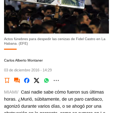
Actos fúnebres para despedir las cenizas de Fidel Castro en La
Habana. (EFE)
Carlos Alberto Montaner
03 de diciembre 2016 - 14:29
MIAMI/
Casi nadie sabe cómo fueron sus últimas
horas. ¿Murió, súbitamente, de un paro cardiaco,
agonizó durante varios días, o se ahogó por una