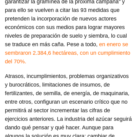
garantizar la gramínea de la próxima campaña" y
para ello se vuelven a citar las 93 medidas que
pretenden la incorporación de nuevos actores
económicos con sus medios para lograr mayores
niveles de preparación de suelo y siembra, lo cual
se traduce en más caña. Pese a todo,
en enero se
sembraron 2.384,6 hectáreas, con un cumplimiento
del 70%.
Atrasos, incumplimientos, problemas organizativos
y burocráticos, limitaciones de insumos, de
fertilizantes, de semilla, de energía, de maquinaria,
entre otros, configuran un escenario crítico que no
permitirá al sector incrementar las cifras de
ejercicios anteriores. La industria del azúcar seguirá
dando qué pensar y qué hacer. Aunque para
algunos la solución es muy clara: cambiar de