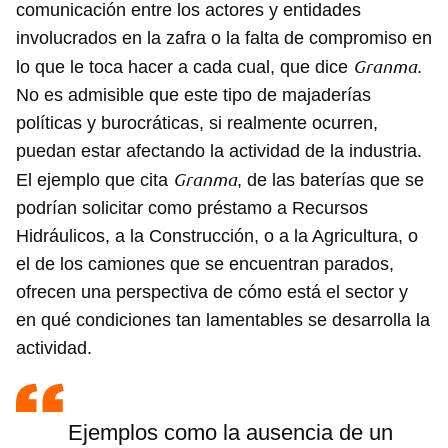
comunicación entre los actores y entidades
involucrados en la zafra o la falta de compromiso en
Granma
lo que le toca hacer a cada cual, que dice
.
No es admisible que este tipo de majaderías
políticas y burocráticas, si realmente ocurren,
puedan estar afectando la actividad de la industria.
Granma
El ejemplo que cita
, de las baterías que se
podrían solicitar como préstamo a Recursos
Hidráulicos, a la Construcción, o a la Agricultura, o
el de los camiones que se encuentran parados,
ofrecen una perspectiva de cómo está el sector y
en qué condiciones tan lamentables se desarrolla la
actividad.
Ejemplos como la ausencia de un