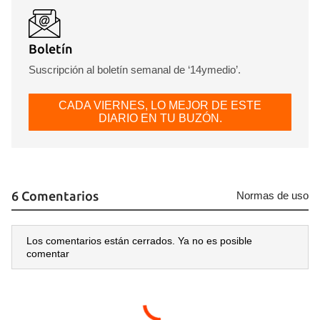
Boletín
Suscripción al boletín semanal de ‘14ymedio’.
CADA VIERNES, LO MEJOR DE ESTE
DIARIO EN TU BUZÓN.
6 Comentarios
Normas de uso
Los comentarios están cerrados. Ya no es posible
comentar