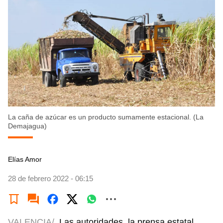
La caña de azúcar es un producto sumamente estacional. (La
Demajagua)
Elías Amor
28 de febrero 2022 - 06:15
VALENCIA/
Las autoridades, la prensa estatal,