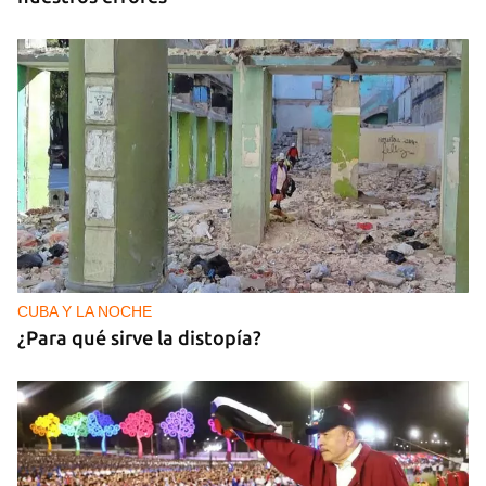
CUBA Y LA NOCHE
¿Para qué sirve la distopía?