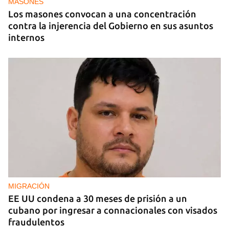
MASONES
Los masones convocan a una concentración
contra la injerencia del Gobierno en sus asuntos
internos
MIGRACIÓN
EE UU condena a 30 meses de prisión a un
cubano por ingresar a connacionales con visados
fraudulentos