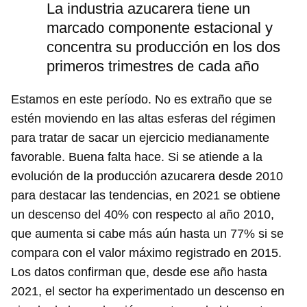
La industria azucarera tiene un
marcado componente estacional y
concentra su producción en los dos
primeros trimestres de cada año
Estamos en este período. No es extraño que se
estén moviendo en las altas esferas del régimen
para tratar de sacar un ejercicio medianamente
favorable. Buena falta hace. Si se atiende a la
evolución de la producción azucarera desde 2010
para destacar las tendencias, en 2021 se obtiene
un descenso del 40% con respecto al año 2010,
que aumenta si cabe más aún hasta un 77% si se
compara con el valor máximo registrado en 2015.
Los datos confirman que, desde ese año hasta
2021, el sector ha experimentado un descenso en