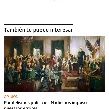
También te puede interesar
OPINIÓN
Paralelismos políticos. Nadie nos impuso
nuestros errores