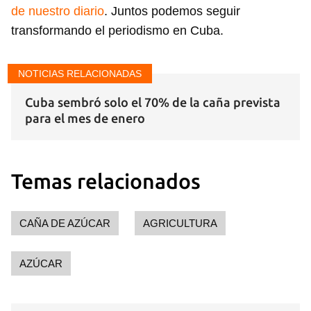
de nuestro diario
. Juntos podemos seguir
transformando el periodismo en Cuba.
NOTICIAS RELACIONADAS
Cuba sembró solo el 70% de la caña prevista
para el mes de enero
Temas relacionados
CAÑA DE AZÚCAR
AGRICULTURA
AZÚCAR