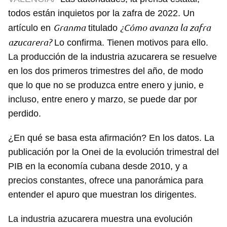
todos están inquietos por la zafra de 2022. Un
Granma
¿Cómo avanza la zafra
artículo en
titulado
azucarera?
Lo confirma. Tienen motivos para ello.
La producción de la industria azucarera se resuelve
en los dos primeros trimestres del año, de modo
que lo que no se produzca entre enero y junio, e
incluso, entre enero y marzo, se puede dar por
perdido.
¿En qué se basa esta afirmación? En los datos. La
publicación por la Onei de la evolución trimestral del
PIB en la economía cubana desde 2010, y a
precios constantes, ofrece una panorámica para
entender el apuro que muestran los dirigentes.
La industria azucarera muestra una evolución