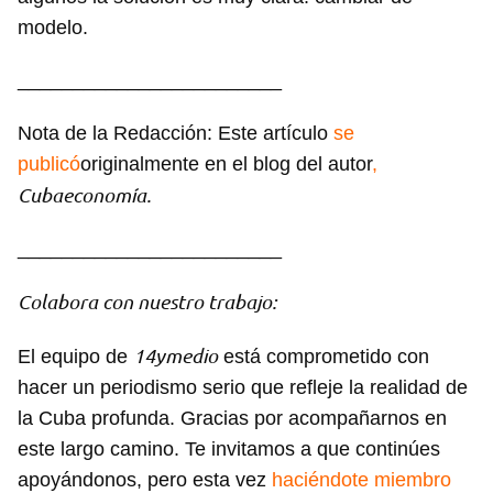
modelo.
________________________
Nota de la Redacción: Este artículo
se
publicó
originalmente en el blog del autor
,
Cubaeconomía.
________________________
Colabora con nuestro trabajo:
14ymedio
El equipo de
está comprometido con
hacer un periodismo serio que refleje la realidad de
la Cuba profunda. Gracias por acompañarnos en
este largo camino. Te invitamos a que continúes
apoyándonos, pero esta vez
haciéndote miembro