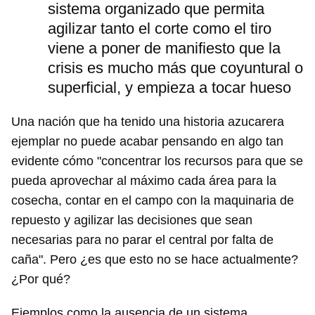
sistema organizado que permita
agilizar tanto el corte como el tiro
viene a poner de manifiesto que la
crisis es mucho más que coyuntural o
superficial, y empieza a tocar hueso
Una nación que ha tenido una historia azucarera
ejemplar no puede acabar pensando en algo tan
evidente cómo "concentrar los recursos para que se
pueda aprovechar al máximo cada área para la
cosecha, contar en el campo con la maquinaria de
repuesto y agilizar las decisiones que sean
necesarias para no parar el central por falta de
caña". Pero ¿es que esto no se hace actualmente?
¿Por qué?
Ejemplos como la ausencia de un sistema