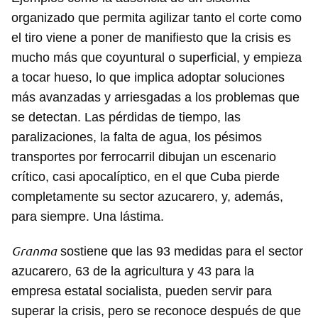
organizado que permita agilizar tanto el corte como
el tiro viene a poner de manifiesto que la crisis es
mucho más que coyuntural o superficial, y empieza
a tocar hueso, lo que implica adoptar soluciones
más avanzadas y arriesgadas a los problemas que
se detectan. Las pérdidas de tiempo, las
paralizaciones, la falta de agua, los pésimos
transportes por ferrocarril dibujan un escenario
crítico, casi apocalíptico, en el que Cuba pierde
completamente su sector azucarero, y, además,
para siempre. Una lástima.
Granma
sostiene que las 93 medidas para el sector
azucarero, 63 de la agricultura y 43 para la
empresa estatal socialista, pueden servir para
superar la crisis, pero se reconoce después de que