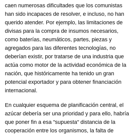
caen numerosas dificultades que los comunistas
han sido incapaces de resolver, e incluso, no han
querido atender. Por ejemplo, las limitaciones de
divisas para la compra de insumos necesarios,
como baterías, neumáticos, partes, piezas y
agregados para las diferentes tecnologías, no
deberían existir, por tratarse de una industria que
actúa como motor de la actividad económica de la
nación, que históricamente ha tenido un gran
potencial exportador y para obtener financiación
internacional.
En cualquier esquema de planificación central, el
azúcar debería ser una prioridad y para ello, habría
que poner fin a esa "supuesta" distancia de la
cooperación entre los organismos, la falta de