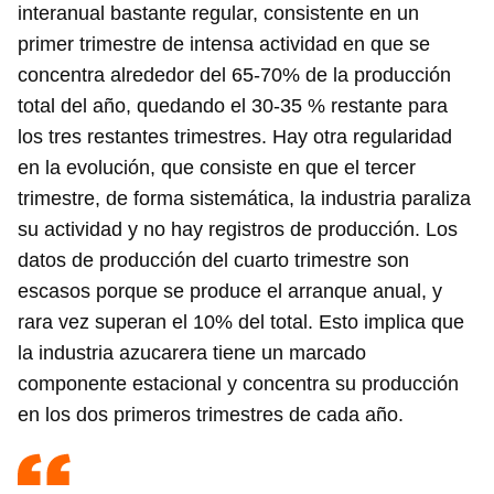
interanual bastante regular, consistente en un
primer trimestre de intensa actividad en que se
concentra alrededor del 65-70% de la producción
total del año, quedando el 30-35 % restante para
los tres restantes trimestres. Hay otra regularidad
en la evolución, que consiste en que el tercer
trimestre, de forma sistemática, la industria paraliza
su actividad y no hay registros de producción. Los
datos de producción del cuarto trimestre son
escasos porque se produce el arranque anual, y
rara vez superan el 10% del total. Esto implica que
la industria azucarera tiene un marcado
componente estacional y concentra su producción
en los dos primeros trimestres de cada año.