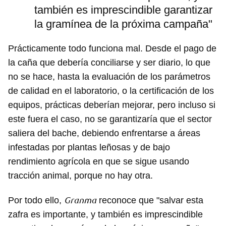
también es imprescindible garantizar
la gramínea de la próxima campaña"
Prácticamente todo funciona mal. Desde el pago de
la caña que debería conciliarse y ser diario, lo que
no se hace, hasta la evaluación de los parámetros
de calidad en el laboratorio, o la certificación de los
equipos, prácticas deberían mejorar, pero incluso si
este fuera el caso, no se garantizaría que el sector
saliera del bache, debiendo enfrentarse a áreas
infestadas por plantas leñosas y de bajo
rendimiento agrícola en que se sigue usando
tracción animal, porque no hay otra.
Granma
Por todo ello,
reconoce que "salvar esta
zafra es importante, y también es imprescindible