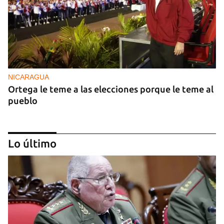
NICARAGUA
Ortega le teme a las elecciones porque le teme al
pueblo
Lo último