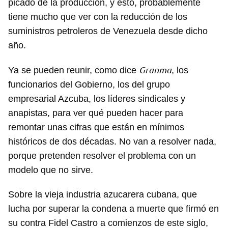
picado de la producción, y esto, probablemente
tiene mucho que ver con la reducción de los
suministros petroleros de Venezuela desde dicho
año.
Granma
Ya se pueden reunir, como dice
, los
funcionarios del Gobierno, los del grupo
empresarial Azcuba, los líderes sindicales y
anapistas, para ver qué pueden hacer para
remontar unas cifras que están en mínimos
históricos de dos décadas. No van a resolver nada,
porque pretenden resolver el problema con un
modelo que no sirve.
Sobre la vieja industria azucarera cubana, que
lucha por superar la condena a muerte que firmó en
su contra Fidel Castro a comienzos de este siglo,