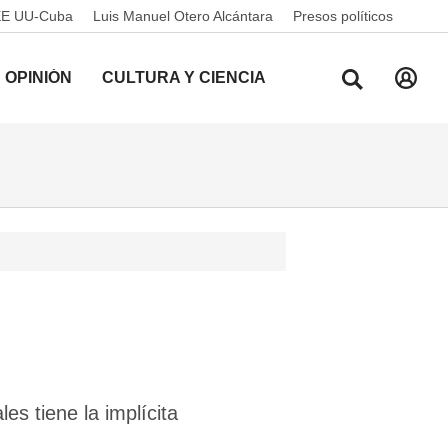
EE UU-Cuba
Luis Manuel Otero Alcántara
Presos políticos
OPINIÓN
CULTURA Y CIENCIA
s tiene la implícita