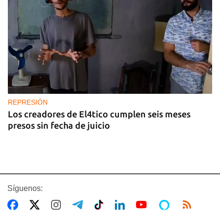
REPRESIÓN
Los creadores de El4tico cumplen seis meses
presos sin fecha de juicio
Síguenos: