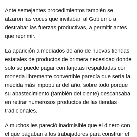
Ante semejantes procedimientos también se
alzaron las voces que invitaban al Gobierno a
destrabar las fuerzas productivas, a permitir antes
que reprimir.
La aparición a mediados de año de nuevas tiendas
estatales de productos de primera necesidad donde
solo se puede pagar con tarjetas respaldadas con
moneda libremente convertible parecía que sería la
medida más impopular del año, sobre todo porque
su abastecimiento (también deficiente) descansaba
en retirar numerosos productos de las tiendas
tradicionales.
A muchos les pareció inadmisible que el dinero con
el que pagaban a los trabajadores para construir el