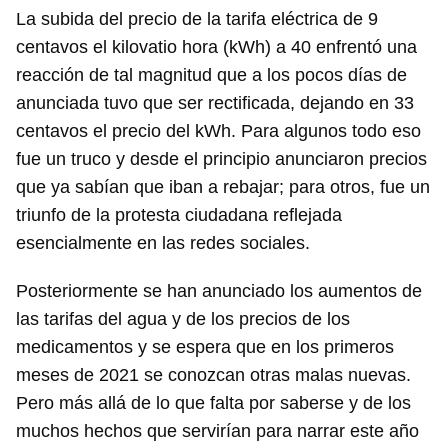
La subida del precio de la tarifa eléctrica de 9
centavos el kilovatio hora (kWh) a 40 enfrentó una
reacción de tal magnitud que a los pocos días de
anunciada tuvo que ser rectificada, dejando en 33
centavos el precio del kWh. Para algunos todo eso
fue un truco y desde el principio anunciaron precios
que ya sabían que iban a rebajar; para otros, fue un
triunfo de la protesta ciudadana reflejada
esencialmente en las redes sociales.
Posteriormente se han anunciado los aumentos de
las tarifas del agua y de los precios de los
medicamentos y se espera que en los primeros
meses de 2021 se conozcan otras malas nuevas.
Pero más allá de lo que falta por saberse y de los
muchos hechos que servirían para narrar este año