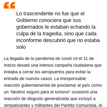
Lo trascendente no fue que el
Gobierno conociera que sus
gobernados le estaban echando la
culpa de la tragedia, sino que cada
inconforme descubrió que no estaba
solo
La llegada de la pandemia de covid-19 el 11 de
marzo desató una intensa campaña ciudadana que
instaba a cerrar los aeropuertos para evitar la
entrada de nuevos casos. La irresponsable
reacción gubernamental de proclamar al país como
un "destino seguro para el turismo" ocasionó una
reacción de disgusto generalizada que incluyó a
simpatizantes y militantes del Partido Comunista. Al