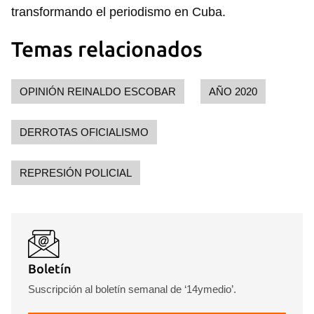
transformando el periodismo en Cuba.
Temas relacionados
OPINIÓN REINALDO ESCOBAR
AÑO 2020
DERROTAS OFICIALISMO
REPRESIÓN POLICIAL
Boletín
Suscripción al boletín semanal de ‘14ymedio’.