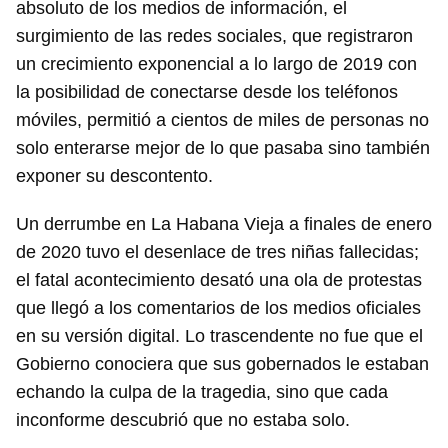
absoluto de los medios de información, el
surgimiento de las redes sociales, que registraron
un crecimiento exponencial a lo largo de 2019 con
la posibilidad de conectarse desde los teléfonos
móviles, permitió a cientos de miles de personas no
solo enterarse mejor de lo que pasaba sino también
exponer su descontento.
Un derrumbe en La Habana Vieja a finales de enero
de 2020 tuvo el desenlace de tres niñas fallecidas;
el fatal acontecimiento desató una ola de protestas
que llegó a los comentarios de los medios oficiales
en su versión digital. Lo trascendente no fue que el
Gobierno conociera que sus gobernados le estaban
echando la culpa de la tragedia, sino que cada
inconforme descubrió que no estaba solo.