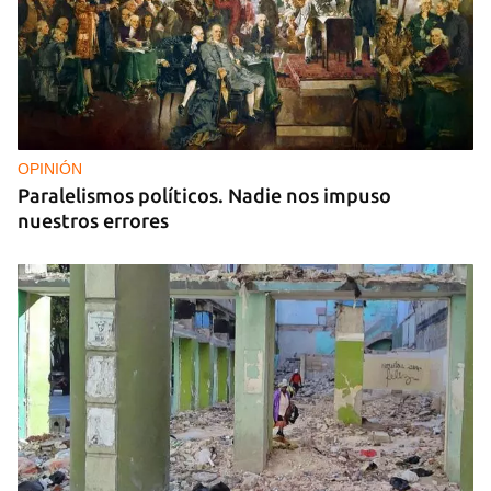
OPINIÓN
Paralelismos políticos. Nadie nos impuso
nuestros errores