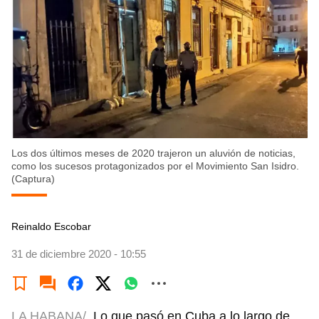
Los dos últimos meses de 2020 trajeron un aluvión de noticias,
como los sucesos protagonizados por el Movimiento San Isidro.
(Captura)
Reinaldo Escobar
31 de diciembre 2020 - 10:55
LA HABANA/
Lo que pasó en Cuba a lo largo de