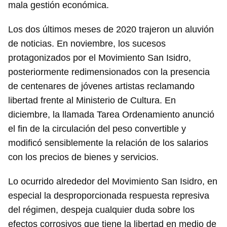
mala gestión económica.
Los dos últimos meses de 2020 trajeron un aluvión
de noticias. En noviembre, los sucesos
protagonizados por el Movimiento San Isidro,
posteriormente redimensionados con la presencia
de centenares de jóvenes artistas reclamando
libertad frente al Ministerio de Cultura. En
diciembre, la llamada Tarea Ordenamiento anunció
el fin de la circulación del peso convertible y
modificó sensiblemente la relación de los salarios
con los precios de bienes y servicios.
Lo ocurrido alrededor del Movimiento San Isidro, en
especial la desproporcionada respuesta represiva
del régimen, despeja cualquier duda sobre los
efectos corrosivos que tiene la libertad en medio de