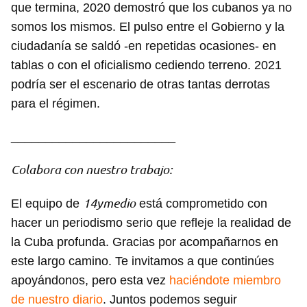
que termina, 2020 demostró que los cubanos ya no
somos los mismos. El pulso entre el Gobierno y la
ciudadanía se saldó -en repetidas ocasiones- en
tablas o con el oficialismo cediendo terreno. 2021
podría ser el escenario de otras tantas derrotas
para el régimen.
________________________
Colabora con nuestro trabajo:
14ymedio
El equipo de
está comprometido con
hacer un periodismo serio que refleje la realidad de
la Cuba profunda. Gracias por acompañarnos en
este largo camino. Te invitamos a que continúes
apoyándonos, pero esta vez
haciéndote miembro
de nuestro diario
. Juntos podemos seguir