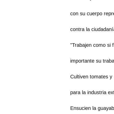
con su cuerpo repr
contra la ciudadaní
"Trabajen como si 
importante su traba
Cultiven tomates y 
para la industria ex
Ensucien la guaya