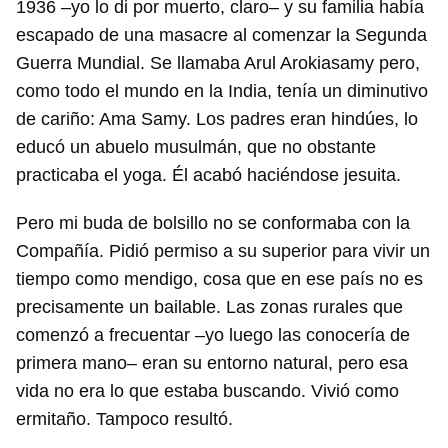
1936 –yo lo di por muerto, claro– y su familia había
escapado de una masacre al comenzar la Segunda
Guerra Mundial. Se llamaba Arul Arokiasamy pero,
como todo el mundo en la India, tenía un diminutivo
de cariño: Ama Samy. Los padres eran hindúes, lo
educó un abuelo musulmán, que no obstante
practicaba el yoga. Él acabó haciéndose jesuita.
Pero mi buda de bolsillo no se conformaba con la
Compañía. Pidió permiso a su superior para vivir un
tiempo como mendigo, cosa que en ese país no es
precisamente un bailable. Las zonas rurales que
comenzó a frecuentar –yo luego las conocería de
primera mano– eran su entorno natural, pero esa
vida no era lo que estaba buscando. Vivió como
ermitaño. Tampoco resultó.