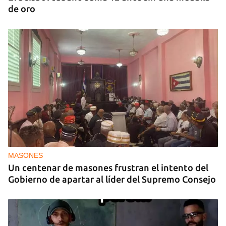
de oro
MASONES
Un centenar de masones frustran el intento del
Gobierno de apartar al líder del Supremo Consejo