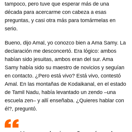
tampoco, pero tuve que esperar más de una
década para acercarme con cabeza a esas
preguntas, y casi otra más para tomármelas en
serio.
Bueno, dijo Amal, yo conozco bien a Ama Samy. La
declaración me desconcertó. Era lógico: ambos
habían sido jesuitas, ambos eran del sur. Ama
Samy había sido su maestro de novicios y seguían
en contacto. ¿Pero está vivo? Está vivo, contestó
Amal. En las montañas de Kodaikanal, en el estado
de Tamil Nadu, había levantado un zendo –una
escuela zen– y allí enseñaba. ¿Quieres hablar con
él?, preguntó.