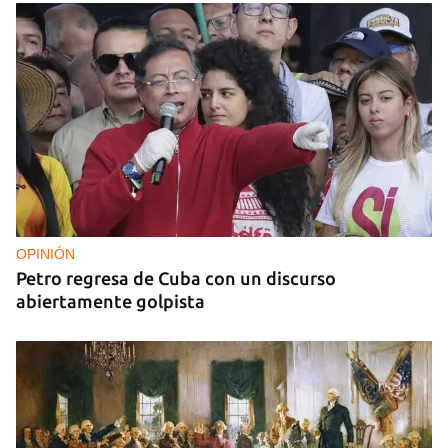
OPINIÓN
Petro regresa de Cuba con un discurso
abiertamente golpista