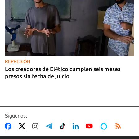
REPRESIÓN
Los creadores de El4tico cumplen seis meses
presos sin fecha de juicio
Síguenos: