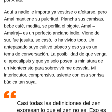
por Amal.
Aquí a nadie le importa ya vestirse o afeitarse, pero
Amal mantiene su pulcritud. Plancha sus camisas,
bebe café, medita, se perfila el bigote. Amal –
Amalraj– es un perfecto anciano indio. Viene del
sur, fue jesuita, se casó, lo ha vivido todo. Un
antepasado suyo cultivó tabaco y eso ya es un
tema de conversación. La posibilidad de que venga
el apocalipsis y que yo solo posea la miniatura de
un Montecristo para sobrevivir me desvela. Mi
interlocutor, comprensivo, asiente con esa sonrisa
búdica tan suya.
Casi todas las definiciones del zen
expresan lo que el zen no es. Eso es