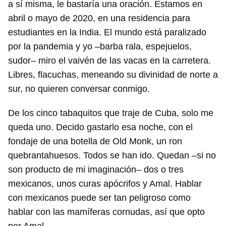
a sí misma, le bastaría una oración. Estamos en
abril o mayo de 2020, en una residencia para
estudiantes en la India. El mundo está paralizado
por la pandemia y yo –barba rala, espejuelos,
sudor– miro el vaivén de las vacas en la carretera.
Libres, flacuchas, meneando su divinidad de norte a
sur, no quieren conversar conmigo.
De los cinco tabaquitos que traje de Cuba, solo me
queda uno. Decido gastarlo esa noche, con el
fondaje de una botella de Old Monk, un ron
quebrantahuesos. Todos se han ido. Quedan –si no
son producto de mi imaginación– dos o tres
mexicanos, unos curas apócrifos y Amal. Hablar
con mexicanos puede ser tan peligroso como
hablar con las mamíferas cornudas, así que opto