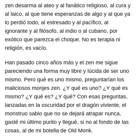
zen desarma al ateo y al fanático religioso, al cura y
al laico, al que tiene esperanzas de algo y al que ya
lo perdió todo, al estresado y al pacífico, al
ignorante y al filósofo, al indio o al cubano, por
exótico que parezca el choque. No es terapia ni
religión, es vacío.
Han pasado cinco años más y el zen me sigue
pareciendo una forma muy libre y lúcida de ser uno
mismo. Pero qué es uno mismo, preguntarían los
maliciosos monjes zen. ¿Y qué es uno? ¿Y qué es
mismo? ¿Y qué es? ¿Y qué? Con esas preguntas,
lanzadas en la oscuridad por el dragón viviente, el
monstruo sabio que no se dejará atrapar nunca,
gasté mi último purito y llegué, si no al fondo de las
cosas, al de mi botella de Old Monk.