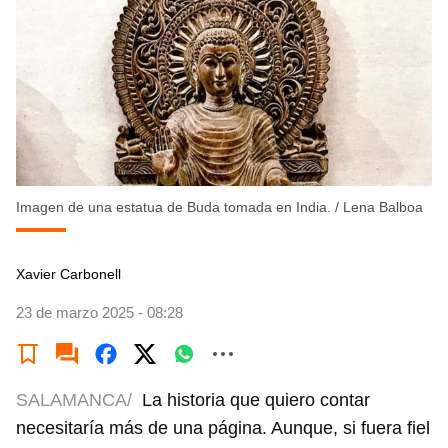
Imagen de una estatua de Buda tomada en India.
/
Lena Balboa
Xavier Carbonell
23 de marzo 2025 - 08:28
SALAMANCA/
La historia que quiero contar
necesitaría más de una página. Aunque, si fuera fiel