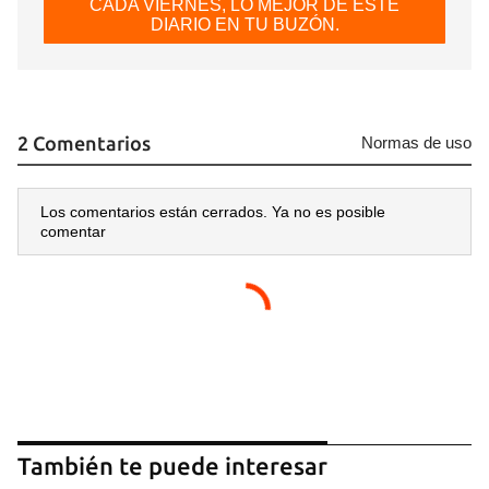
CADA VIERNES, LO MEJOR DE ESTE
DIARIO EN TU BUZÓN.
2 Comentarios
Normas de uso
Los comentarios están cerrados. Ya no es posible
comentar
También te puede interesar