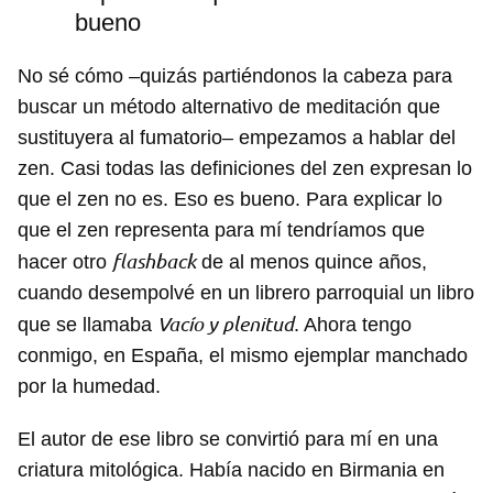
bueno
No sé cómo –quizás partiéndonos la cabeza para
buscar un método alternativo de meditación que
sustituyera al fumatorio– empezamos a hablar del
zen. Casi todas las definiciones del zen expresan lo
que el zen no es. Eso es bueno. Para explicar lo
que el zen representa para mí tendríamos que
flashback
hacer otro
de al menos quince años,
cuando desempolvé en un librero parroquial un libro
Vacío y plenitud
que se llamaba
. Ahora tengo
conmigo, en España, el mismo ejemplar manchado
por la humedad.
El autor de ese libro se convirtió para mí en una
criatura mitológica. Había nacido en Birmania en