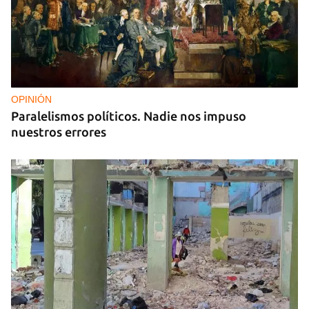
OPINIÓN
Paralelismos políticos. Nadie nos impuso
nuestros errores