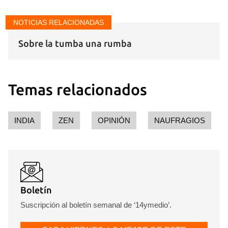
NOTICIAS RELACIONADAS
Sobre la tumba una rumba
Temas relacionados
INDIA
ZEN
OPINIÓN
NAUFRAGIOS
Boletín
Suscripción al boletín semanal de ‘14ymedio’.