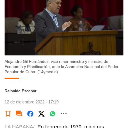
Alejandro Gil Fernández, vice rimer ministro y ministro de
Economía y Planificación, ante la Asamblea Nacional del Poder
Popular de Cuba. (14ymedio)
Reinaldo Escobar
12 de diciembre 2022 - 17:19
LA HABANA/
En febrero de 1970, mientras