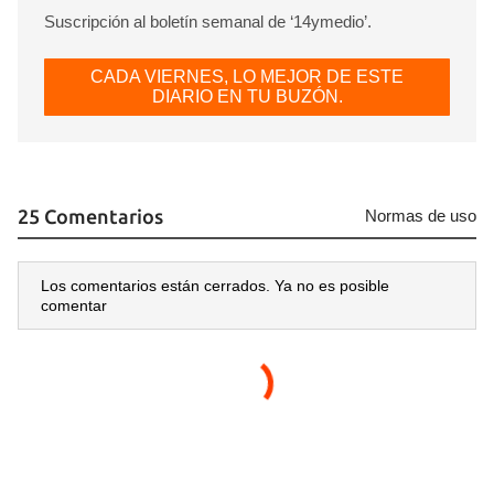
Suscripción al boletín semanal de ‘14ymedio’.
CADA VIERNES, LO MEJOR DE ESTE
DIARIO EN TU BUZÓN.
25 Comentarios
Normas de uso
Los comentarios están cerrados. Ya no es posible
comentar