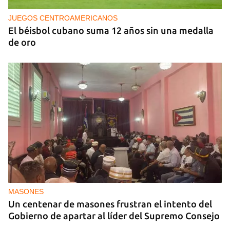
pueblo
JUEGOS CENTROAMERICANOS
El béisbol cubano suma 12 años sin una medalla
de oro
MASONES
Un centenar de masones frustran el intento del
Gobierno de apartar al líder del Supremo Consejo