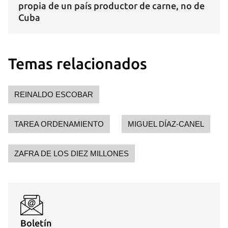
propia de un país productor de carne, no de
Cuba
Temas relacionados
REINALDO ESCOBAR
TAREA ORDENAMIENTO
MIGUEL DÍAZ-CANEL
ZAFRA DE LOS DIEZ MILLONES
Boletín