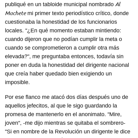
Al
publiqué en un tabloide municipal nombrado
Machete
mi primer texto periodístico crítico, donde
cuestionaba la honestidad de los funcionarios
locales. "¿En qué momento estaban mintiendo:
cuando dijeron que no podían cumplir la meta o
cuando se comprometieron a cumplir otra más
elevada?", me preguntaba entonces, todavía sin
poner en duda la honestidad del dirigente nacional
que creía haber quedado bien exigiendo un
imposible.
Por ese flanco me atacó dos días después uno de
aquellos jefecitos, al que le sigo guardando la
promesa de mantenerlo en el anonimato. "Mire,
joven", -me dijo mientras se quitaba el sombrero-
"Si en nombre de la Revolución un dirigente le dice