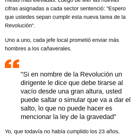
metas más elevadas. Luego de leer las nuevas
cifras asignadas a cada sector sentenció: "Espero
que ustedes sepan cumplir esta nueva tarea de la
Revolución".
Uno a uno, cada jefe local prometió enviar más
hombres a los cañaverales.
"Si en nombre de la Revolución un
dirigente le dice que debe tirarse al
vacío desde una gran altura, usted
puede saltar o simular que va a dar el
salto, lo que no puede hacer es
mencionar la ley de la gravedad"
Yo, que todavía no había cumplido los 23 años,