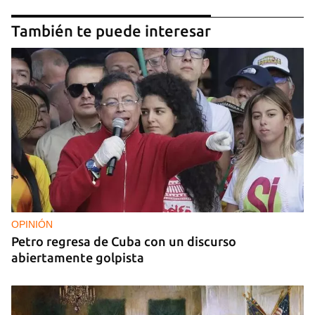
También te puede interesar
OPINIÓN
Petro regresa de Cuba con un discurso
abiertamente golpista