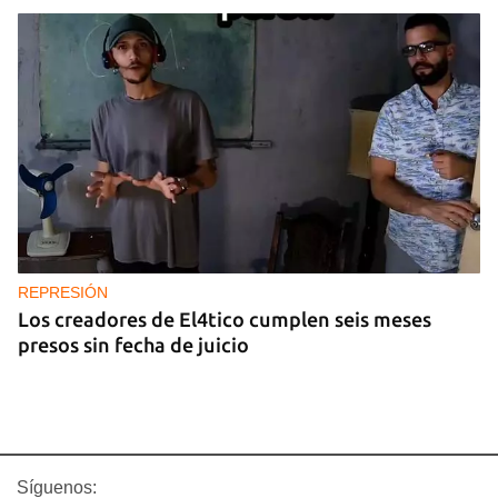
REPRESIÓN
Los creadores de El4tico cumplen seis meses
presos sin fecha de juicio
Síguenos: