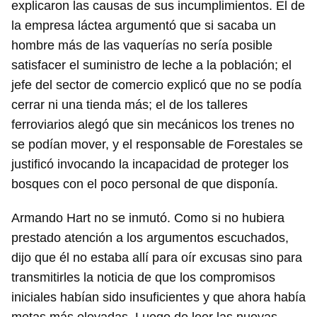
explicaron las causas de sus incumplimientos. El de
la empresa láctea argumentó que si sacaba un
hombre más de las vaquerías no sería posible
satisfacer el suministro de leche a la población; el
jefe del sector de comercio explicó que no se podía
cerrar ni una tienda más; el de los talleres
ferroviarios alegó que sin mecánicos los trenes no
se podían mover, y el responsable de Forestales se
justificó invocando la incapacidad de proteger los
bosques con el poco personal de que disponía.
Armando Hart no se inmutó. Como si no hubiera
prestado atención a los argumentos escuchados,
dijo que él no estaba allí para oír excusas sino para
transmitirles la noticia de que los compromisos
iniciales habían sido insuficientes y que ahora había