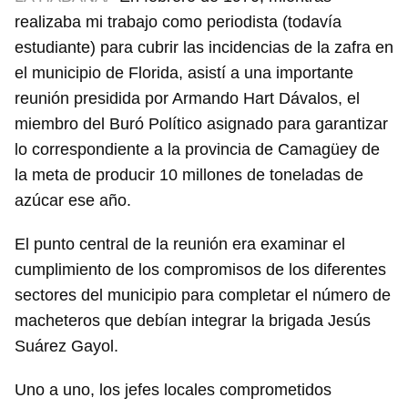
realizaba mi trabajo como periodista (todavía
estudiante) para cubrir las incidencias de la zafra en
el municipio de Florida, asistí a una importante
reunión presidida por Armando Hart Dávalos, el
miembro del Buró Político asignado para garantizar
lo correspondiente a la provincia de Camagüey de
la meta de producir 10 millones de toneladas de
azúcar ese año.
El punto central de la reunión era examinar el
cumplimiento de los compromisos de los diferentes
sectores del municipio para completar el número de
macheteros que debían integrar la brigada Jesús
Suárez Gayol.
Uno a uno, los jefes locales comprometidos