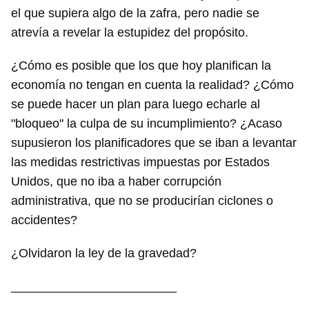
el que supiera algo de la zafra, pero nadie se
atrevía a revelar la estupidez del propósito.
¿Cómo es posible que los que hoy planifican la
economía no tengan en cuenta la realidad? ¿Cómo
se puede hacer un plan para luego echarle al
"bloqueo" la culpa de su incumplimiento? ¿Acaso
supusieron los planificadores que se iban a levantar
las medidas restrictivas impuestas por Estados
Unidos, que no iba a haber corrupción
administrativa, que no se producirían ciclones o
accidentes?
¿Olvidaron la ley de la gravedad?
________________________