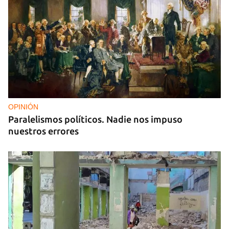
OPINIÓN
Paralelismos políticos. Nadie nos impuso
nuestros errores