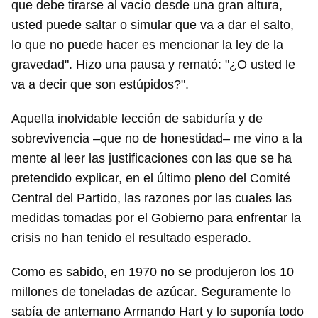
que debe tirarse al vacío desde una gran altura,
usted puede saltar o simular que va a dar el salto,
lo que no puede hacer es mencionar la ley de la
gravedad". Hizo una pausa y remató: "¿O usted le
va a decir que son estúpidos?".
Aquella inolvidable lección de sabiduría y de
sobrevivencia –que no de honestidad– me vino a la
mente al leer las justificaciones con las que se ha
pretendido explicar, en el último pleno del Comité
Central del Partido, las razones por las cuales las
medidas tomadas por el Gobierno para enfrentar la
crisis no han tenido el resultado esperado.
Como es sabido, en 1970 no se produjeron los 10
millones de toneladas de azúcar. Seguramente lo
sabía de antemano Armando Hart y lo suponía todo