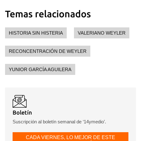
Temas relacionados
HISTORIA SIN HISTERIA
VALERIANO WEYLER
RECONCENTRACIÓN DE WEYLER
YUNIOR GARCÍA AGUILERA
Boletín
Suscripción al boletín semanal de ‘14ymedio’.
CADA VIERNES, LO MEJOR DE ESTE