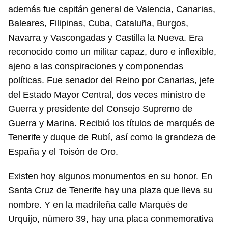
además fue capitán general de Valencia, Canarias,
Baleares, Filipinas, Cuba, Cataluña, Burgos,
Navarra y Vascongadas y Castilla la Nueva. Era
reconocido como un militar capaz, duro e inflexible,
ajeno a las conspiraciones y componendas
políticas. Fue senador del Reino por Canarias, jefe
del Estado Mayor Central, dos veces ministro de
Guerra y presidente del Consejo Supremo de
Guerra y Marina. Recibió los títulos de marqués de
Tenerife y duque de Rubí, así como la grandeza de
España y el Toisón de Oro.
Existen hoy algunos monumentos en su honor. En
Santa Cruz de Tenerife hay una plaza que lleva su
nombre. Y en la madrileña calle Marqués de
Urquijo, número 39, hay una placa conmemorativa