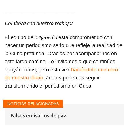
________________________
Colabora con nuestro trabajo:
14ymedio
El equipo de
está comprometido con
hacer un periodismo serio que refleje la realidad de
la Cuba profunda. Gracias por acompañarnos en
este largo camino. Te invitamos a que continúes
apoyándonos, pero esta vez
haciéndote miembro
de nuestro diario
. Juntos podemos seguir
transformando el periodismo en Cuba.
NOTICIAS RELACIONADAS
Falsos emisarios de paz