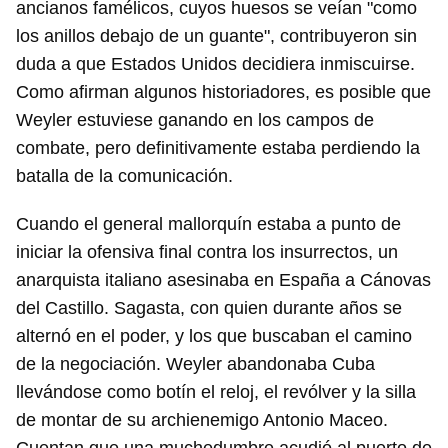
ancianos famélicos, cuyos huesos se veían "como
los anillos debajo de un guante", contribuyeron sin
duda a que Estados Unidos decidiera inmiscuirse.
Como afirman algunos historiadores, es posible que
Weyler estuviese ganando en los campos de
combate, pero definitivamente estaba perdiendo la
batalla de la comunicación.
Cuando el general mallorquín estaba a punto de
iniciar la ofensiva final contra los insurrectos, un
anarquista italiano asesinaba en España a Cánovas
del Castillo. Sagasta, con quien durante años se
alternó en el poder, y los que buscaban el camino
de la negociación. Weyler abandonaba Cuba
llevándose como botín el reloj, el revólver y la silla
de montar de su archienemigo Antonio Maceo.