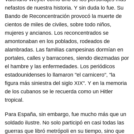
nefastos de nuestra historia. Y sin duda lo fue. Su
Bando de Reconcentración provocó la muerte de
cientos de miles de civiles, sobre todo niños,
mujeres y ancianos. Los reconcentrados se
amontonaban en los poblados, rodeados de
alambradas. Las familias campesinas dormían en
portales, calles y barracones, siendo diezmadas por
el hambre y las enfermedades. Los periódicos
estadounidenses lo llamaron "el carnicero", "la
figura más siniestra del siglo XIX". Y en la memoria
de los cubanos se le recuerda como un Hitler
tropical.
Para España, sin embargo, fue mucho más que un
soldado ilustre. No solo participó en casi todas las
guerras que libró metrópoli en su tiempo, sino que