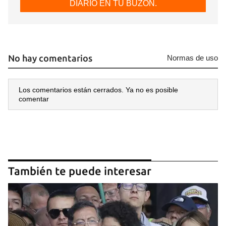
DIARIO EN TU BUZÓN.
No hay comentarios
Normas de uso
Los comentarios están cerrados. Ya no es posible
comentar
También te puede interesar