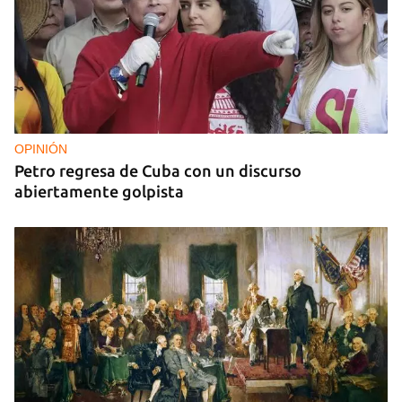
OPINIÓN
Petro regresa de Cuba con un discurso
abiertamente golpista