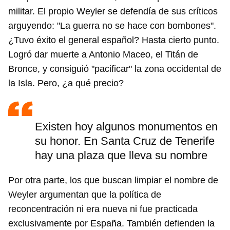
militar. El propio Weyler se defendía de sus críticos
arguyendo: "La guerra no se hace con bombones".
¿Tuvo éxito el general español? Hasta cierto punto.
Logró dar muerte a Antonio Maceo, el Titán de
Bronce, y consiguió "pacificar" la zona occidental de
la Isla. Pero, ¿a qué precio?
Existen hoy algunos monumentos en
su honor. En Santa Cruz de Tenerife
hay una plaza que lleva su nombre
Por otra parte, los que buscan limpiar el nombre de
Weyler argumentan que la política de
reconcentración ni era nueva ni fue practicada
exclusivamente por España. También defienden la