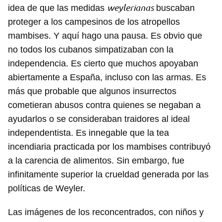
weylerianas
idea de que las medidas
buscaban
proteger a los campesinos de los atropellos
mambises. Y aquí hago una pausa. Es obvio que
no todos los cubanos simpatizaban con la
independencia. Es cierto que muchos apoyaban
abiertamente a España, incluso con las armas. Es
más que probable que algunos insurrectos
cometieran abusos contra quienes se negaban a
ayudarlos o se consideraban traidores al ideal
independentista. Es innegable que la tea
incendiaria practicada por los mambises contribuyó
a la carencia de alimentos. Sin embargo, fue
infinitamente superior la crueldad generada por las
políticas de Weyler.
Las imágenes de los reconcentrados, con niños y