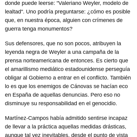
donde puede leerse: "Valeriano Weyler, modelo de
lealtad". Uno podría preguntarse: ¿cómo es posible
que, en nuestra época, alguien con crímenes de
guerra tenga monumentos?
Sus defensores, que no son pocos, atribuyen la
leyenda negra de Weyler a una campaña de la
prensa norteamericana de entonces. Es cierto que
el amarillismo mediático estadounidense perseguía
obligar al Gobierno a entrar en el conflicto. También
lo es que los enemigos de Cánovas se hacían eco
en España de aquellas denuncias. Pero eso no
disminuye su responsabilidad en el genocidio.
Martínez-Campos había admitido sentirse incapaz
de llevar a la práctica aquellas medidas drásticas,
aunque tal vez inevitables, desde el punto de vista