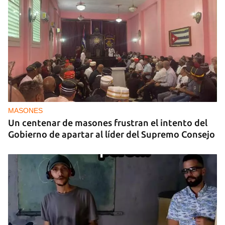
MASONES
Un centenar de masones frustran el intento del
Gobierno de apartar al líder del Supremo Consejo