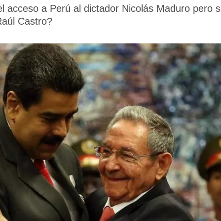
el acceso a Perú al dictador Nicolás Maduro pero s
 Raúl Castro?