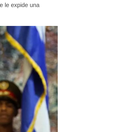
e le expide una