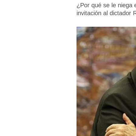
¿Por qué se le niega 
invitación al dictador