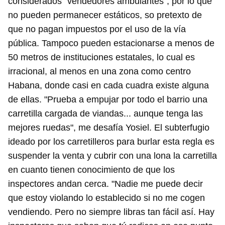
considerados "vendedores ambulantes", por lo que
no pueden permanecer estáticos, so pretexto de
que no pagan impuestos por el uso de la vía
pública. Tampoco pueden estacionarse a menos de
50 metros de instituciones estatales, lo cual es
irracional, al menos en una zona como centro
Habana, donde casi en cada cuadra existe alguna
de ellas. "Prueba a empujar por todo el barrio una
carretilla cargada de viandas... aunque tenga las
mejores ruedas", me desafía Yosiel. El subterfugio
ideado por los carretilleros para burlar esta regla es
suspender la venta y cubrir con una lona la carretilla
en cuanto tienen conocimiento de que los
inspectores andan cerca. "Nadie me puede decir
que estoy violando lo establecido si no me cogen
vendiendo. Pero no siempre libras tan fácil así. Hay