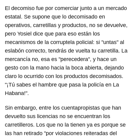
El decomiso fue por comerciar junto a un mercado
estatal. Se supone que lo decomisado en
operativos, carretillas y productos, no se devuelve,
pero Yosiel dice que para eso están los
mecanismos de la corruptela policial: si "untas" al
eslabón correcto, tendrás de vuelta tu carretilla. La
mercancía no, esa es "perecedera", y hace un
gesto con la mano hacia la boca abierta, dejando
claro lo ocurrido con los productos decomisados.
"¡Tú sabes el hambre que pasa la policía en La
Habana!".
Sin embargo, entre los cuentapropistas que han
devuelto sus licencias no se encuentran los
carretilleros. Los que no la tienen ya es porque se
las han retirado "por violaciones reiteradas del