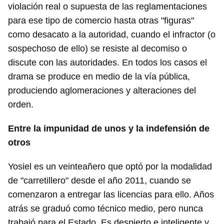
violación real o supuesta de las reglamentaciones
para ese tipo de comercio hasta otras "figuras"
como desacato a la autoridad, cuando el infractor (o
sospechoso de ello) se resiste al decomiso o
discute con las autoridades. En todos los casos el
drama se produce en medio de la vía pública,
produciendo aglomeraciones y alteraciones del
orden.
Entre la impunidad de unos y la indefensión de
otros
Yosiel es un veinteañero que optó por la modalidad
de "carretillero" desde el año 2011, cuando se
comenzaron a entregar las licencias para ello. Años
atrás se graduó como técnico medio, pero nunca
trabajó para el Estado. Es despierto e inteligente y