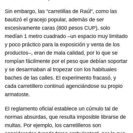
Sin embargo, las "carretillas de Raúl", como las
bautizó el gracejo popular, además de ser
excesivamente caras (800 pesos CUP), solo
medían 1 metro cuadrado –un espacio muy limitado
y poco práctico para la exposición y venta de los
productos–, eran de mala calidad, por lo que se
rompían fácilmente por el peso que debían soportar
y se desarmaban al tropezar con los habituales
baches de las calles. El experimento fracasó, y
cada carretillero continuó agenciándose su propio
armatoste.
El reglamento oficial establece un cúmulo tal de
normas absurdas, que resulta imposible librarse de
multas. Por ejemplo, los carretilleros son