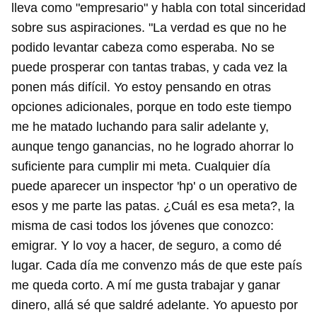
lleva como "empresario" y habla con total sinceridad
sobre sus aspiraciones. "La verdad es que no he
podido levantar cabeza como esperaba. No se
puede prosperar con tantas trabas, y cada vez la
ponen más difícil. Yo estoy pensando en otras
opciones adicionales, porque en todo este tiempo
me he matado luchando para salir adelante y,
aunque tengo ganancias, no he logrado ahorrar lo
suficiente para cumplir mi meta. Cualquier día
puede aparecer un inspector 'hp' o un operativo de
esos y me parte las patas. ¿Cuál es esa meta?, la
misma de casi todos los jóvenes que conozco:
emigrar. Y lo voy a hacer, de seguro, a como dé
lugar. Cada día me convenzo más de que este país
me queda corto. A mí me gusta trabajar y ganar
dinero, allá sé que saldré adelante. Yo apuesto por