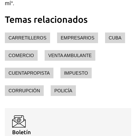
mí".
Temas relacionados
CARRETILLEROS
EMPRESARIOS
CUBA
COMERCIO
VENTA AMBULANTE
CUENTAPROPISTA
IMPUESTO
CORRUPCIÓN
POLICÍA
Boletín