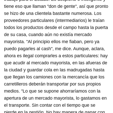
tiene eso que llaman "don de gente", así que pronto
se hizo de una clientela bastante numerosa. Los
proveedores particulares (intermediarios) le traían
todos los productos desde el campo hasta la puerta
de su casa, cuando aún no existía mercado
mayorista. "Al principio ellos me fiaban, pero ya
puedo pagarles al cash", me dice. Aunque, aclara,
ahora es ilegal comprarles a estos particulares: hay
que acudir al mercado mayorista, en las afueras de
la ciudad y guardar cola en las madrugadas hasta
que llegan los camiones con la mercancía que los
carretilleros deberán transportar por sus propios
medios. "Lo que se supone ahorraríamos con la
apertura de un mercado mayorista, lo gastamos en
el transporte. Sin contar con el tiempo que se
pierde en la gestión. No hay manera de ganar con