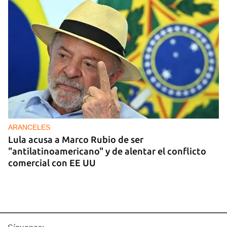
ARANCELES
Lula acusa a Marco Rubio de ser
"antilatinoamericano" y de alentar el conflicto
comercial con EE UU