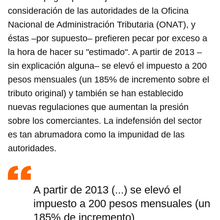
consideración de las autoridades de la Oficina
Nacional de Administración Tributaria (ONAT), y
éstas –por supuesto– prefieren pecar por exceso a
la hora de hacer su "estimado". A partir de 2013 –
sin explicación alguna– se elevó el impuesto a 200
pesos mensuales (un 185% de incremento sobre el
tributo original) y también se han establecido
nuevas regulaciones que aumentan la presión
sobre los comerciantes. La indefensión del sector
es tan abrumadora como la impunidad de las
autoridades.
A partir de 2013 (...) se elevó el
impuesto a 200 pesos mensuales (un
185% de incremento)