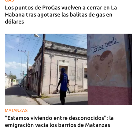
GAS
Los puntos de ProGas vuelven a cerrar en La
Habana tras agotarse las balitas de gas en
dólares
MATANZAS
"Estamos viviendo entre desconocidos": la
emigración vacía los barrios de Matanzas