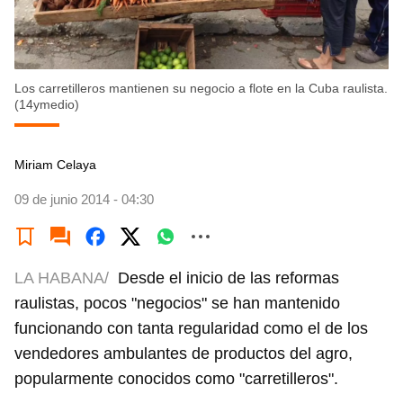
Los carretilleros mantienen su negocio a flote en la Cuba raulista.
(14ymedio)
Miriam Celaya
09 de junio 2014 - 04:30
LA HABANA/
Desde el inicio de las reformas
raulistas, pocos "negocios" se han mantenido
funcionando con tanta regularidad como el de los
vendedores ambulantes de productos del agro,
popularmente conocidos como "carretilleros".