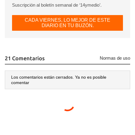
Suscripción al boletín semanal de ‘14ymedio’.
CADA VIERNES, LO MEJOR DE ESTE
DIARIO EN TU BUZÓN.
21 Comentarios
Normas de uso
Los comentarios están cerrados. Ya no es posible
comentar