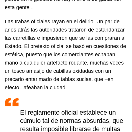
esta gente".
Las trabas oficiales rayan en el delirio. Un par de
años atrás las autoridades trataron de estandarizar
las carretillas e impusieron que se las compraran al
Estado. El pretexto oficial se basó en cuestiones de
estética, puesto que los comerciantes echaban
mano a cualquier artefacto rodante, muchas veces
un tosco amasijo de cabillas oxidadas con un
precario entarimado de tablas sucias, que –en
efecto– afeaban la ciudad.
El reglamento oficial establece un
cúmulo tal de normas absurdas, que
resulta imposible librarse de multas