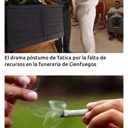
El drama póstumo de Tatica por la falta de
recursos en la funeraria de Cienfuegos