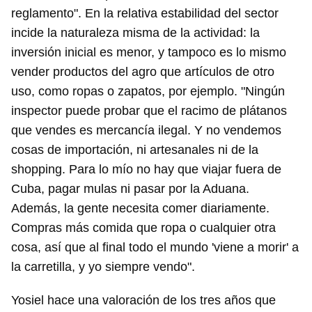
reglamento". En la relativa estabilidad del sector
incide la naturaleza misma de la actividad: la
inversión inicial es menor, y tampoco es lo mismo
vender productos del agro que artículos de otro
uso, como ropas o zapatos, por ejemplo. "Ningún
inspector puede probar que el racimo de plátanos
que vendes es mercancía ilegal. Y no vendemos
cosas de importación, ni artesanales ni de la
shopping. Para lo mío no hay que viajar fuera de
Cuba, pagar mulas ni pasar por la Aduana.
Además, la gente necesita comer diariamente.
Compras más comida que ropa o cualquier otra
cosa, así que al final todo el mundo 'viene a morir' a
la carretilla, y yo siempre vendo".
Yosiel hace una valoración de los tres años que