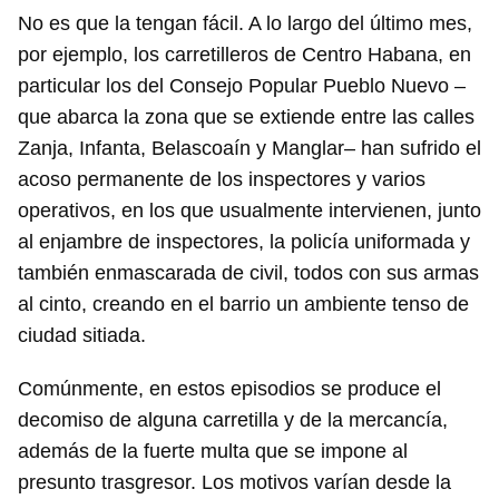
No es que la tengan fácil. A lo largo del último mes,
por ejemplo, los carretilleros de Centro Habana, en
particular los del Consejo Popular Pueblo Nuevo –
que abarca la zona que se extiende entre las calles
Zanja, Infanta, Belascoaín y Manglar– han sufrido el
acoso permanente de los inspectores y varios
operativos, en los que usualmente intervienen, junto
al enjambre de inspectores, la policía uniformada y
también enmascarada de civil, todos con sus armas
al cinto, creando en el barrio un ambiente tenso de
ciudad sitiada.
Comúnmente, en estos episodios se produce el
decomiso de alguna carretilla y de la mercancía,
además de la fuerte multa que se impone al
presunto trasgresor. Los motivos varían desde la