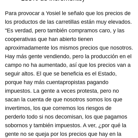
Para provocar a Yosiel le señalo que los precios de
los productos de las carretillas están muy elevados.
"Es verdad, pero también compramos caro, y las
cooperativas que han abierto tienen
aproximadamente los mismos precios que nosotros.
Hay más gente vendiendo, pero la producción en el
campo no ha aumentado, así que los precios van a
seguir altos. El que se beneficia es el Estado,
porque hay más cuentapropistas pagando
impuestos. La gente a veces protesta, pero no
sacan la cuenta de que nosotros somos los que
invertimos, los que corremos los riesgos de
perderlo todo si nos decomisan, los que pagamos
sobornos y también impuestos. A ver, ¿por qué la
gente no se queja por los precios que hay en la