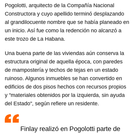
Pogolotti, arquitecto de la Compañía Nacional
Constructora y cuyo apellido terminó desplazando
al grandilocuente nombre que se había planeado en
un inicio. Así fue como la redención no alcanzó a
este trozo de La Habana.
Una buena parte de las viviendas aún conserva la
estructura original de aquella época, con paredes
de mampostería y techos de tejas en un estado
ruinoso. Algunos inmuebles se han convertido en
edificios de dos pisos hechos con recursos propios
y "materiales obtenidos por la izquierda, sin ayuda
del Estado", según refiere un residente.
Finlay realizó en Pogolotti parte de