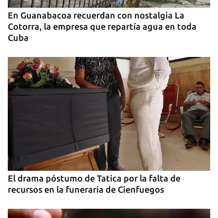
En Guanabacoa recuerdan con nostalgia La
Cotorra, la empresa que repartía agua en toda
Cuba
El drama póstumo de Tatica por la falta de
recursos en la funeraria de Cienfuegos