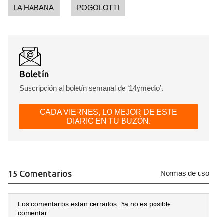
LA HABANA
POGOLOTTI
Boletín
Suscripción al boletín semanal de ‘14ymedio’.
CADA VIERNES, LO MEJOR DE ESTE
DIARIO EN TU BUZÓN.
15 Comentarios
Normas de uso
Los comentarios están cerrados. Ya no es posible
comentar