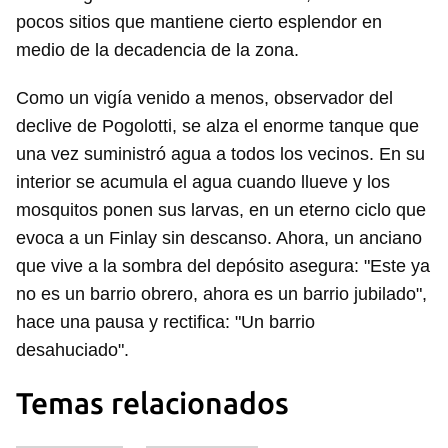
INICIAR SESIÓN
CANCELAR
pocos sitios que mantiene cierto esplendor en
medio de la decadencia de la zona.
Como un vigía venido a menos, observador del
declive de Pogolotti, se alza el enorme tanque que
una vez suministró agua a todos los vecinos. En su
interior se acumula el agua cuando llueve y los
mosquitos ponen sus larvas, en un eterno ciclo que
evoca a un Finlay sin descanso. Ahora, un anciano
que vive a la sombra del depósito asegura: "Este ya
no es un barrio obrero, ahora es un barrio jubilado",
hace una pausa y rectifica: "Un barrio
desahuciado".
Temas relacionados