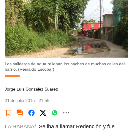
Los salideros de agua rellenan los baches de muchas calles del
barrio. (Reinaldo Escobar)
Jorge Luis González Suárez
31 de julio 2015 - 21:55
LA HABANA/
Se iba a llamar Redención y fue