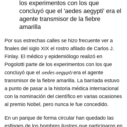
los experimentos con los que
concluyó que el 'aedes aegypti' era el
agente transmisor de la fiebre
amarilla
Por sus estrechas calles se hizo frecuente ver a
finales del siglo XIX el rostro afilado de Carlos J.
Finlay. El médico y epidemiólogo realizó en
Pogolotti parte de los experimentos con los que
aedes aegypti
concluyó que el
era el agente
transmisor de la fiebre amarilla. La barriada estuvo
a punto de pasar a la historia médica internacional
con la nominación del científico en varias ocasiones
al premio Nobel, pero nunca le fue concedido.
En un parque de forma circular han quedado las
esfinges de los hombres ilustres que participaron en