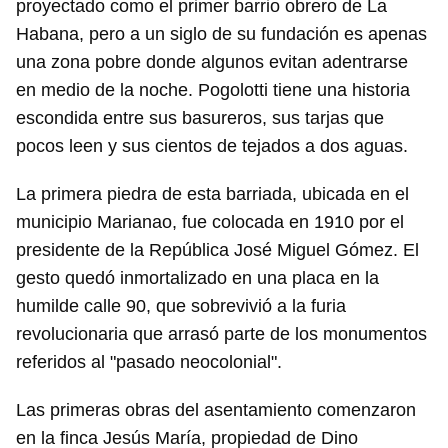
proyectado como el primer barrio obrero de La
Habana, pero a un siglo de su fundación es apenas
una zona pobre donde algunos evitan adentrarse
en medio de la noche. Pogolotti tiene una historia
escondida entre sus basureros, sus tarjas que
pocos leen y sus cientos de tejados a dos aguas.
La primera piedra de esta barriada, ubicada en el
municipio Marianao, fue colocada en 1910 por el
presidente de la República José Miguel Gómez. El
gesto quedó inmortalizado en una placa en la
humilde calle 90, que sobrevivió a la furia
revolucionaria que arrasó parte de los monumentos
referidos al "pasado neocolonial".
Las primeras obras del asentamiento comenzaron
en la finca Jesús María, propiedad de Dino