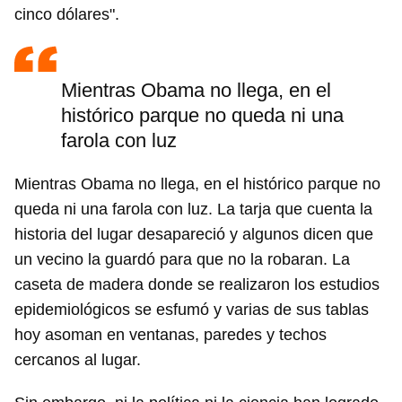
cinco dólares".
Mientras Obama no llega, en el
histórico parque no queda ni una
farola con luz
Mientras Obama no llega, en el histórico parque no
queda ni una farola con luz. La tarja que cuenta la
historia del lugar desapareció y algunos dicen que
un vecino la guardó para que no la robaran. La
caseta de madera donde se realizaron los estudios
epidemiológicos se esfumó y varias de sus tablas
hoy asoman en ventanas, paredes y techos
cercanos al lugar.