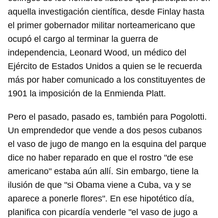
aquella investigación científica, desde Finlay hasta
el primer gobernador militar norteamericano que
ocupó el cargo al terminar la guerra de
independencia, Leonard Wood, un médico del
Ejército de Estados Unidos a quien se le recuerda
más por haber comunicado a los constituyentes de
1901 la imposición de la Enmienda Platt.
Pero el pasado, pasado es, también para Pogolotti.
Un emprendedor que vende a dos pesos cubanos
el vaso de jugo de mango en la esquina del parque
dice no haber reparado en que el rostro "de ese
americano" estaba aún allí. Sin embargo, tiene la
ilusión de que "si Obama viene a Cuba, va y se
aparece a ponerle flores". En ese hipotético día,
planifica con picardía venderle "el vaso de jugo a