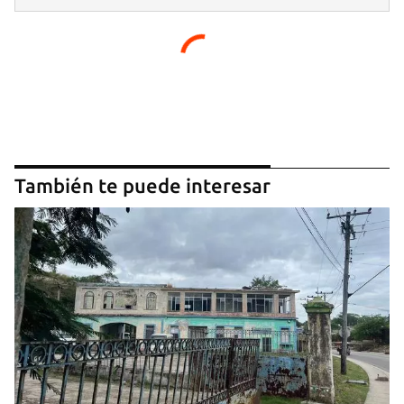
También te puede interesar