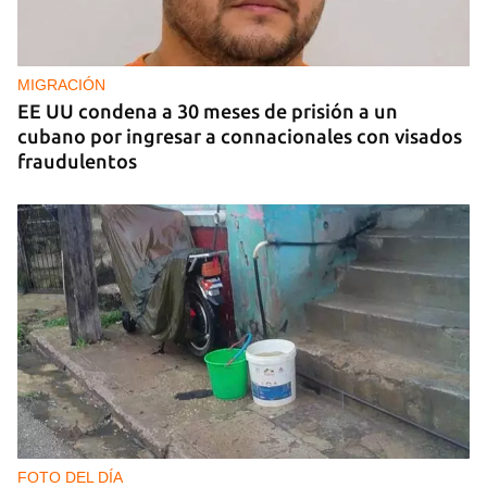
MIGRACIÓN
EE UU condena a 30 meses de prisión a un
cubano por ingresar a connacionales con visados
fraudulentos
FOTO DEL DÍA