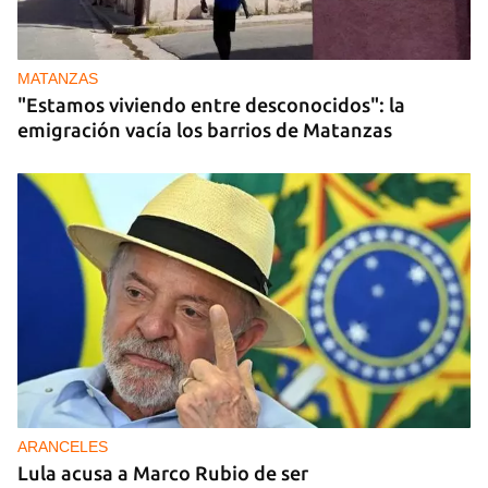
MATANZAS
"Estamos viviendo entre desconocidos": la
emigración vacía los barrios de Matanzas
ARANCELES
Lula acusa a Marco Rubio de ser