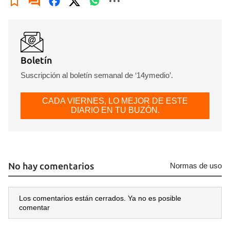
Boletín
Suscripción al boletín semanal de ‘14ymedio’.
CADA VIERNES, LO MEJOR DE ESTE
DIARIO EN TU BUZÓN.
No hay comentarios
Normas de uso
Los comentarios están cerrados. Ya no es posible
comentar