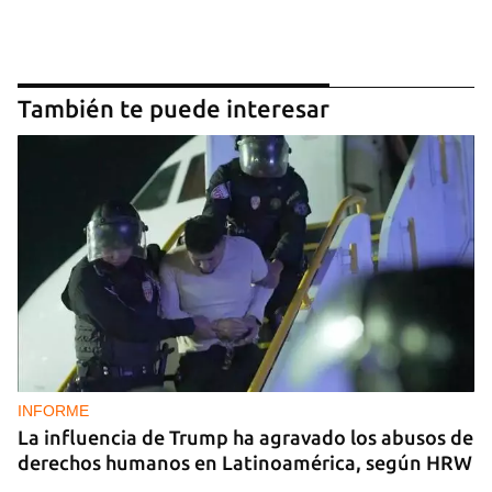
También te puede interesar
INFORME
La influencia de Trump ha agravado los abusos de
derechos humanos en Latinoamérica, según HRW