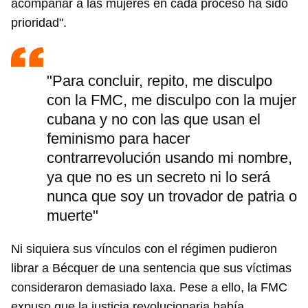
acompañar a las mujeres en cada proceso ha sido
prioridad".
"Para concluir, repito, me disculpo
con la FMC, me disculpo con la mujer
cubana y no con las que usan el
feminismo para hacer
contrarrevolución usando mi nombre,
ya que no es un secreto ni lo será
nunca que soy un trovador de patria o
muerte"
Ni siquiera sus vínculos con el régimen pudieron
librar a Bécquer de una sentencia que sus víctimas
consideraron demasiado laxa. Pese a ello, la FMC
expuso que la justicia revolucionaria había