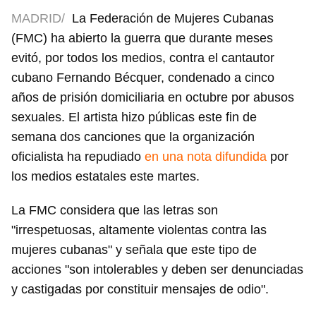
MADRID/
La Federación de Mujeres Cubanas
(FMC) ha abierto la guerra que durante meses
evitó, por todos los medios, contra el cantautor
cubano Fernando Bécquer, condenado a cinco
años de prisión domiciliaria en octubre por abusos
sexuales. El artista hizo públicas este fin de
semana dos canciones que la organización
oficialista ha repudiado
en una nota difundida
por
los medios estatales este martes.
La FMC considera que las letras son
"irrespetuosas, altamente violentas contra las
mujeres cubanas" y señala que este tipo de
acciones "son intolerables y deben ser denunciadas
y castigadas por constituir mensajes de odio".