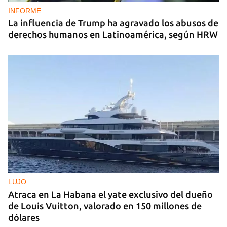
INFORME
La influencia de Trump ha agravado los abusos de
derechos humanos en Latinoamérica, según HRW
LUJO
Atraca en La Habana el yate exclusivo del dueño
de Louis Vuitton, valorado en 150 millones de
dólares