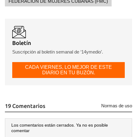
FEDERACIÓN DE MUJERES CUBANAS (FMC)
Boletín
Suscripción al boletín semanal de ‘14ymedio’.
CADA VIERNES, LO MEJOR DE ESTE
DIARIO EN TU BUZÓN.
19 Comentarios
Normas de uso
Los comentarios están cerrados. Ya no es posible
comentar