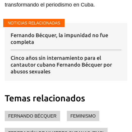
transformando el periodismo en Cuba.
NOTICIAS RELACIONADAS
Fernando Bécquer, la impunidad no fue
completa
Cinco años sin internamiento para el
cantautor cubano Fernando Bécquer por
abusos sexuales
Temas relacionados
FERNANDO BÉCQUER
FEMINISMO