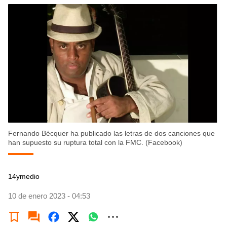
Fernando Bécquer ha publicado las letras de dos canciones que
han supuesto su ruptura total con la FMC. (Facebook)
14ymedio
10 de enero 2023 - 04:53