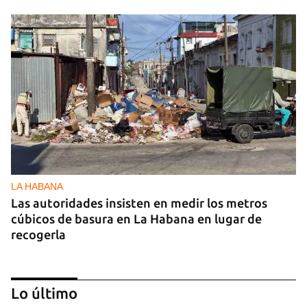
LA HABANA
Las autoridades insisten en medir los metros
cúbicos de basura en La Habana en lugar de
recogerla
Lo último