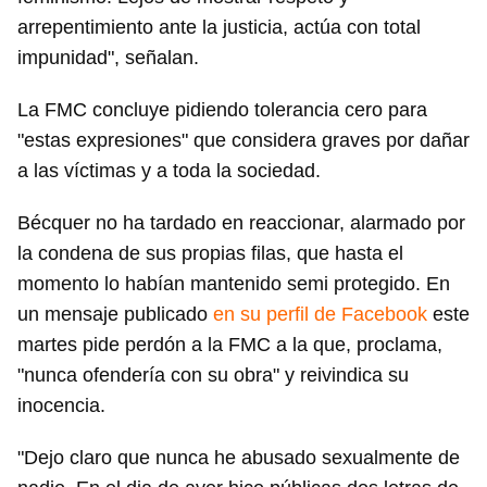
arrepentimiento ante la justicia, actúa con total
impunidad", señalan.
La FMC concluye pidiendo tolerancia cero para
"estas expresiones" que considera graves por dañar
a las víctimas y a toda la sociedad.
Bécquer no ha tardado en reaccionar, alarmado por
la condena de sus propias filas, que hasta el
momento lo habían mantenido semi protegido. En
un mensaje publicado
en su perfil de Facebook
este
martes pide perdón a la FMC a la que, proclama,
"nunca ofendería con su obra" y reivindica su
inocencia.
"Dejo claro que nunca he abusado sexualmente de