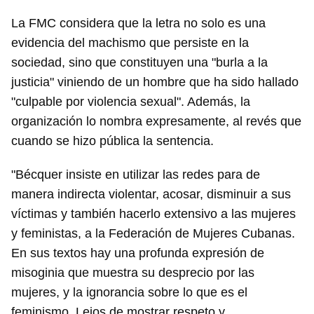
La FMC considera que la letra no solo es una
evidencia del machismo que persiste en la
sociedad, sino que constituyen una "burla a la
justicia" viniendo de un hombre que ha sido hallado
"culpable por violencia sexual". Además, la
organización lo nombra expresamente, al revés que
cuando se hizo pública la sentencia.
"Bécquer insiste en utilizar las redes para de
manera indirecta violentar, acosar, disminuir a sus
víctimas y también hacerlo extensivo a las mujeres
y feministas, a la Federación de Mujeres Cubanas.
En sus textos hay una profunda expresión de
misoginia que muestra su desprecio por las
mujeres, y la ignorancia sobre lo que es el
feminismo. Lejos de mostrar respeto y