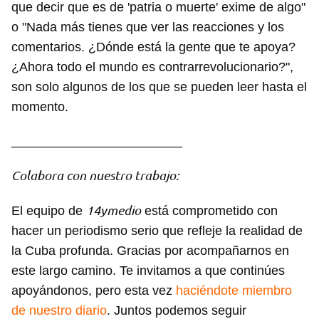
que decir que es de 'patria o muerte' exime de algo"
o "Nada más tienes que ver las reacciones y los
comentarios. ¿Dónde está la gente que te apoya?
¿Ahora todo el mundo es contrarrevolucionario?",
son solo algunos de los que se pueden leer hasta el
momento.
________________________
Colabora con nuestro trabajo:
14ymedio
El equipo de
está comprometido con
hacer un periodismo serio que refleje la realidad de
la Cuba profunda. Gracias por acompañarnos en
este largo camino. Te invitamos a que continúes
apoyándonos, pero esta vez
haciéndote miembro
de nuestro diario
. Juntos podemos seguir