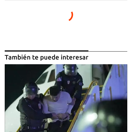
También te puede interesar