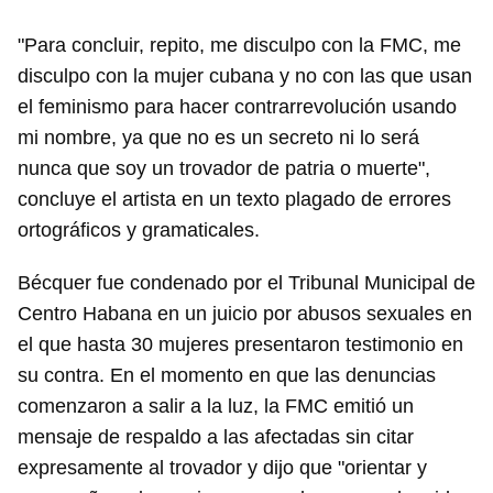
"Para concluir, repito, me disculpo con la FMC, me
disculpo con la mujer cubana y no con las que usan
el feminismo para hacer contrarrevolución usando
mi nombre, ya que no es un secreto ni lo será
nunca que soy un trovador de patria o muerte",
concluye el artista en un texto plagado de errores
ortográficos y gramaticales.
Bécquer fue condenado por el Tribunal Municipal de
Centro Habana en un juicio por abusos sexuales en
el que hasta 30 mujeres presentaron testimonio en
su contra. En el momento en que las denuncias
comenzaron a salir a la luz, la FMC emitió un
mensaje de respaldo a las afectadas sin citar
expresamente al trovador y dijo que "orientar y