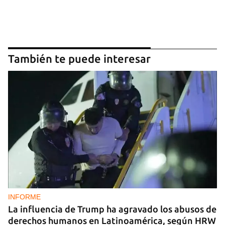
También te puede interesar
INFORME
La influencia de Trump ha agravado los abusos de
derechos humanos en Latinoamérica, según HRW