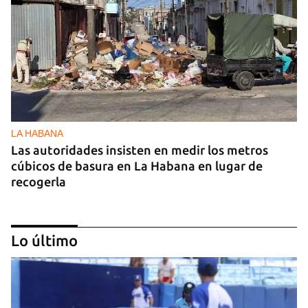
LA HABANA
Las autoridades insisten en medir los metros
cúbicos de basura en La Habana en lugar de
recogerla
Lo último