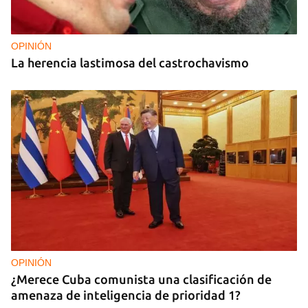
OPINIÓN
La herencia lastimosa del castrochavismo
OPINIÓN
¿Merece Cuba comunista una clasificación de
amenaza de inteligencia de prioridad 1?