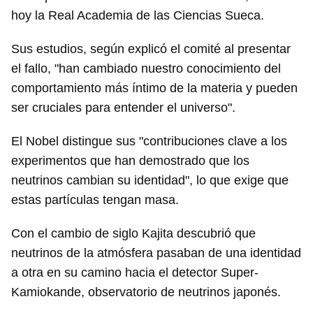
hoy la Real Academia de las Ciencias Sueca.
Sus estudios, según explicó el comité al presentar
el fallo, "han cambiado nuestro conocimiento del
comportamiento más íntimo de la materia y pueden
ser cruciales para entender el universo".
El Nobel distingue sus "contribuciones clave a los
experimentos que han demostrado que los
neutrinos cambian su identidad", lo que exige que
estas partículas tengan masa.
Con el cambio de siglo Kajita descubrió que
neutrinos de la atmósfera pasaban de una identidad
a otra en su camino hacia el detector Super-
Kamiokande, observatorio de neutrinos japonés.