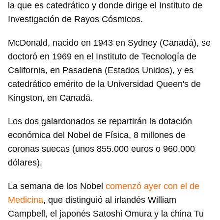
la que es catedrático y donde dirige el Instituto de
Investigación de Rayos Cósmicos.
McDonald, nacido en 1943 en Sydney (Canadá), se
doctoró en 1969 en el Instituto de Tecnología de
California, en Pasadena (Estados Unidos), y es
catedrático emérito de la Universidad Queen's de
Kingston, en Canadá.
Los dos galardonados se repartirán la dotación
económica del Nobel de Física, 8 millones de
coronas suecas (unos 855.000 euros o 960.000
dólares).
La semana de los Nobel
comenzó ayer con el de
Medicina
, que distinguió al irlandés William
Campbell, el japonés Satoshi Omura y la china Tu