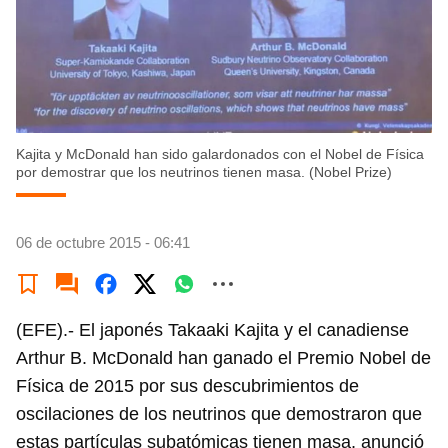
Kajita y McDonald han sido galardonados con el Nobel de Física
por demostrar que los neutrinos tienen masa. (Nobel Prize)
06 de octubre 2015 - 06:41
(EFE).- El japonés Takaaki Kajita y el canadiense
Arthur B. McDonald han ganado el Premio Nobel de
Física de 2015 por sus descubrimientos de
oscilaciones de los neutrinos que demostraron que
estas partículas subatómicas tienen masa, anunció