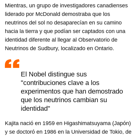
Mientras, un grupo de investigadores canadienses
liderado por McDonald demostraba que los
neutrinos del sol no desaparecían en su camino
hacia la tierra y que podían ser captados con una
identidad diferente al llegar al Observatorio de
Neutrinos de Sudbury, localizado en Ontario.
El Nobel distingue sus
"contribuciones clave a los
experimentos que han demostrado
que los neutrinos cambian su
identidad"
Kajita nació en 1959 en Higashimatsuyama (Japón)
y se doctoró en 1986 en la Universidad de Tokio, de