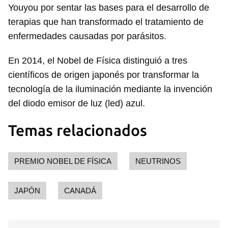
Youyou por sentar las bases para el desarrollo de
terapias que han transformado el tratamiento de
enfermedades causadas por parásitos.
En 2014, el Nobel de Física distinguió a tres
científicos de origen japonés por transformar la
tecnología de la iluminación mediante la invención
del diodo emisor de luz (led) azul.
Temas relacionados
PREMIO NOBEL DE FÍSICA
NEUTRINOS
JAPÓN
CANADÁ