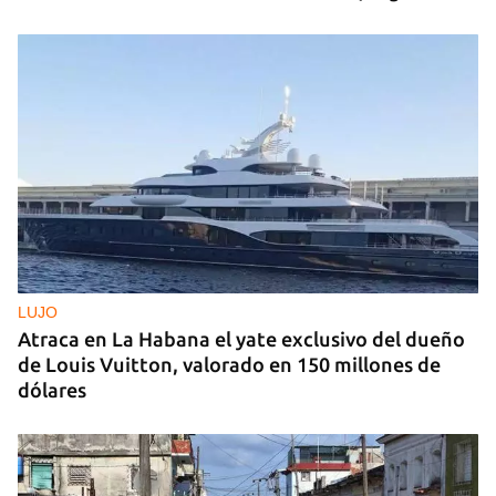
LUJO
Atraca en La Habana el yate exclusivo del dueño
de Louis Vuitton, valorado en 150 millones de
dólares