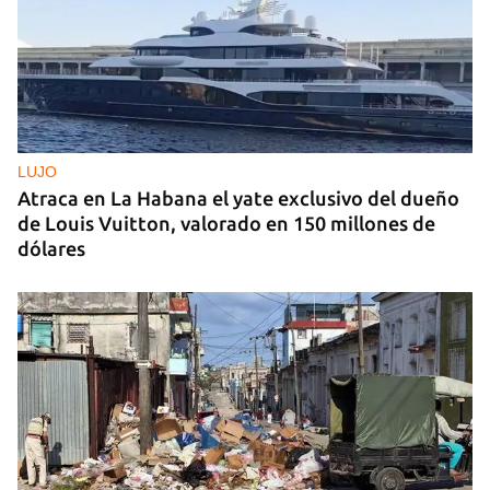
LUJO
Atraca en La Habana el yate exclusivo del dueño
de Louis Vuitton, valorado en 150 millones de
dólares