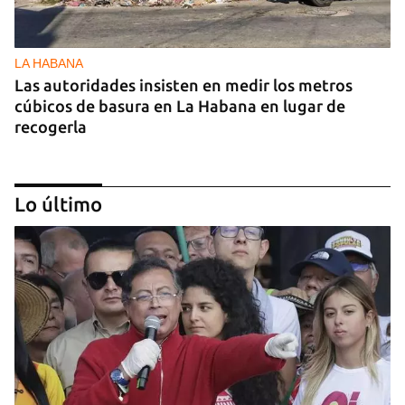
LA HABANA
Las autoridades insisten en medir los metros
cúbicos de basura en La Habana en lugar de
recogerla
Lo último
25N