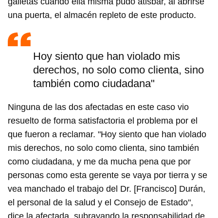
galletas cuando ella misma pudo atisbar, al abrirse
una puerta, el almacén repleto de este producto.
Hoy siento que han violado mis
derechos, no solo como clienta, sino
también como ciudadana"
Ninguna de las dos afectadas en este caso vio
resuelto de forma satisfactoria el problema por el
que fueron a reclamar. "Hoy siento que han violado
mis derechos, no solo como clienta, sino también
como ciudadana, y me da mucha pena que por
personas como esta gerente se vaya por tierra y se
vea manchado el trabajo del Dr. [Francisco] Durán,
el personal de la salud y el Consejo de Estado",
dice la afectada, subrayando la responsabilidad de