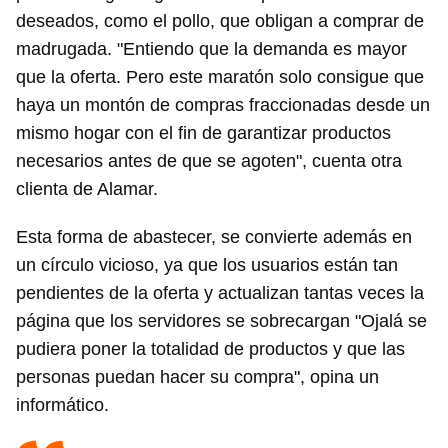
deseados, como el pollo, que obligan a comprar de
madrugada. "Entiendo que la demanda es mayor
que la oferta. Pero este maratón solo consigue que
haya un montón de compras fraccionadas desde un
mismo hogar con el fin de garantizar productos
necesarios antes de que se agoten", cuenta otra
clienta de Alamar.
Esta forma de abastecer, se convierte además en
un círculo vicioso, ya que los usuarios están tan
pendientes de la oferta y actualizan tantas veces la
página que los servidores se sobrecargan "Ojalá se
pudiera poner la totalidad de productos y que las
personas puedan hacer su compra", opina un
informático.