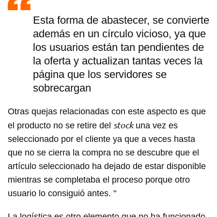
Esta forma de abastecer, se convierte
además en un círculo vicioso, ya que
los usuarios están tan pendientes de
la oferta y actualizan tantas veces la
página que los servidores se
sobrecargan
Otras quejas relacionadas con este aspecto es que
stock
el producto no se retire del
una vez es
seleccionado por el cliente ya que a veces hasta
que no se cierra la compra no se descubre que el
artículo seleccionado ha dejado de estar disponible
mientras se completaba el proceso porque otro
usuario lo consiguió antes. "
La logística es otro elemento que no ha funcionado