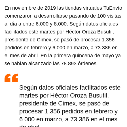
En noviembre de 2019 las tiendas virtuales TuEnvío
comenzaron a desarrollarse pasando de 100 visitas
al día a entre 6.000 y 8.000. Según datos oficiales
facilitados este martes por Héctor Oroza Busutil,
presidente de Cimex, se pasó de procesar 1.356
pedidos en febrero y 6.000 en marzo, a 73.386 en
el mes de abril. En la primera quincena de mayo ya
se habían alcanzado las 78.893 órdenes.
Según datos oficiales facilitados este
martes por Héctor Oroza Busutil,
presidente de Cimex, se pasó de
procesar 1.356 pedidos en febrero y
6.000 en marzo, a 73.386 en el mes