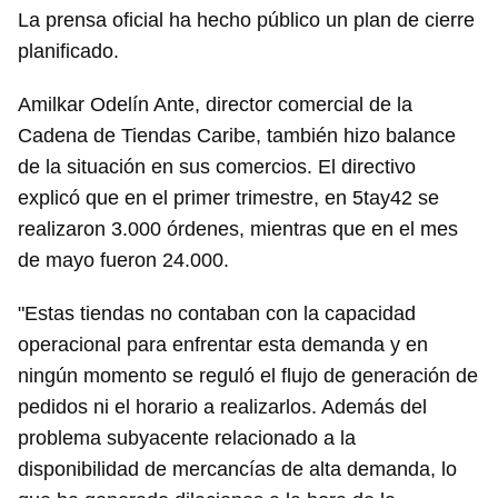
La prensa oficial ha hecho público un plan de cierre
planificado.
Amilkar Odelín Ante, director comercial de la
Cadena de Tiendas Caribe, también hizo balance
de la situación en sus comercios. El directivo
explicó que en el primer trimestre, en 5tay42 se
realizaron 3.000 órdenes, mientras que en el mes
de mayo fueron 24.000.
"Estas tiendas no contaban con la capacidad
operacional para enfrentar esta demanda y en
ningún momento se reguló el flujo de generación de
pedidos ni el horario a realizarlos. Además del
problema subyacente relacionado a la
disponibilidad de mercancías de alta demanda, lo