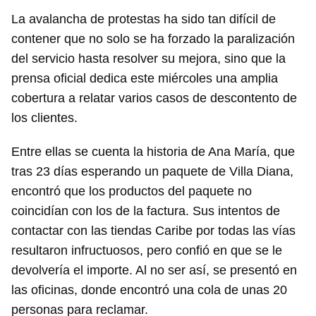
La avalancha de protestas ha sido tan difícil de
contener que no solo se ha forzado la paralización
del servicio hasta resolver su mejora, sino que la
prensa oficial dedica este miércoles una amplia
cobertura a relatar varios casos de descontento de
los clientes.
Entre ellas se cuenta la historia de Ana María, que
tras 23 días esperando un paquete de Villa Diana,
encontró que los productos del paquete no
coincidían con los de la factura. Sus intentos de
contactar con las tiendas Caribe por todas las vías
resultaron infructuosos, pero confió en que se le
devolvería el importe. Al no ser así, se presentó en
las oficinas, donde encontró una cola de unas 20
personas para reclamar.