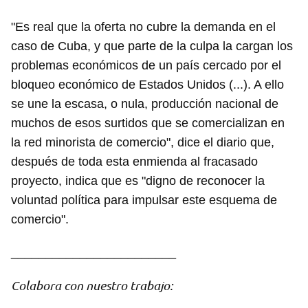
"Es real que la oferta no cubre la demanda en el
caso de Cuba, y que parte de la culpa la cargan los
problemas económicos de un país cercado por el
bloqueo económico de Estados Unidos (...). A ello
se une la escasa, o nula, producción nacional de
muchos de esos surtidos que se comercializan en
la red minorista de comercio", dice el diario que,
después de toda esta enmienda al fracasado
proyecto, indica que es "digno de reconocer la
voluntad política para impulsar este esquema de
comercio".
________________________
Colabora con nuestro trabajo: