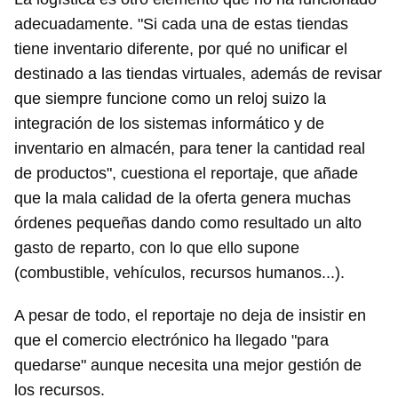
adecuadamente. "Si cada una de estas tiendas
tiene inventario diferente, por qué no unificar el
destinado a las tiendas virtuales, además de revisar
que siempre funcione como un reloj suizo la
integración de los sistemas informático y de
inventario en almacén, para tener la cantidad real
de productos", cuestiona el reportaje, que añade
que la mala calidad de la oferta genera muchas
órdenes pequeñas dando como resultado un alto
gasto de reparto, con lo que ello supone
(combustible, vehículos, recursos humanos...).
A pesar de todo, el reportaje no deja de insistir en
que el comercio electrónico ha llegado "para
quedarse" aunque necesita una mejor gestión de
los recursos.