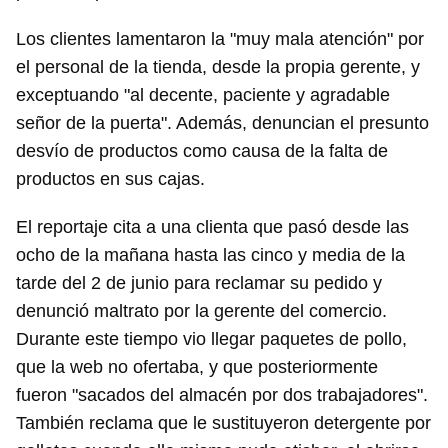
Los clientes lamentaron la "muy mala atención" por
el personal de la tienda, desde la propia gerente, y
exceptuando "al decente, paciente y agradable
señor de la puerta". Además, denuncian el presunto
desvío de productos como causa de la falta de
productos en sus cajas.
El reportaje cita a una clienta que pasó desde las
ocho de la mañana hasta las cinco y media de la
tarde del 2 de junio para reclamar su pedido y
denunció maltrato por la gerente del comercio.
Durante este tiempo vio llegar paquetes de pollo,
que la web no ofertaba, y que posteriormente
fueron "sacados del almacén por dos trabajadores".
También reclama que le sustituyeron detergente por