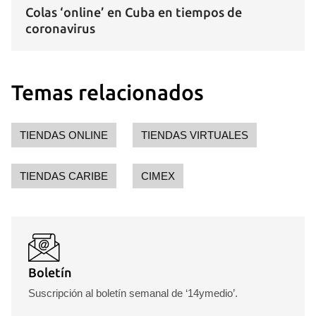
Colas ‘online’ en Cuba en tiempos de
coronavirus
Temas relacionados
TIENDAS ONLINE
TIENDAS VIRTUALES
TIENDAS CARIBE
CIMEX
Boletín
Suscripción al boletín semanal de ‘14ymedio’.