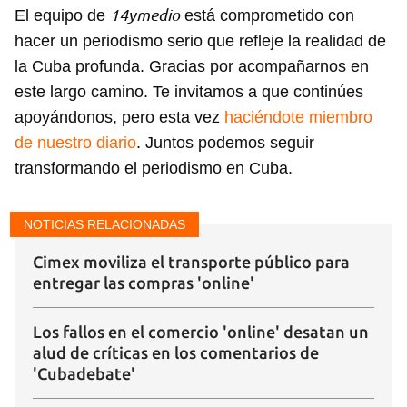
14ymedio
El equipo de
está comprometido con
hacer un periodismo serio que refleje la realidad de
la Cuba profunda. Gracias por acompañarnos en
este largo camino. Te invitamos a que continúes
apoyándonos, pero esta vez
haciéndote miembro
de nuestro diario
. Juntos podemos seguir
transformando el periodismo en Cuba.
NOTICIAS RELACIONADAS
Cimex moviliza el transporte público para
entregar las compras 'online'
Los fallos en el comercio 'online' desatan un
alud de críticas en los comentarios de
'Cubadebate'