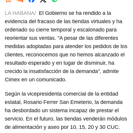
LA HABANA/
El Gobierno se ha rendido a la
evidencia del fracaso de las tiendas virtuales y ha
ordenado su cierre temporal y escalonado para
reorientar sus ventas. "A pesar de las diferentes
medidas adoptadas para atender los pedidos de los
clientes, reconocemos que no hemos alcanzado el
resultado esperado y en lugar de disminuir, ha
crecido la insatisfacción de la demanda", admite
Cimex en un comunicado.
Según la vicepresidenta comercial de la entidad
estatal, Rosario Ferrer San Emeterio, la demanda
ha desbordado un sistema incapaz de prestar el
servicio. En el futuro, las tiendas venderán módulos
de alimentación y aseo por 10, 15, 20 y 30 CUC.