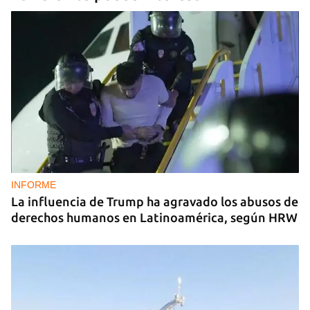
INFORME
La influencia de Trump ha agravado los abusos de
derechos humanos en Latinoamérica, según HRW