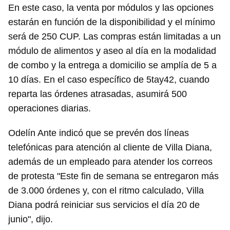
En este caso, la venta por módulos y las opciones
estarán en función de la disponibilidad y el mínimo
será de 250 CUP. Las compras están limitadas a un
módulo de alimentos y aseo al día en la modalidad
de combo y la entrega a domicilio se amplía de 5 a
10 días. En el caso específico de 5tay42, cuando
reparta las órdenes atrasadas, asumirá 500
operaciones diarias.
Odelín Ante indicó que se prevén dos líneas
telefónicas para atención al cliente de Villa Diana,
además de un empleado para atender los correos
de protesta "Este fin de semana se entregaron más
de 3.000 órdenes y, con el ritmo calculado, Villa
Diana podrá reiniciar sus servicios el día 20 de
junio", dijo.