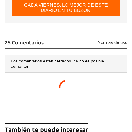
CADA VIERNES, LO MEJOR DE ESTE
DIARIO EN TU BUZÓN.
25 Comentarios
Normas de uso
Los comentarios están cerrados. Ya no es posible
comentar
También te puede interesar