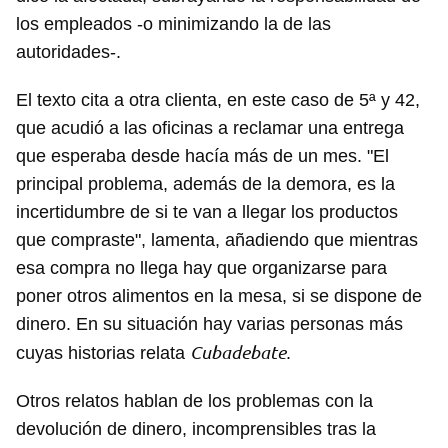
los empleados -o minimizando la de las
autoridades-.
El texto cita a otra clienta, en este caso de 5ª y 42,
que acudió a las oficinas a reclamar una entrega
que esperaba desde hacía más de un mes. "El
principal problema, además de la demora, es la
incertidumbre de si te van a llegar los productos
que compraste", lamenta, añadiendo que mientras
esa compra no llega hay que organizarse para
poner otros alimentos en la mesa, si se dispone de
dinero. En su situación hay varias personas más
Cubadebate
cuyas historias relata
.
Otros relatos hablan de los problemas con la
devolución de dinero, incomprensibles tras la