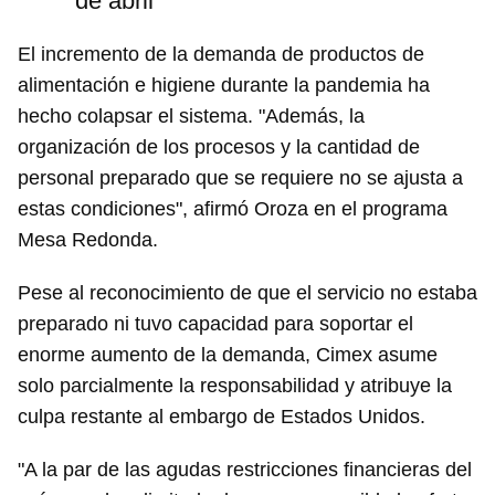
de abril
El incremento de la demanda de productos de
alimentación e higiene durante la pandemia ha
hecho colapsar el sistema. "Además, la
organización de los procesos y la cantidad de
personal preparado que se requiere no se ajusta a
estas condiciones", afirmó Oroza en el programa
Mesa Redonda.
Pese al reconocimiento de que el servicio no estaba
preparado ni tuvo capacidad para soportar el
enorme aumento de la demanda, Cimex asume
solo parcialmente la responsabilidad y atribuye la
culpa restante al embargo de Estados Unidos.
"A la par de las agudas restricciones financieras del