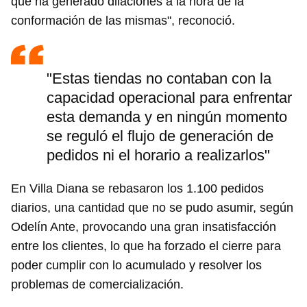
que ha generado dilaciones a la hora de la
conformación de las mismas", reconoció.
"Estas tiendas no contaban con la
capacidad operacional para enfrentar
esta demanda y en ningún momento
se reguló el flujo de generación de
pedidos ni el horario a realizarlos"
En Villa Diana se rebasaron los 1.100 pedidos
diarios, una cantidad que no se pudo asumir, según
Odelín Ante, provocando una gran insatisfacción
entre los clientes, lo que ha forzado el cierre para
poder cumplir con lo acumulado y resolver los
problemas de comercialización.