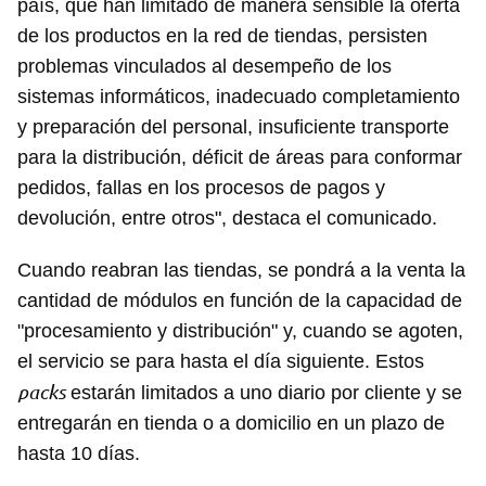
país, que han limitado de manera sensible la oferta
de los productos en la red de tiendas, persisten
problemas vinculados al desempeño de los
sistemas informáticos, inadecuado completamiento
y preparación del personal, insuficiente transporte
para la distribución, déficit de áreas para conformar
pedidos, fallas en los procesos de pagos y
devolución, entre otros", destaca el comunicado.
Cuando reabran las tiendas, se pondrá a la venta la
cantidad de módulos en función de la capacidad de
"procesamiento y distribución" y, cuando se agoten,
el servicio se para hasta el día siguiente. Estos
packs
estarán limitados a uno diario por cliente y se
entregarán en tienda o a domicilio en un plazo de
hasta 10 días.