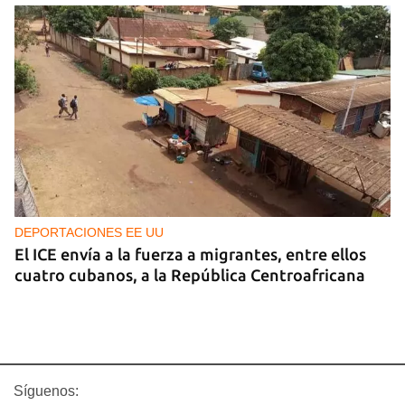
DEPORTACIONES EE UU
El ICE envía a la fuerza a migrantes, entre ellos
cuatro cubanos, a la República Centroafricana
Síguenos: