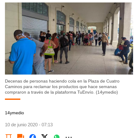
Decenas de personas haciendo cola en la Plaza de Cuatro
Caminos para reclamar los productos que hace semanas
compraron a través de la plataforma TuEnvío. (14ymedio)
14ymedio
10 de junio 2020 - 07:13