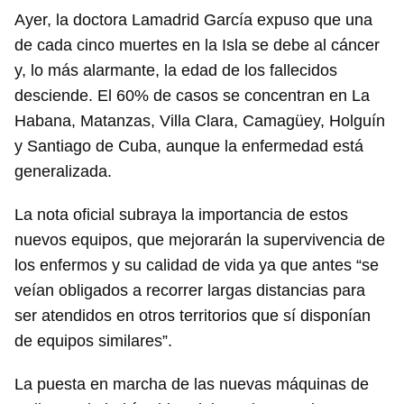
Ayer, la doctora Lamadrid García expuso que una
de cada cinco muertes en la Isla se debe al cáncer
INICIAR SESIÓN
CANCELAR
y, lo más alarmante, la edad de los fallecidos
desciende. El 60% de casos se concentran en La
Habana, Matanzas, Villa Clara, Camagüey, Holguín
y Santiago de Cuba, aunque la enfermedad está
generalizada.
La nota oficial subraya la importancia de estos
nuevos equipos, que mejorarán la supervivencia de
los enfermos y su calidad de vida ya que antes “se
veían obligados a recorrer largas distancias para
ser atendidos en otros territorios que sí disponían
de equipos similares”.
La puesta en marcha de las nuevas máquinas de