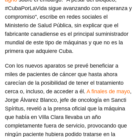
#CubaPorLaVida sigue avanzando con esperanza y
compromiso", escribe en redes sociales el
Ministerio de Salud Pública, sin explicar que el
fabricante canadiense es el principal suministrador
mundial de este tipo de máquinas y que no es la
primera que adquiere Cuba.
Con los nuevos aparatos se prevé beneficiar a
miles de pacientes de cáncer que hasta ahora
carecían de la posibilidad de tener el tratamiento
cerca o, incluso, de acceder a él.
A finales de mayo
,
Jorge Álvarez Blanco, jefe de oncología en Sancti
Spíritus, reveló a la prensa oficial que la máquina
que había en Villa Clara llevaba un año
completamente fuera de servicio, provocando que
ningún paciente hubiera podido tratarse en la