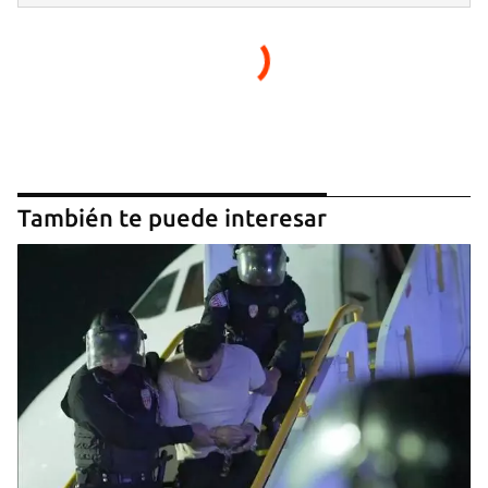
También te puede interesar