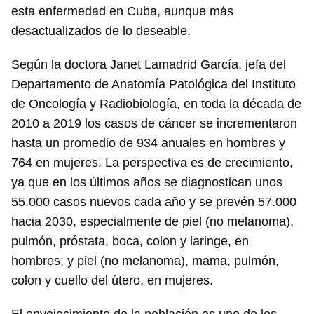
esta enfermedad en Cuba, aunque más
desactualizados de lo deseable.
Según la doctora Janet Lamadrid García, jefa del
Departamento de Anatomía Patológica del Instituto
de Oncología y Radiobiología, en toda la década de
2010 a 2019 los casos de cáncer se incrementaron
hasta un promedio de 934 anuales en hombres y
764 en mujeres. La perspectiva es de crecimiento,
ya que en los últimos años se diagnostican unos
55.000 casos nuevos cada año y se prevén 57.000
hacia 2030, especialmente de piel (no melanoma),
pulmón, próstata, boca, colon y laringe, en
hombres; y piel (no melanoma), mama, pulmón,
colon y cuello del útero, en mujeres.