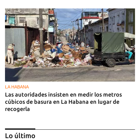
LA HABANA
Las autoridades insisten en medir los metros
cúbicos de basura en La Habana en lugar de
recogerla
Lo último