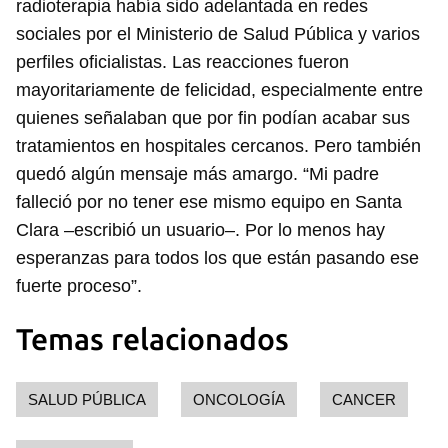
radioterapia había sido adelantada en redes
sociales por el Ministerio de Salud Pública y varios
perfiles oficialistas. Las reacciones fueron
mayoritariamente de felicidad, especialmente entre
quienes señalaban que por fin podían acabar sus
tratamientos en hospitales cercanos. Pero también
quedó algún mensaje más amargo. “Mi padre
falleció por no tener ese mismo equipo en Santa
Clara –escribió un usuario–. Por lo menos hay
esperanzas para todos los que están pasando ese
fuerte proceso”.
Temas relacionados
SALUD PÚBLICA
ONCOLOGÍA
CANCER