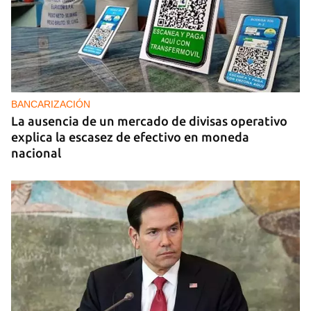
BANCARIZACIÓN
La ausencia de un mercado de divisas operativo
explica la escasez de efectivo en moneda
nacional