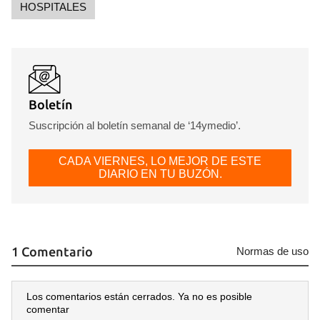
HOSPITALES
Boletín
Suscripción al boletín semanal de ‘14ymedio’.
CADA VIERNES, LO MEJOR DE ESTE
DIARIO EN TU BUZÓN.
1 Comentario
Normas de uso
Los comentarios están cerrados. Ya no es posible
comentar