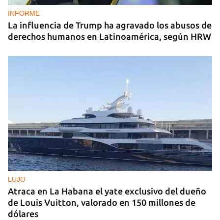
INFORME
La influencia de Trump ha agravado los abusos de
derechos humanos en Latinoamérica, según HRW
LUJO
Atraca en La Habana el yate exclusivo del dueño
de Louis Vuitton, valorado en 150 millones de
dólares