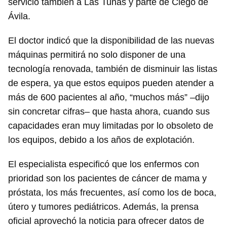
servicio también a Las Tunas y parte de Ciego de
Ávila.
El doctor indicó que la disponibilidad de las nuevas
máquinas permitirá no solo disponer de una
tecnología renovada, también de disminuir las listas
de espera, ya que estos equipos pueden atender a
más de 600 pacientes al año, “muchos más” –dijo
sin concretar cifras– que hasta ahora, cuando sus
capacidades eran muy limitadas por lo obsoleto de
los equipos, debido a los años de explotación.
El especialista especificó que los enfermos con
prioridad son los pacientes de cáncer de mama y
próstata, los más frecuentes, así como los de boca,
útero y tumores pediátricos. Además, la prensa
oficial aprovechó la noticia para ofrecer datos de