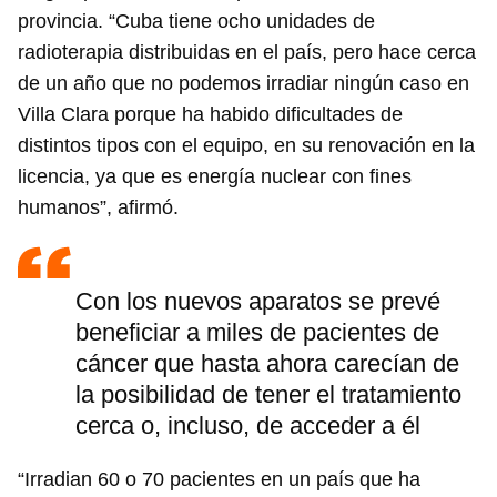
provincia. “Cuba tiene ocho unidades de
radioterapia distribuidas en el país, pero hace cerca
de un año que no podemos irradiar ningún caso en
Villa Clara porque ha habido dificultades de
distintos tipos con el equipo, en su renovación en la
licencia, ya que es energía nuclear con fines
humanos”, afirmó.
Con los nuevos aparatos se prevé
beneficiar a miles de pacientes de
cáncer que hasta ahora carecían de
la posibilidad de tener el tratamiento
cerca o, incluso, de acceder a él
“Irradian 60 o 70 pacientes en un país que ha