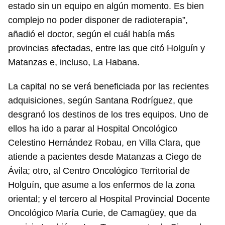
estado sin un equipo en algún momento. Es bien
complejo no poder disponer de radioterapia”,
añadió el doctor, según el cuál había más
provincias afectadas, entre las que citó Holguín y
Matanzas e, incluso, La Habana.
La capital no se verá beneficiada por las recientes
adquisiciones, según Santana Rodríguez, que
desgranó los destinos de los tres equipos. Uno de
ellos ha ido a parar al Hospital Oncológico
Celestino Hernández Robau, en Villa Clara, que
atiende a pacientes desde Matanzas a Ciego de
Ávila; otro, al Centro Oncológico Territorial de
Holguín, que asume a los enfermos de la zona
oriental; y el tercero al Hospital Provincial Docente
Oncológico María Curie, de Camagüey, que da