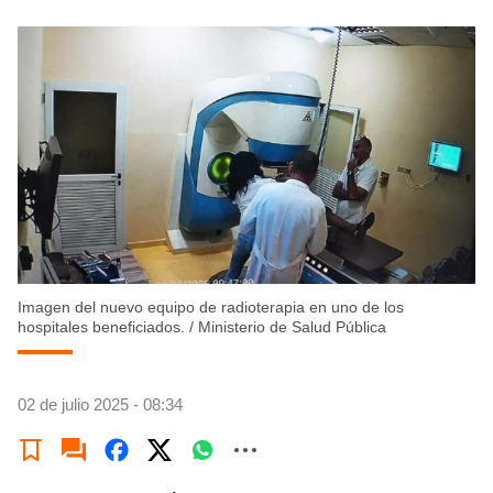
Imagen del nuevo equipo de radioterapia en uno de los
hospitales beneficiados.
/
Ministerio de Salud Pública
02 de julio 2025 - 08:34