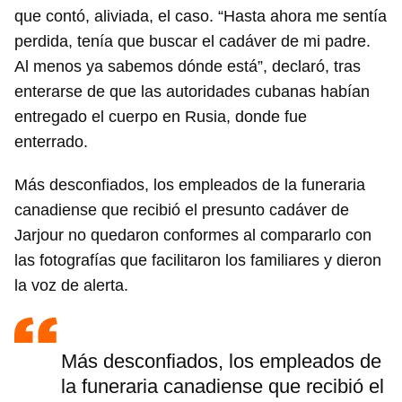
que contó, aliviada, el caso. “Hasta ahora me sentía
perdida, tenía que buscar el cadáver de mi padre.
Al menos ya sabemos dónde está”, declaró, tras
enterarse de que las autoridades cubanas habían
entregado el cuerpo en Rusia, donde fue
enterrado.
Más desconfiados, los empleados de la funeraria
canadiense que recibió el presunto cadáver de
Jarjour no quedaron conformes al compararlo con
las fotografías que facilitaron los familiares y dieron
la voz de alerta.
Más desconfiados, los empleados de
la funeraria canadiense que recibió el