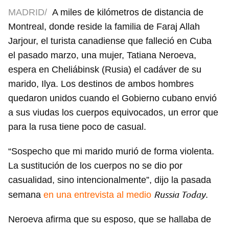
MADRID/
A miles de kilómetros de distancia de
Montreal, donde reside la familia de Faraj Allah
Jarjour, el turista canadiense que falleció en Cuba
el pasado marzo, una mujer, Tatiana Neroeva,
espera en Cheliábinsk (Rusia) el cadáver de su
marido, Ilya. Los destinos de ambos hombres
quedaron unidos cuando el Gobierno cubano envió
a sus viudas los cuerpos equivocados, un error que
para la rusa tiene poco de casual.
“Sospecho que mi marido murió de forma violenta.
La sustitución de los cuerpos no se dio por
casualidad, sino intencionalmente”, dijo la pasada
Russia Today
semana
en una entrevista al medio
.
Neroeva afirma que su esposo, que se hallaba de