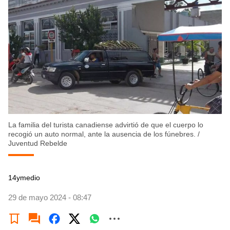
La familia del turista canadiense advirtió de que el cuerpo lo
recogió un auto normal, ante la ausencia de los fúnebres.
/
Juventud Rebelde
14ymedio
29 de mayo 2024 - 08:47