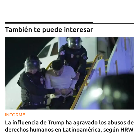
También te puede interesar
INFORME
La influencia de Trump ha agravado los abusos de
derechos humanos en Latinoamérica, según HRW