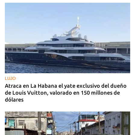
LUJO
Atraca en La Habana el yate exclusivo del dueño
de Louis Vuitton, valorado en 150 millones de
dólares