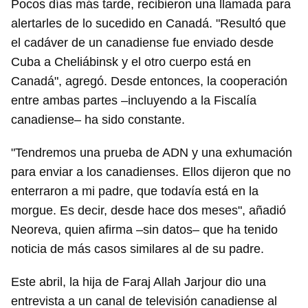
Pocos días más tarde, recibieron una llamada para
alertarles de lo sucedido en Canadá. "Resultó que
el cadáver de un canadiense fue enviado desde
Cuba a Cheliábinsk y el otro cuerpo está en
Canadá", agregó. Desde entonces, la cooperación
entre ambas partes –incluyendo a la Fiscalía
canadiense– ha sido constante.
"Tendremos una prueba de ADN y una exhumación
para enviar a los canadienses. Ellos dijeron que no
enterraron a mi padre, que todavía está en la
morgue. Es decir, desde hace dos meses", añadió
Neoreva, quien afirma –sin datos– que ha tenido
noticia de más casos similares al de su padre.
Este abril, la hija de Faraj Allah Jarjour dio una
entrevista a un canal de televisión canadiense al