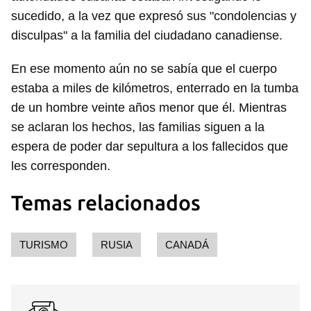
sucedido, a la vez que expresó sus "condolencias y
disculpas" a la familia del ciudadano canadiense.
En ese momento aún no se sabía que el cuerpo
estaba a miles de kilómetros, enterrado en la tumba
de un hombre veinte años menor que él. Mientras
se aclaran los hechos, las familias siguen a la
espera de poder dar sepultura a los fallecidos que
les corresponden.
Temas relacionados
TURISMO
RUSIA
CANADÁ