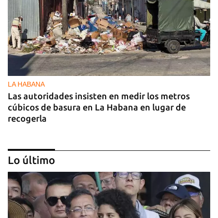
LA HABANA
Las autoridades insisten en medir los metros
cúbicos de basura en La Habana en lugar de
recogerla
Lo último