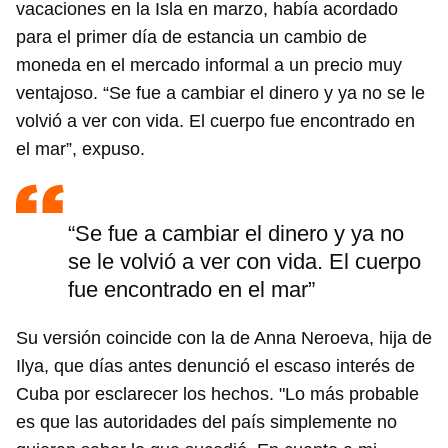
vacaciones en la Isla en marzo, había acordado
para el primer día de estancia un cambio de
moneda en el mercado informal a un precio muy
ventajoso. “Se fue a cambiar el dinero y ya no se le
volvió a ver con vida. El cuerpo fue encontrado en
el mar”, expuso.
“Se fue a cambiar el dinero y ya no
se le volvió a ver con vida. El cuerpo
fue encontrado en el mar”
Su versión coincide con la de Anna Neroeva, hija de
Ilya, que días antes denunció el escaso interés de
Cuba por esclarecer los hechos. "Lo más probable
es que las autoridades del país simplemente no