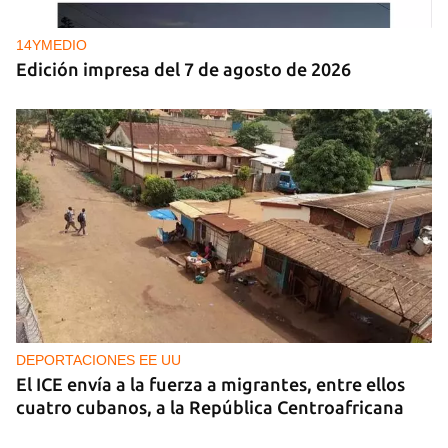
14YMEDIO
Edición impresa del 7 de agosto de 2026
DEPORTACIONES EE UU
El ICE envía a la fuerza a migrantes, entre ellos
cuatro cubanos, a la República Centroafricana