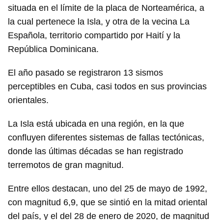
situada en el límite de la placa de Norteamérica, a
la cual pertenece la Isla, y otra de la vecina La
Española, territorio compartido por Haití y la
República Dominicana.
El año pasado se registraron 13 sismos
perceptibles en Cuba, casi todos en sus provincias
orientales.
La Isla está ubicada en una región, en la que
confluyen diferentes sistemas de fallas tectónicas,
donde las últimas décadas se han registrado
terremotos de gran magnitud.
Entre ellos destacan, uno del 25 de mayo de 1992,
con magnitud 6,9, que se sintió en la mitad oriental
del país, y el del 28 de enero de 2020, de magnitud