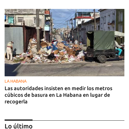
LA HABANA
Las autoridades insisten en medir los metros
cúbicos de basura en La Habana en lugar de
recogerla
Lo último