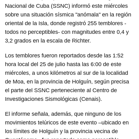
Nacional de Cuba (SSNC) informó este miércoles
sobre una situación sísmica "anómala" en la región
oriental de la Isla, donde registró 255 temblores -
todos no perceptibles- con magnitudes entre 0,4 y
3,2 grados en la escala de Richter.
Los temblores fueron reportados desde las 1:52
hora local del 25 de julio hasta las 6:00 de este
miércoles, a unos kilómetros al sur de la localidad
de Moa, en la provincia de Holguín, según precisa
el parte del SSNC perteneciente al Centro de
Investigaciones Sismológicas (Cenais).
El informe señala, además, que ninguno de los
movimientos telúricos de este evento –ubicado en
los límites de Holguín y la provincia vecina de