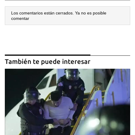
Los comentarios están cerrados. Ya no es posible
comentar
También te puede interesar