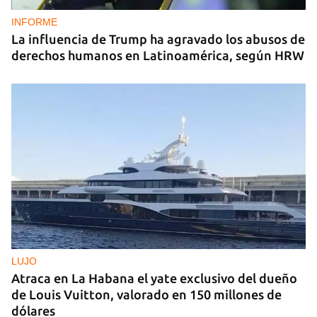
INFORME
La influencia de Trump ha agravado los abusos de
derechos humanos en Latinoamérica, según HRW
LUJO
Atraca en La Habana el yate exclusivo del dueño
de Louis Vuitton, valorado en 150 millones de
dólares