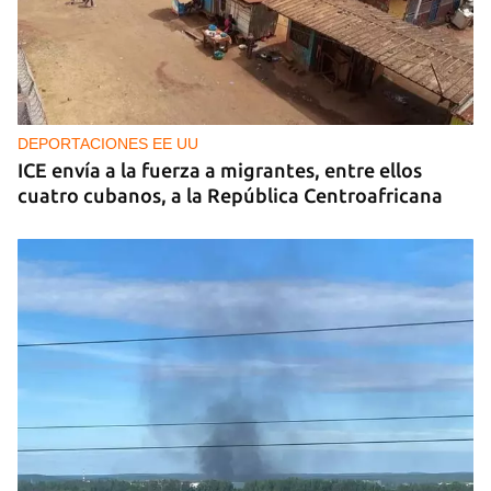
DEPORTACIONES EE UU
ICE envía a la fuerza a migrantes, entre ellos
cuatro cubanos, a la República Centroafricana