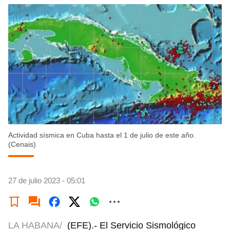
Actividad sísmica en Cuba hasta el 1 de julio de este año.
(Cenais)
27 de julio 2023 - 05:01
LA HABANA/
(EFE).- El Servicio Sismológico