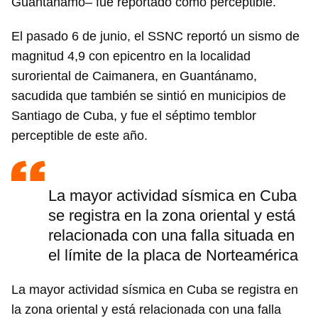
Guantánamo– fue reportado como perceptible.
El pasado 6 de junio, el SSNC reportó un sismo de
magnitud 4,9 con epicentro en la localidad
suroriental de Caimanera, en Guantánamo,
sacudida que también se sintió en municipios de
Santiago de Cuba, y fue el séptimo temblor
perceptible de este año.
La mayor actividad sísmica en Cuba
se registra en la zona oriental y está
relacionada con una falla situada en
el límite de la placa de Norteamérica
La mayor actividad sísmica en Cuba se registra en
la zona oriental y está relacionada con una falla