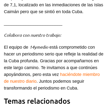
de 7,1, localizado en las inmediaciones de las Islas
Caimán pero que se sintió en toda Cuba.
________________________
Colabora con nuestro trabajo:
14ymedio
El equipo de
está comprometido con
hacer un periodismo serio que refleje la realidad de
la Cuba profunda. Gracias por acompañarnos en
este largo camino. Te invitamos a que continúes
apoyándonos, pero esta vez
haciéndote miembro
de nuestro diario
. Juntos podemos seguir
transformando el periodismo en Cuba.
Temas relacionados