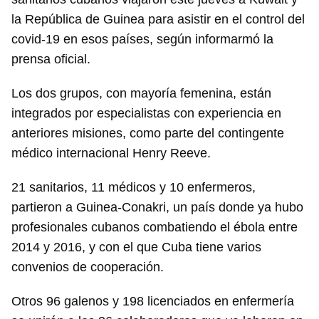
la República de Guinea para asistir en el control del
covid-19 en esos países, según informarmó la
prensa oficial.
Los dos grupos, con mayoría femenina, están
integrados por especialistas con experiencia en
anteriores misiones, como parte del contingente
médico internacional Henry Reeve.
21 sanitarios, 11 médicos y 10 enfermeros,
partieron a Guinea-Conakri, un país donde ya hubo
profesionales cubanos combatiendo el ébola entre
2014 y 2016, y con el que Cuba tiene varios
convenios de cooperación.
Otros 96 galenos y 198 licenciados en enfermería