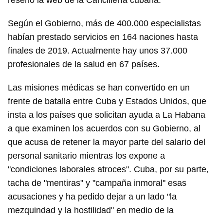
reseñó la web de la Cancillería cubana.
Según el Gobierno, más de 400.000 especialistas
habían prestado servicios en 164 naciones hasta
finales de 2019. Actualmente hay unos 37.000
profesionales de la salud en 67 países.
Las misiones médicas se han convertido en un
frente de batalla entre Cuba y Estados Unidos, que
insta a los países que solicitan ayuda a La Habana
a que examinen los acuerdos con su Gobierno, al
que acusa de retener la mayor parte del salario del
personal sanitario mientras los expone a
"condiciones laborales atroces". Cuba, por su parte,
tacha de "mentiras" y "campaña inmoral" esas
acusaciones y ha pedido dejar a un lado "la
mezquindad y la hostilidad" en medio de la