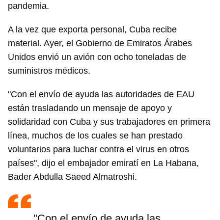
pandemia.
A la vez que exporta personal, Cuba recibe
material. Ayer, el Gobierno de Emiratos Árabes
Unidos envió un avión con ocho toneladas de
suministros médicos.
"Con el envío de ayuda las autoridades de EAU
están trasladando un mensaje de apoyo y
solidaridad con Cuba y sus trabajadores en primera
línea, muchos de los cuales se han prestado
voluntarios para luchar contra el virus en otros
países", dijo el embajador emiratí en La Habana,
Bader Abdulla Saeed Almatroshi.
"Con el envío de ayuda las