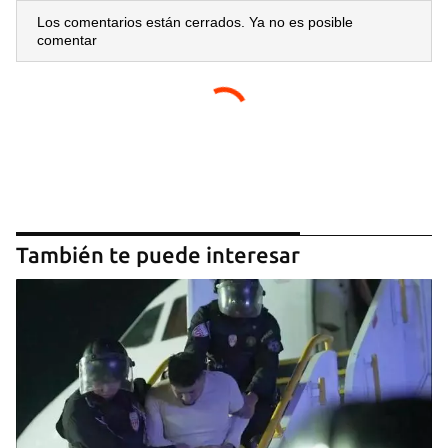
Los comentarios están cerrados. Ya no es posible
comentar
También te puede interesar