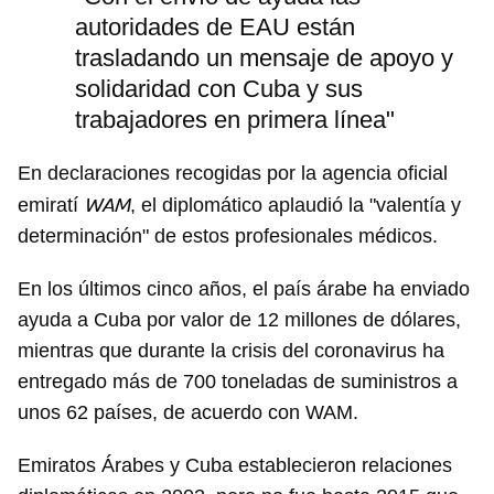
autoridades de EAU están
trasladando un mensaje de apoyo y
solidaridad con Cuba y sus
trabajadores en primera línea"
En declaraciones recogidas por la agencia oficial
WAM
emiratí
, el diplomático aplaudió la "valentía y
determinación" de estos profesionales médicos.
En los últimos cinco años, el país árabe ha enviado
ayuda a Cuba por valor de 12 millones de dólares,
mientras que durante la crisis del coronavirus ha
entregado más de 700 toneladas de suministros a
unos 62 países, de acuerdo con WAM.
Emiratos Árabes y Cuba establecieron relaciones