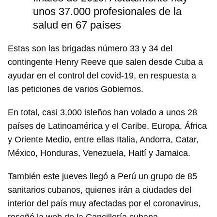
unos 37.000 profesionales de la
salud en 67 países
Estas son las brigadas número 33 y 34 del
contingente Henry Reeve que salen desde Cuba a
ayudar en el control del covid-19, en respuesta a
las peticiones de varios Gobiernos.
En total, casi 3.000 isleños han volado a unos 28
países de Latinoamérica y el Caribe, Europa, África
y Oriente Medio, entre ellas Italia, Andorra, Catar,
México, Honduras, Venezuela, Haití y Jamaica.
También este jueves llegó a Perú un grupo de 85
sanitarios cubanos, quienes irán a ciudades del
interior del país muy afectadas por el coronavirus,