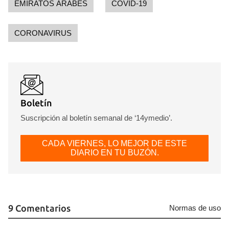
EMIRATOS ÁRABES
COVID-19
CORONAVIRUS
Boletín
Suscripción al boletín semanal de ‘14ymedio’.
CADA VIERNES, LO MEJOR DE ESTE
DIARIO EN TU BUZÓN.
9 Comentarios
Normas de uso