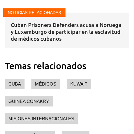
NOTICIAS RELACIONADAS
Cuban Prisoners Defenders acusa a Noruega
y Luxemburgo de participar en la esclavitud
de médicos cubanos
Temas relacionados
CUBA
MÉDICOS
KUWAIT
GUINEA CONAKRY
MISIONES INTERNACIONALES