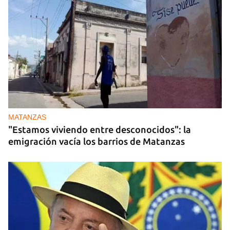
MATANZAS
"Estamos viviendo entre desconocidos": la
emigración vacía los barrios de Matanzas