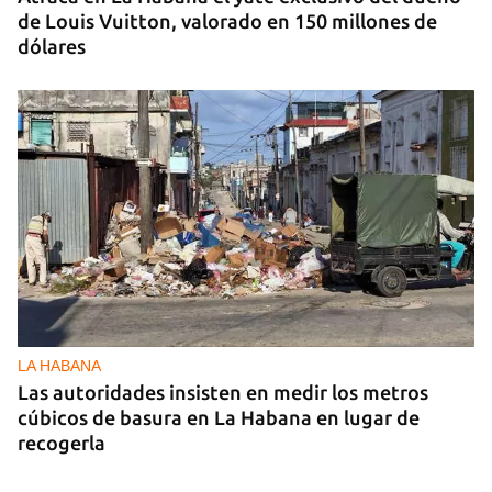
de Louis Vuitton, valorado en 150 millones de
dólares
LA HABANA
Las autoridades insisten en medir los metros
cúbicos de basura en La Habana en lugar de
recogerla