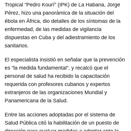
Tropical "Pedro Kourí" (IPK) de La Habana, Jorge
Pérez, hizo una panorámica de la situación del
ébola en África, dio detalles de los síntomas de la
enfermedad, de las medidas de vigilancia
dispuestas en Cuba y del adiestramiento de los
sanitarios.
El especialista insistió en señalar que la prevención
es "la medida fundamental", y recalcó que el
personal de salud ha recibido la capacitación
requerida con profesores cubanos y expertos
extranjeros de las organizaciones Mundial y
Panamericana de la Salud.
Entre las acciones adoptadas por el sistema de
Salud Pública citó la habilitación de un puesto de