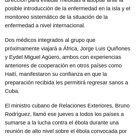
dirección para evaluar medidas a adoptar ante la
posible introducción de la enfermedad en la isla y el
monitoreo sistemático de la situación de la
enfermedad a nivel internacional.
Dos médicos integrados al grupo que
próximamente viajará a África, Jorge Luis Quiñones
y Eydel Miguel Agüero, ambos con experiencias
anteriores de cooperación en otros países como
Haití, manifestaron su confianza en que la
preparación recibida les permitirá regresar sanos a
Cuba.
El ministro cubano de Relaciones Exteriores, Bruno
Rodríguez, llamó ese jueves a todos los países a
sumarse a la lucha contra el ébola durante una
reunión de alto nivel sobre el ébola convocada por