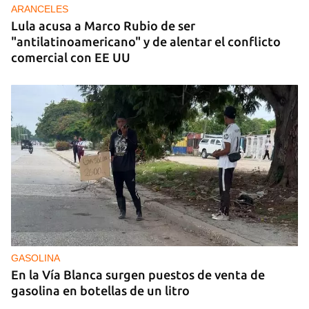
ARANCELES
Lula acusa a Marco Rubio de ser
"antilatinoamericano" y de alentar el conflicto
comercial con EE UU
GASOLINA
En la Vía Blanca surgen puestos de venta de
gasolina en botellas de un litro