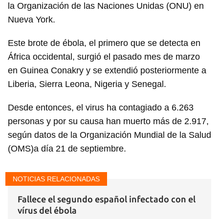
la Organización de las Naciones Unidas (ONU) en
Nueva York.
Este brote de ébola, el primero que se detecta en
África occidental, surgió el pasado mes de marzo
en Guinea Conakry y se extendió posteriormente a
Liberia, Sierra Leona, Nigeria y Senegal.
Desde entonces, el virus ha contagiado a 6.263
personas y por su causa han muerto más de 2.917,
según datos de la Organización Mundial de la Salud
(OMS)a día 21 de septiembre.
NOTICIAS RELACIONADAS
Fallece el segundo español infectado con el
vírus del ébola