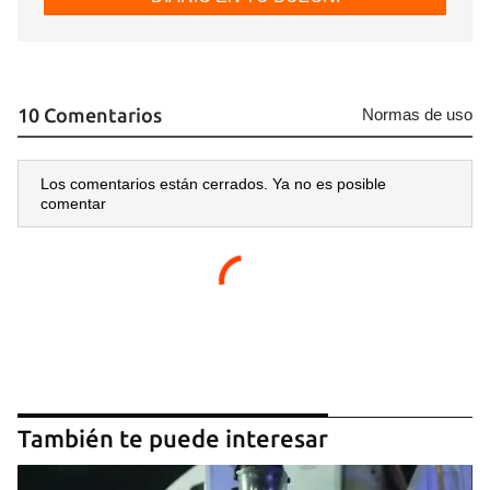
10 Comentarios
Normas de uso
Los comentarios están cerrados. Ya no es posible
comentar
También te puede interesar