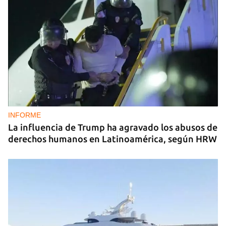
INFORME
La influencia de Trump ha agravado los abusos de
derechos humanos en Latinoamérica, según HRW