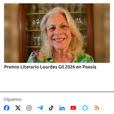
Premio Literario Lourdes Gil 2026 en Poesía
Síguenos: