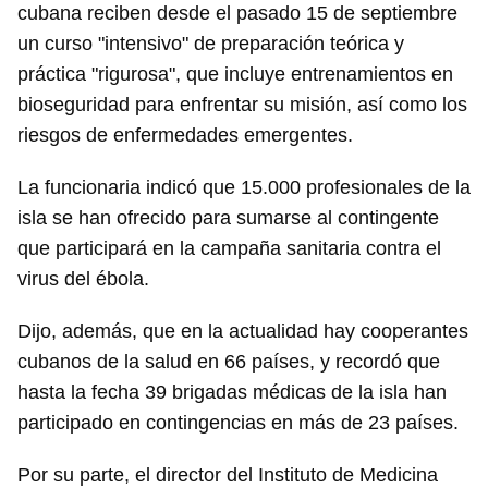
cubana reciben desde el pasado 15 de septiembre
un curso "intensivo" de preparación teórica y
práctica "rigurosa", que incluye entrenamientos en
bioseguridad para enfrentar su misión, así como los
riesgos de enfermedades emergentes.
La funcionaria indicó que 15.000 profesionales de la
isla se han ofrecido para sumarse al contingente
que participará en la campaña sanitaria contra el
virus del ébola.
Dijo, además, que en la actualidad hay cooperantes
cubanos de la salud en 66 países, y recordó que
hasta la fecha 39 brigadas médicas de la isla han
participado en contingencias en más de 23 países.
Por su parte, el director del Instituto de Medicina