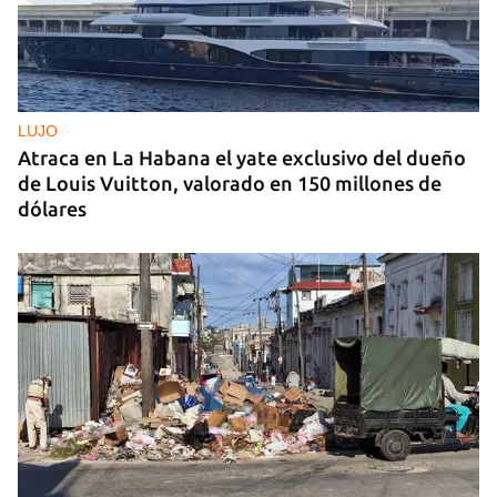
LUJO
Atraca en La Habana el yate exclusivo del dueño
de Louis Vuitton, valorado en 150 millones de
dólares