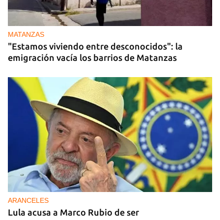
MATANZAS
"Estamos viviendo entre desconocidos": la
emigración vacía los barrios de Matanzas
ARANCELES
Lula acusa a Marco Rubio de ser