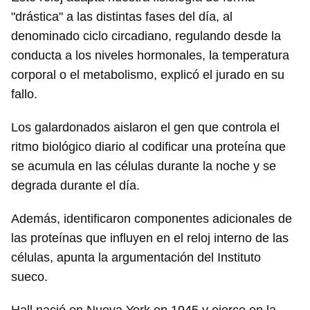
"drástica" a las distintas fases del día, al
denominado ciclo circadiano, regulando desde la
conducta a los niveles hormonales, la temperatura
corporal o el metabolismo, explicó el jurado en su
fallo.
Los galardonados aislaron el gen que controla el
ritmo biológico diario al codificar una proteína que
se acumula en las células durante la noche y se
degrada durante el día.
Además, identificaron componentes adicionales de
las proteínas que influyen en el reloj interno de las
células, apunta la argumentación del Instituto
sueco.