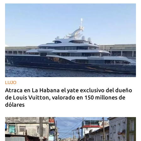
LUJO
Atraca en La Habana el yate exclusivo del dueño
de Louis Vuitton, valorado en 150 millones de
dólares