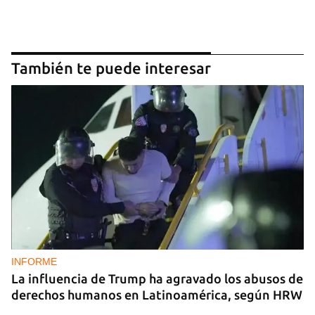
También te puede interesar
INFORME
La influencia de Trump ha agravado los abusos de
derechos humanos en Latinoamérica, según HRW