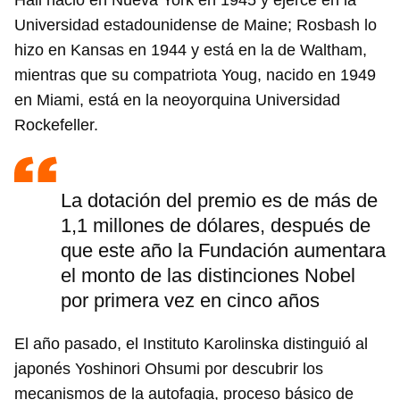
Hall nació en Nueva York en 1945 y ejerce en la
Universidad estadounidense de Maine; Rosbash lo
hizo en Kansas en 1944 y está en la de Waltham,
mientras que su compatriota Youg, nacido en 1949
en Miami, está en la neoyorquina Universidad
Rockefeller.
La dotación del premio es de más de
1,1 millones de dólares, después de
que este año la Fundación aumentara
el monto de las distinciones Nobel
por primera vez en cinco años
El año pasado, el Instituto Karolinska distinguió al
japonés Yoshinori Ohsumi por descubrir los
mecanismos de la autofagia, proceso básico de