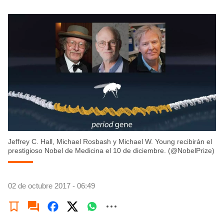
Jeffrey C. Hall, Michael Rosbash y Michael W. Young recibirán el
prestigioso Nobel de Medicina el 10 de diciembre. (@NobelPrize)
02 de octubre 2017 - 06:49