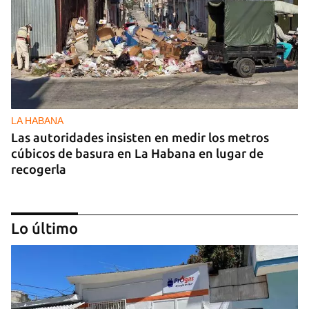
LA HABANA
Las autoridades insisten en medir los metros
cúbicos de basura en La Habana en lugar de
recogerla
Lo último