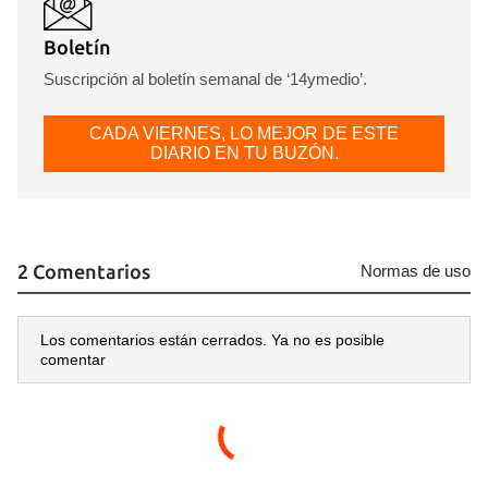
INICIAR SESIÓN
CANCELAR
Boletín
Suscripción al boletín semanal de ‘14ymedio’.
CADA VIERNES, LO MEJOR DE ESTE
DIARIO EN TU BUZÓN.
2 Comentarios
Normas de uso
Los comentarios están cerrados. Ya no es posible
comentar