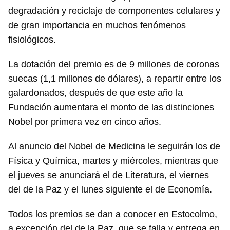
degradación y reciclaje de componentes celulares y
de gran importancia en muchos fenómenos
fisiológicos.
La dotación del premio es de 9 millones de coronas
suecas (1,1 millones de dólares), a repartir entre los
galardonados, después de que este año la
Fundación aumentara el monto de las distinciones
Nobel por primera vez en cinco años.
Al anuncio del Nobel de Medicina le seguirán los de
Física y Química, martes y miércoles, mientras que
el jueves se anunciará el de Literatura, el viernes
del de la Paz y el lunes siguiente el de Economía.
Todos los premios se dan a conocer en Estocolmo,
a excepción del de la Paz, que se falla y entrega en