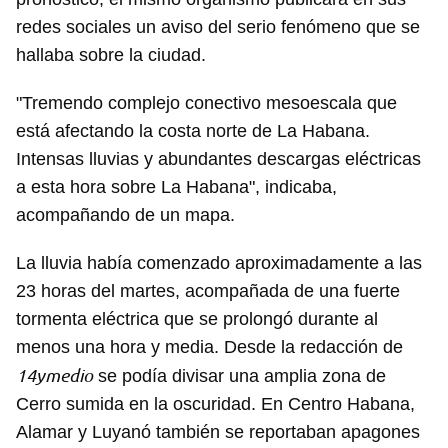
redes sociales un aviso del serio fenómeno que se
hallaba sobre la ciudad.
"Tremendo complejo conectivo mesoescala que
está afectando la costa norte de La Habana.
Intensas lluvias y abundantes descargas eléctricas
a esta hora sobre La Habana", indicaba,
acompañando de un mapa.
La lluvia había comenzado aproximadamente a las
23 horas del martes, acompañada de una fuerte
tormenta eléctrica que se prolongó durante al
menos una hora y media. Desde la redacción de
14ymedio
se podía divisar una amplia zona de
Cerro sumida en la oscuridad. En Centro Habana,
Alamar y Luyanó también se reportaban apagones