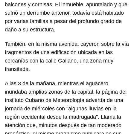
balcones y cornisas. El inmueble, apuntalado y que
sufrió un derrumbe anterior, todavía está habitado
por varias familias a pesar del profundo grado de
daño a su estructura.
También, en la misma avenida, cayeron sobre la vía
fragmentos de una edificación ubicada en las
cercanías con la calle Galiano, una zona muy
transitada.
A las 3 de la mañana, mientras el aguacero
inundaba amplias zonas de la capital, la página del
Instituto Cubano de Meteorología advertía de una
jornada de miércoles con "algunas lluvias en la
región occidental desde la madrugada". Llama la
atención que, minutos después de tan moderado
pronóstico, el mismo organismo publicara en sus