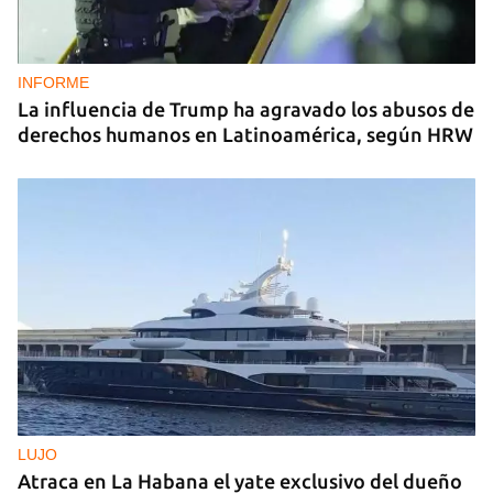
INFORME
La influencia de Trump ha agravado los abusos de
derechos humanos en Latinoamérica, según HRW
LUJO
Atraca en La Habana el yate exclusivo del dueño