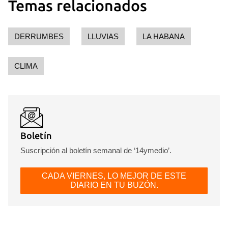
Temas relacionados
DERRUMBES
LLUVIAS
LA HABANA
CLIMA
Boletín
Suscripción al boletín semanal de ‘14ymedio’.
CADA VIERNES, LO MEJOR DE ESTE
DIARIO EN TU BUZÓN.