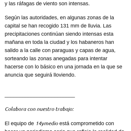
y las ráfagas de viento son intensas.
Según las autoridades, en algunas zonas de la
capital se han recogido 131 mm de lluvia. Las
precipitaciones continúan siendo intensas esta
mañana en toda la ciudad y los habaneros han
salido a la calle con paraguas y capas de agua,
sorteando las zonas anegadas para intentar
hacerse con lo básico en una jornada en la que se
anuncia que seguirá lloviendo.
________________________
Colabora con nuestro trabajo:
14ymedio
El equipo de
está comprometido con
Guardar como favorito