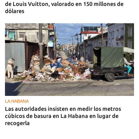
de Louis Vuitton, valorado en 150 millones de
dólares
LA HABANA
Las autoridades insisten en medir los metros
cúbicos de basura en La Habana en lugar de
recogerla