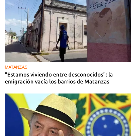
MATANZAS
"Estamos viviendo entre desconocidos": la
emigración vacía los barrios de Matanzas