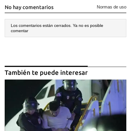
No hay comentarios
Normas de uso
Los comentarios están cerrados. Ya no es posible
comentar
También te puede interesar