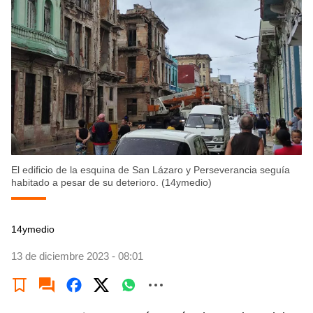
El edificio de la esquina de San Lázaro y Perseverancia seguía
habitado a pesar de su deterioro. (14ymedio)
14ymedio
13 de diciembre 2023 - 08:01