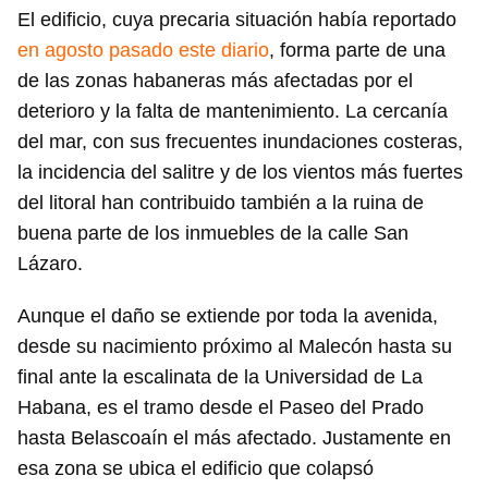
El edificio, cuya precaria situación había reportado
en agosto pasado este diario
, forma parte de una
de las zonas habaneras más afectadas por el
deterioro y la falta de mantenimiento. La cercanía
del mar, con sus frecuentes inundaciones costeras,
la incidencia del salitre y de los vientos más fuertes
del litoral han contribuido también a la ruina de
buena parte de los inmuebles de la calle San
Lázaro.
Aunque el daño se extiende por toda la avenida,
desde su nacimiento próximo al Malecón hasta su
final ante la escalinata de la Universidad de La
Habana, es el tramo desde el Paseo del Prado
hasta Belascoaín el más afectado. Justamente en
esa zona se ubica el edificio que colapsó