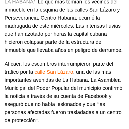
LA HABANA/
Lo que más temían los vecinos del
inmueble en la esquina de las calles San Lázaro y
Perseverancia, Centro Habana, ocurrió la
madrugada de este miércoles. Las intensas lluvias
que han azotado por horas la capital cubana
hicieron colapsar parte de la estructura del
inmueble que llevaba años en peligro de derrumbe.
Al caer, los escombros interrumpieron parte del
tráfico por la
calle San Lázaro
, una de las más
importantes avenidas de La Habana. La Asamblea
Municipal del Poder Popular del municipio confirmó
la noticia a través de su cuenta de Facebook y
aseguró que no había lesionados y que "las
personas afectadas fueron trasladadas a un centro
de protección".