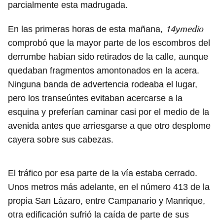
parcialmente esta madrugada.
14ymedio
En las primeras horas de esta mañana,
comprobó que la mayor parte de los escombros del
derrumbe habían sido retirados de la calle, aunque
quedaban fragmentos amontonados en la acera.
Ninguna banda de advertencia rodeaba el lugar,
pero los transeúntes evitaban acercarse a la
esquina y preferían caminar casi por el medio de la
avenida antes que arriesgarse a que otro desplome
cayera sobre sus cabezas.
El tráfico por esa parte de la vía estaba cerrado.
Unos metros más adelante, en el número 413 de la
propia San Lázaro, entre Campanario y Manrique,
otra edificación sufrió la caída de parte de sus