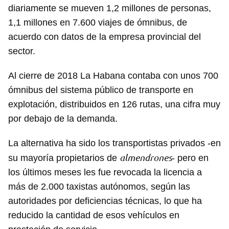
diariamente se mueven 1,2 millones de personas,
1,1 millones en 7.600 viajes de ómnibus, de
acuerdo con datos de la empresa provincial del
sector.
Al cierre de 2018 La Habana contaba con unos 700
ómnibus del sistema público de transporte en
explotación, distribuidos en 126 rutas, una cifra muy
por debajo de la demanda.
La alternativa ha sido los transportistas privados -en
almendrones
su mayoría propietarios de
- pero en
los últimos meses les fue revocada la licencia a
más de 2.000 taxistas autónomos, según las
autoridades por deficiencias técnicas, lo que ha
reducido la cantidad de esos vehículos en