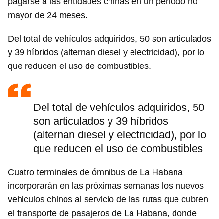
pagarse a las entidades chinas en un periodo no
mayor de 24 meses.
Del total de vehículos adquiridos, 50 son articulados
y 39 híbridos (alternan diesel y electricidad), por lo
que reducen el uso de combustibles.
Del total de vehículos adquiridos, 50
son articulados y 39 híbridos
(alternan diesel y electricidad), por lo
que reducen el uso de combustibles
Cuatro terminales de ómnibus de La Habana
incorporarán en las próximas semanas los nuevos
vehiculos chinos al servicio de las rutas que cubren
el transporte de pasajeros de La Habana, donde