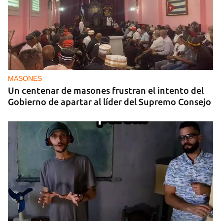
MASONES
Un centenar de masones frustran el intento del
Gobierno de apartar al líder del Supremo Consejo