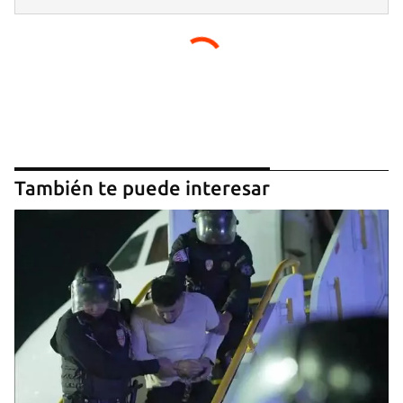
También te puede interesar