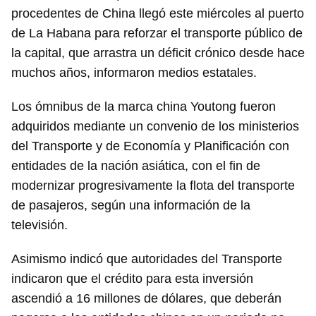
procedentes de China llegó este miércoles al puerto
de La Habana para reforzar el transporte público de
la capital, que arrastra un déficit crónico desde hace
muchos años, informaron medios estatales.
Los ómnibus de la marca china Youtong fueron
adquiridos mediante un convenio de los ministerios
del Transporte y de Economía y Planificación con
entidades de la nación asiática, con el fin de
modernizar progresivamente la flota del transporte
de pasajeros, según una información de la
televisión.
Asimismo indicó que autoridades del Transporte
indicaron que el crédito para esta inversión
ascendió a 16 millones de dólares, que deberán