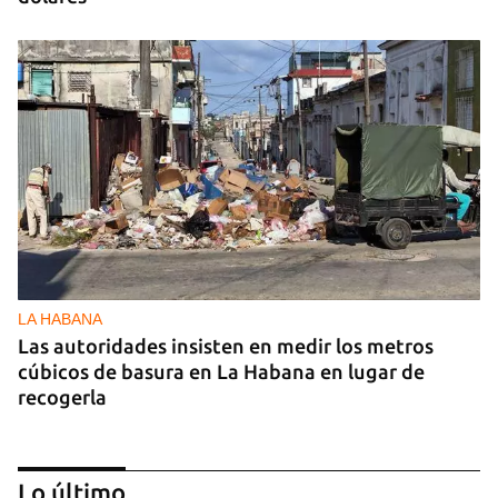
LA HABANA
Las autoridades insisten en medir los metros
cúbicos de basura en La Habana en lugar de
recogerla
Lo último