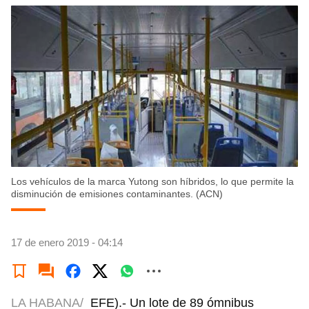
Los vehículos de la marca Yutong son híbridos, lo que permite la
disminución de emisiones contaminantes. (ACN)
17 de enero 2019 - 04:14
LA HABANA/
EFE).- Un lote de 89 ómnibus