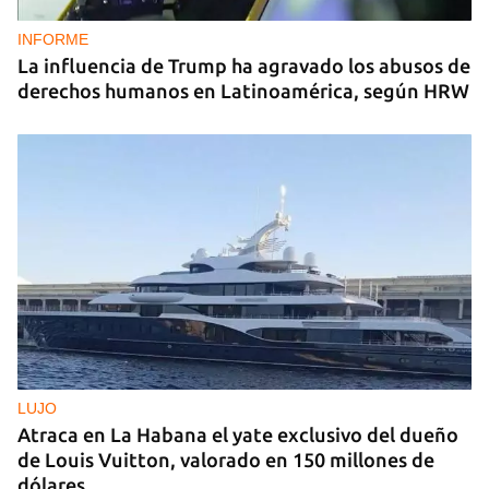
INFORME
La influencia de Trump ha agravado los abusos de
derechos humanos en Latinoamérica, según HRW
LUJO
Atraca en La Habana el yate exclusivo del dueño
de Louis Vuitton, valorado en 150 millones de
dólares